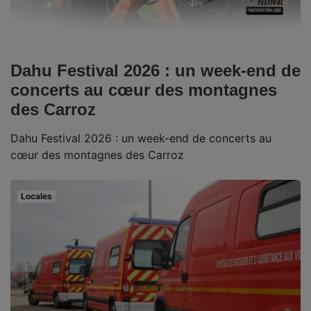
Dahu Festival 2026 : un week-end de
concerts au cœur des montagnes
des Carroz
Dahu Festival 2026 : un week-end de concerts au
cœur des montagnes des Carroz
Locales