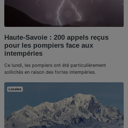
Haute-Savoie : 200 appels reçus
pour les pompiers face aux
intempéries
Ce lundi, les pompiers ont été particulièrement
sollicités en raison des fortes intempéries.
Locales