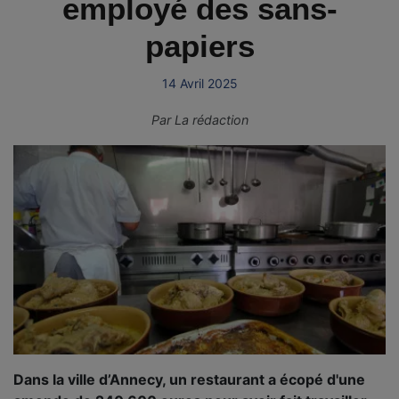
employé des sans-
papiers
14 Avril 2025
Par
La rédaction
Dans la ville d’Annecy, un restaurant a écopé d'une