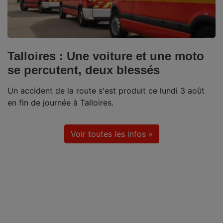
Talloires : Une voiture et une moto
se percutent, deux blessés
Un accident de la route s'est produit ce lundi 3 août
en fin de journée à Talloires.
Voir toutes les infos »