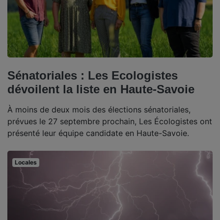
Sénatoriales : Les Ecologistes
dévoilent la liste en Haute-Savoie
À moins de deux mois des élections sénatoriales,
prévues le 27 septembre prochain, Les Écologistes ont
présenté leur équipe candidate en Haute-Savoie.
Locales