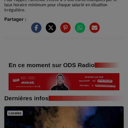
taux horaire minimum pour chaque salarié en situation
irrégulière.
Partager :
En ce moment sur ODS Radio
Dernières infos
Locales