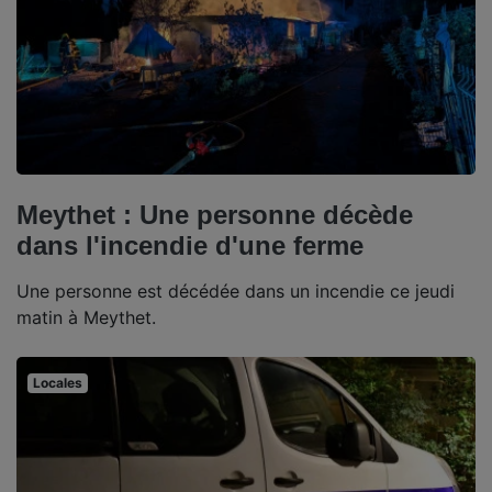
Meythet : Une personne décède
dans l'incendie d'une ferme
Une personne est décédée dans un incendie ce jeudi
matin à Meythet.
Locales