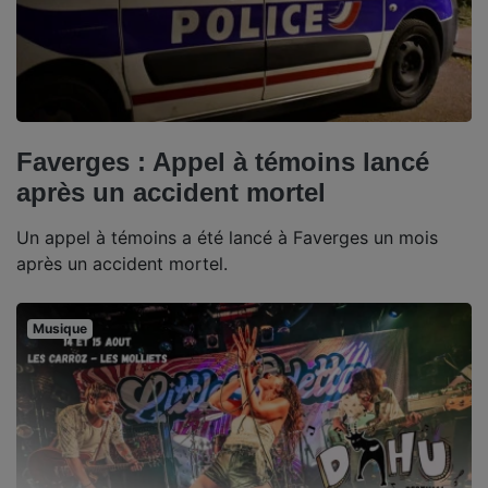
Faverges : Appel à témoins lancé
après un accident mortel
Un appel à témoins a été lancé à Faverges un mois
après un accident mortel.
Musique