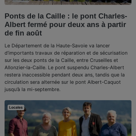
Ponts de la Caille : le pont Charles-
Albert fermé pour deux ans à partir
de fin août
Le Département de la Haute-Savoie va lancer
d’importants travaux de réparation et de sécurisation
sur les deux ponts de la Caille, entre Cruseilles et
Allonzier-la-Caille. Le pont suspendu Charles-Albert
restera inaccessible pendant deux ans, tandis que la
circulation sera alternée sur le pont Albert-Caquot
jusqu’à la mi-septembre.
Locales