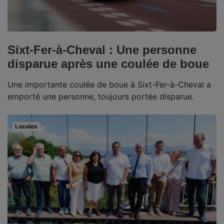
Sixt-Fer-à-Cheval : Une personne
disparue après une coulée de boue
Une importante coulée de boue à Sixt-Fer-à-Cheval a
emporté une personne, toujours portée disparue.
Locales