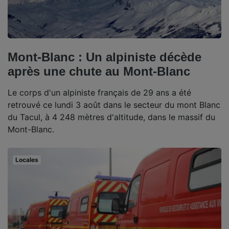
Mont-Blanc : Un alpiniste décède
après une chute au Mont-Blanc
Le corps d'un alpiniste français de 29 ans a été
retrouvé ce lundi 3 août dans le secteur du mont Blanc
du Tacul, à 4 248 mètres d'altitude, dans le massif du
Mont-Blanc.
Locales