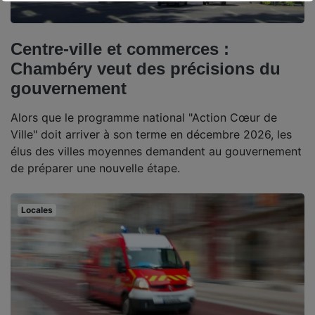
Centre-ville et commerces :
Chambéry veut des précisions du
gouvernement
Alors que le programme national "Action Cœur de
Ville" doit arriver à son terme en décembre 2026, les
élus des villes moyennes demandent au gouvernement
de préparer une nouvelle étape.
Locales