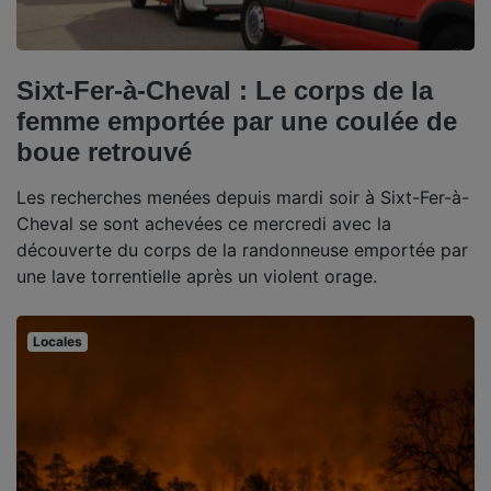
Sixt-Fer-à-Cheval : Le corps de la
femme emportée par une coulée de
boue retrouvé
Les recherches menées depuis mardi soir à Sixt-Fer-à-
Cheval se sont achevées ce mercredi avec la
découverte du corps de la randonneuse emportée par
une lave torrentielle après un violent orage.
Locales