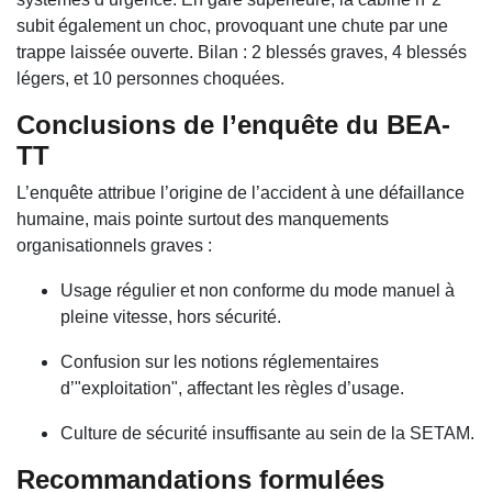
subit également un choc, provoquant une chute par une
trappe laissée ouverte. Bilan : 2 blessés graves, 4 blessés
légers, et 10 personnes choquées.
Conclusions de l’enquête du BEA-
TT
L’enquête attribue l’origine de l’accident à une défaillance
humaine, mais pointe surtout des manquements
organisationnels graves :
Usage régulier et non conforme du mode manuel à
pleine vitesse, hors sécurité.
Confusion sur les notions réglementaires
d’"exploitation", affectant les règles d’usage.
Culture de sécurité insuffisante au sein de la SETAM.
Recommandations formulées