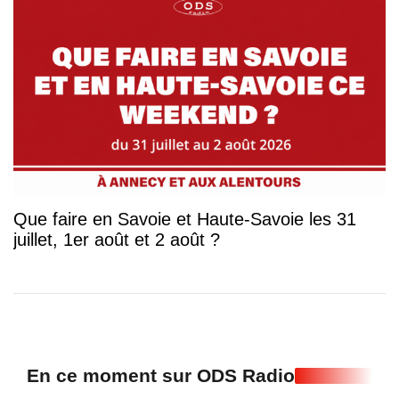
Que faire en Savoie et Haute-Savoie les 31
juillet, 1er août et 2 août ?
En ce moment sur ODS Radio