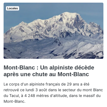
Locales
Mont-Blanc : Un alpiniste décède
après une chute au Mont-Blanc
Le corps d'un alpiniste français de 29 ans a été
retrouvé ce lundi 3 août dans le secteur du mont Blanc
du Tacul, à 4 248 mètres d'altitude, dans le massif du
Mont-Blanc.