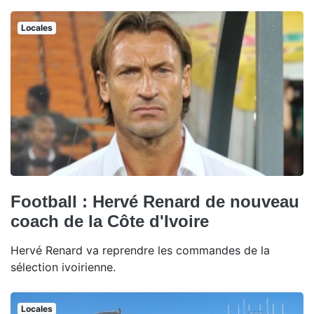
Locales
Football : Hervé Renard de nouveau
coach de la Côte d'Ivoire
Hervé Renard va reprendre les commandes de la
sélection ivoirienne.
Locales