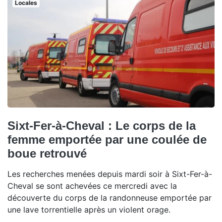
Locales
Sixt-Fer-à-Cheval : Le corps de la
femme emportée par une coulée de
boue retrouvé
Les recherches menées depuis mardi soir à Sixt-Fer-à-
Cheval se sont achevées ce mercredi avec la
découverte du corps de la randonneuse emportée par
une lave torrentielle après un violent orage.