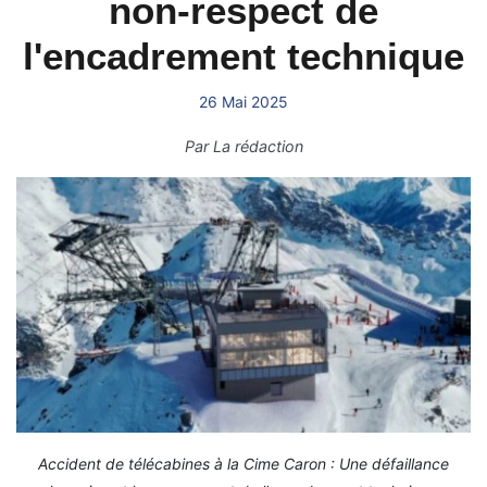
non-respect de
l'encadrement technique
26 Mai 2025
Par
La rédaction
Accident de télécabines à la Cime Caron : Une défaillance