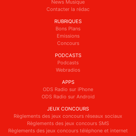
News Musique
Contacter la rédac
RUBRIQUES
Bons Plans
Emissions
Concours
PODCASTS
Podcasts
Webradios
APPS
ODS Radio sur iPhone
ODS Radio sur Android
JEUX CONCOURS
Règlements des jeux concours réseaux sociaux
Règlements des jeux concours SMS
Règlements des jeux concours téléphone et internet