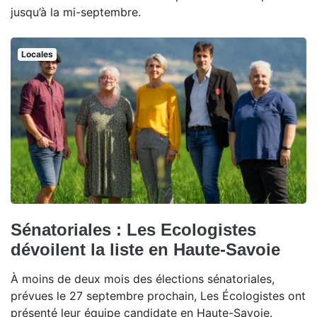
jusqu’à la mi-septembre.
Locales
Sénatoriales : Les Ecologistes
dévoilent la liste en Haute-Savoie
À moins de deux mois des élections sénatoriales,
prévues le 27 septembre prochain, Les Écologistes ont
présenté leur équipe candidate en Haute-Savoie.