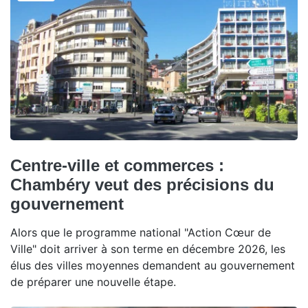
Centre-ville et commerces :
Chambéry veut des précisions du
gouvernement
Alors que le programme national "Action Cœur de
Ville" doit arriver à son terme en décembre 2026, les
élus des villes moyennes demandent au gouvernement
de préparer une nouvelle étape.