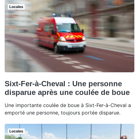
Locales
Sixt-Fer-à-Cheval : Une personne
disparue après une coulée de boue
Une importante coulée de boue à Sixt-Fer-à-Cheval a
emporté une personne, toujours portée disparue.
Locales