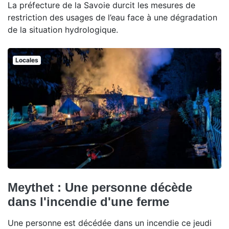
La préfecture de la Savoie durcit les mesures de
restriction des usages de l’eau face à une dégradation
de la situation hydrologique.
Locales
Meythet : Une personne décède
dans l'incendie d'une ferme
Une personne est décédée dans un incendie ce jeudi