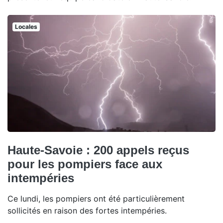
Locales
Haute-Savoie : 200 appels reçus
pour les pompiers face aux
intempéries
Ce lundi, les pompiers ont été particulièrement
sollicités en raison des fortes intempéries.