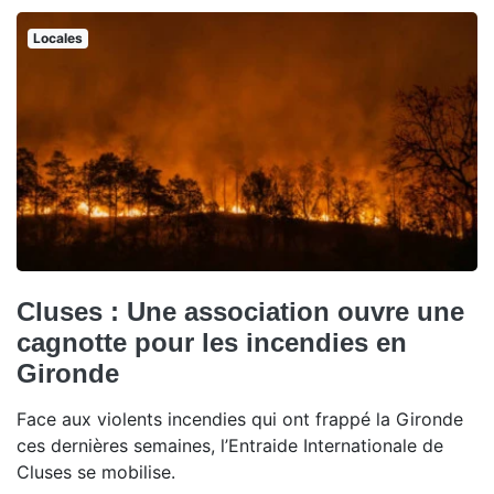
Locales
Cluses : Une association ouvre une
cagnotte pour les incendies en
Gironde
Face aux violents incendies qui ont frappé la Gironde
ces dernières semaines, l’Entraide Internationale de
Cluses se mobilise.