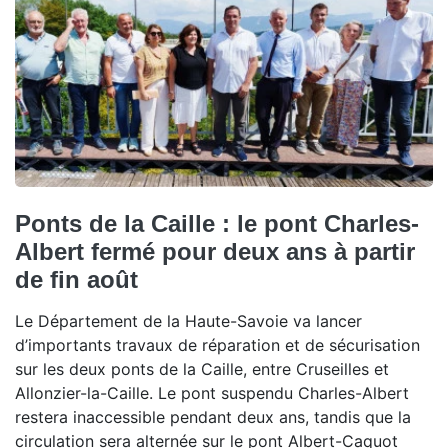
Ponts de la Caille : le pont Charles-
Albert fermé pour deux ans à partir
de fin août
Le Département de la Haute-Savoie va lancer
d’importants travaux de réparation et de sécurisation
sur les deux ponts de la Caille, entre Cruseilles et
Allonzier-la-Caille. Le pont suspendu Charles-Albert
restera inaccessible pendant deux ans, tandis que la
circulation sera alternée sur le pont Albert-Caquot