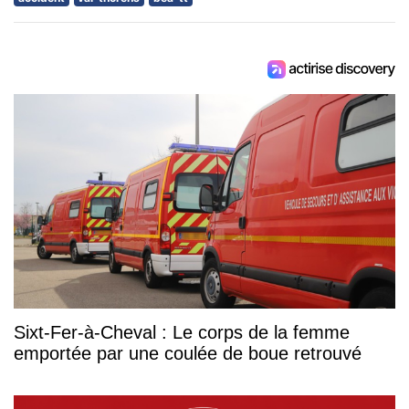
Sixt-Fer-à-Cheval : Le corps de la femme
emportée par une coulée de boue retrouvé