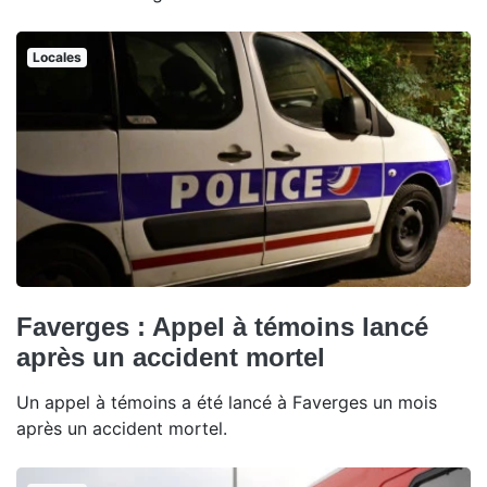
Locales
Faverges : Appel à témoins lancé
après un accident mortel
Un appel à témoins a été lancé à Faverges un mois
après un accident mortel.