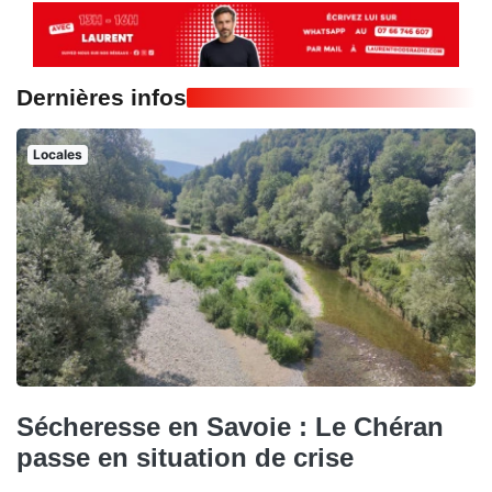
Dernières infos
Locales
Sécheresse en Savoie : Le Chéran
passe en situation de crise