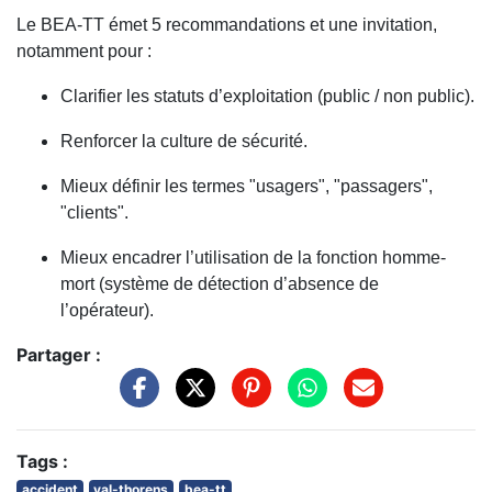
Le BEA-TT émet 5 recommandations et une invitation,
notamment pour :
Clarifier les statuts d’exploitation (public / non public).
Renforcer la culture de sécurité.
Mieux définir les termes "usagers", "passagers",
"clients".
Mieux encadrer l’utilisation de la fonction homme-
mort (système de détection d’absence de
l’opérateur).
Partager :
Tags :
accident
val-thorens
bea-tt