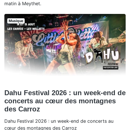
matin à Meythet.
Musique
Dahu Festival 2026 : un week-end de
concerts au cœur des montagnes
des Carroz
Dahu Festival 2026 : un week-end de concerts au
cœur des montagnes des Carroz