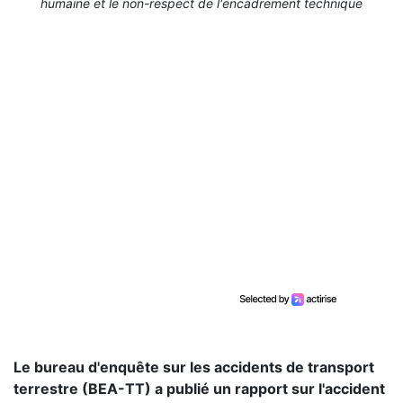
humaine et le non-respect de l'encadrement technique
Le bureau d'enquête sur les accidents de transport
terrestre (BEA-TT) a publié un rapport sur l'accident