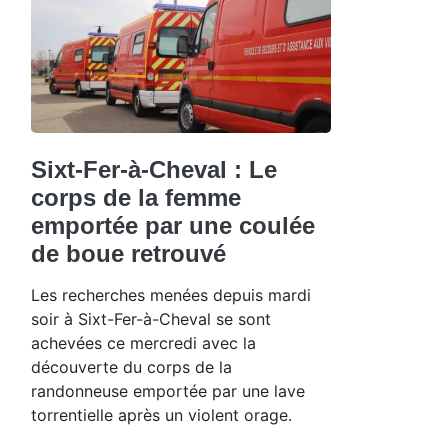
Sixt-Fer-à-Cheval : Le
corps de la femme
emportée par une coulée
de boue retrouvé
Les recherches menées depuis mardi
soir à Sixt-Fer-à-Cheval se sont
achevées ce mercredi avec la
découverte du corps de la
randonneuse emportée par une lave
torrentielle après un violent orage.