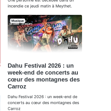
incendie ce jeudi matin à Meythet.
Musique
Dahu Festival 2026 : un
week-end de concerts au
cœur des montagnes des
Carroz
Dahu Festival 2026 : un week-end de
concerts au cœur des montagnes des
Carroz