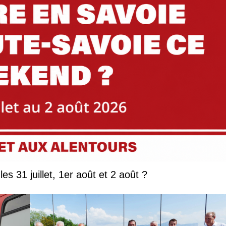
Que faire en Savoie et Haute-Savoie les 31 juillet, 1er août et 2 août ?