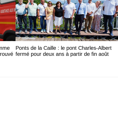
femme
Ponts de la Caille : le pont Charles-Albert
trouvé
fermé pour deux ans à partir de fin août