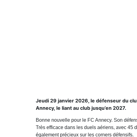
Jeudi 29 janvier 2026, le défenseur du cl
Annecy, le liant au club jusqu’en 2027.
Bonne nouvelle pour le
FC Annecy
. Son défen
Très efficace dans les duels aériens, avec 45 d
également précieux sur les corners défensifs.