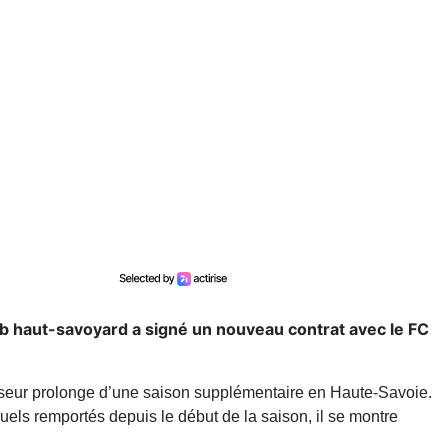
ub haut-savoyard a signé un nouveau contrat avec le FC
seur prolonge d’une saison supplémentaire en Haute-Savoie.
uels remportés depuis le début de la saison, il se montre