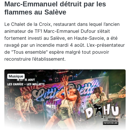
Marc-Emmanuel détruit par les
flammes au Salève
Le Chalet de la Croix, restaurant dans lequel l’ancien
animateur de TF1 Marc-Emmanuel Dufour s’était
fortement investi au Salève, en Haute-Savoie, a été
ravagé par un incendie mardi 4 août. L’ex-présentateur
de "Tous ensemble" espère malgré tout pouvoir
reconstruire l’établissement.
Musique