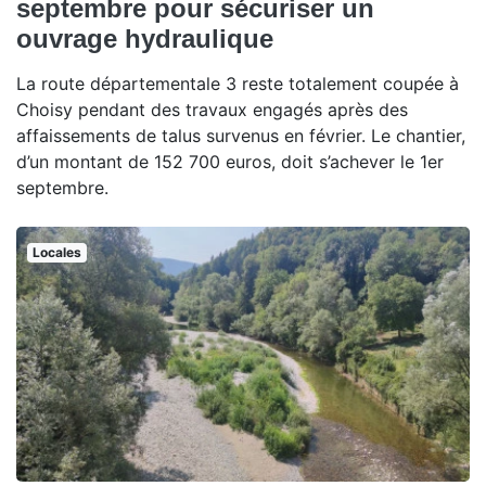
septembre pour sécuriser un
ouvrage hydraulique
La route départementale 3 reste totalement coupée à
Choisy pendant des travaux engagés après des
affaissements de talus survenus en février. Le chantier,
d’un montant de 152 700 euros, doit s’achever le 1er
septembre.
Locales