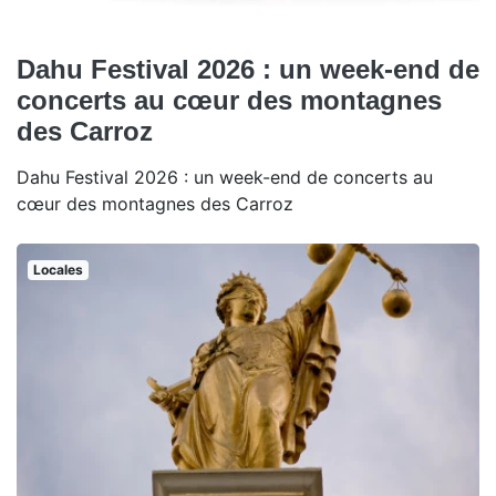
Dahu Festival 2026 : un week-end de
concerts au cœur des montagnes
des Carroz
Dahu Festival 2026 : un week-end de concerts au
cœur des montagnes des Carroz
Locales