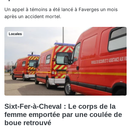
Un appel à témoins a été lancé à Faverges un mois
après un accident mortel.
Locales
Sixt-Fer-à-Cheval : Le corps de la
femme emportée par une coulée de
boue retrouvé