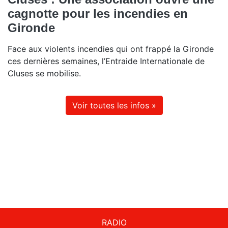
cagnotte pour les incendies en
Gironde
Face aux violents incendies qui ont frappé la Gironde
ces dernières semaines, l’Entraide Internationale de
Cluses se mobilise.
Voir toutes les infos »
RADIO