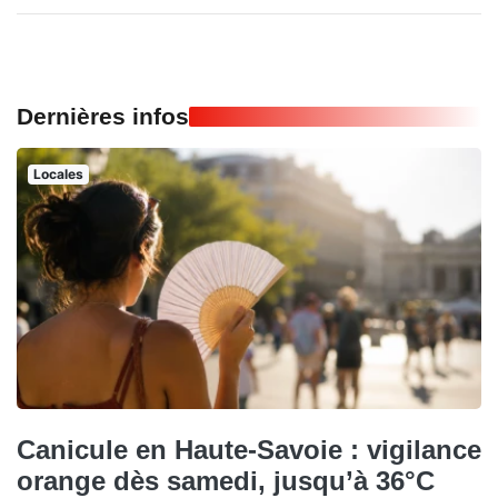
Dernières infos
Locales
Canicule en Haute-Savoie : vigilance
orange dès samedi, jusqu’à 36°C