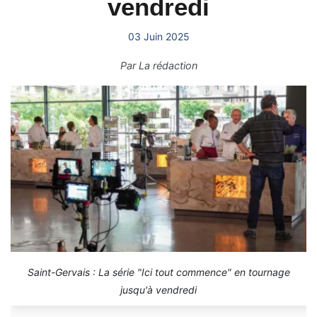
vendredi
03 Juin 2025
Par
La rédaction
Saint-Gervais : La série "Ici tout commence" en tournage
jusqu'à vendredi