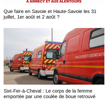
Que faire en Savoie et Haute-Savoie les 31
juillet, 1er août et 2 août ?
Sixt-Fer-à-Cheval : Le corps de la femme
emportée par une coulée de boue retrouvé