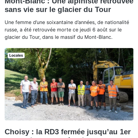
Mont-Blanc : Une alpiniste retrouvée
sans vie sur le glacier du Tour
Une femme d’une soixantaine d’années, de nationalité
russe, a été retrouvée morte ce jeudi 6 août sur le
glacier du Tour, dans le massif du Mont-Blanc.
Locales
Choisy : la RD3 fermée jusqu’au 1er