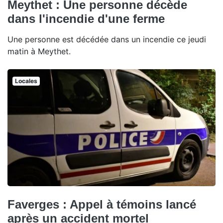
Meythet : Une personne décède
dans l'incendie d'une ferme
Une personne est décédée dans un incendie ce jeudi
matin à Meythet.
Locales
Faverges : Appel à témoins lancé
après un accident mortel