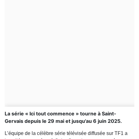
La série « Ici tout commence » tourne à Saint-
Gervais depuis le 29 mai et jusqu'au 6 juin 2025.
L’équipe de la célèbre série télévisée diffusée sur TF1 a