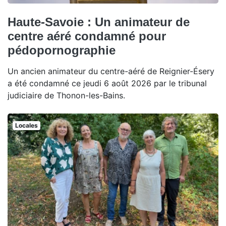
Haute-Savoie : Un animateur de
centre aéré condamné pour
pédopornographie
Un ancien animateur du centre-aéré de Reignier-Ésery
a été condamné ce jeudi 6 août 2026 par le tribunal
judiciaire de Thonon-les-Bains.
Locales