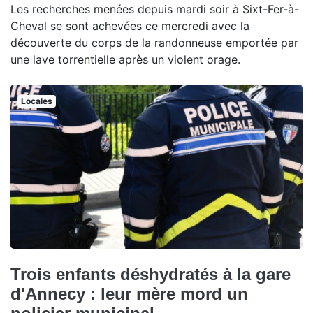
Les recherches menées depuis mardi soir à Sixt-Fer-à-
Cheval se sont achevées ce mercredi avec la
découverte du corps de la randonneuse emportée par
une lave torrentielle après un violent orage.
Locales
Trois enfants déshydratés à la gare
d'Annecy : leur mère mord un