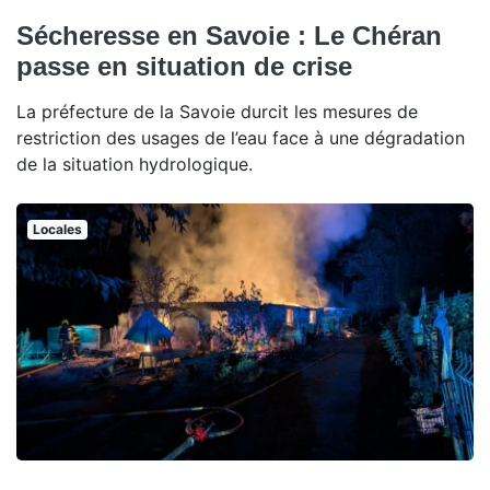
Sécheresse en Savoie : Le Chéran
passe en situation de crise
La préfecture de la Savoie durcit les mesures de
restriction des usages de l’eau face à une dégradation
de la situation hydrologique.
Locales