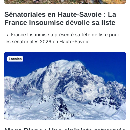
Sénatoriales en Haute-Savoie : La
France Insoumise dévoile sa liste
La France Insoumise a présenté sa tête de liste pour
les sénatoriales 2026 en Haute-Savoie.
Locales