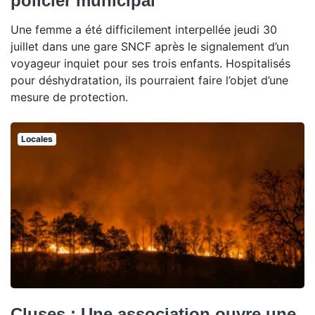
policier municipal
Une femme a été difficilement interpellée jeudi 30
juillet dans une gare SNCF après le signalement d’un
voyageur inquiet pour ses trois enfants. Hospitalisés
pour déshydratation, ils pourraient faire l’objet d’une
mesure de protection.
Locales
Cluses : Une association ouvre une