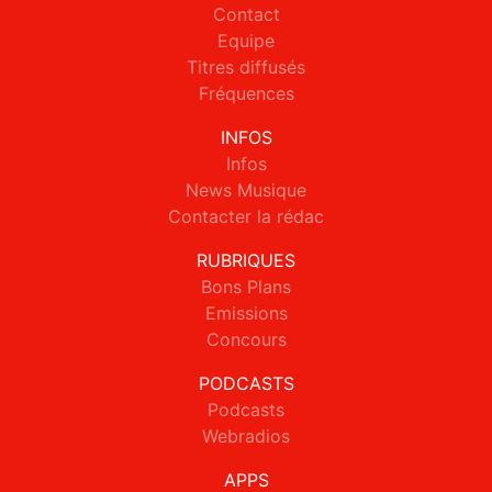
Contact
Equipe
Titres diffusés
Fréquences
INFOS
Infos
News Musique
Contacter la rédac
RUBRIQUES
Bons Plans
Emissions
Concours
PODCASTS
Podcasts
Webradios
APPS