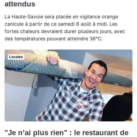
attendus
La Haute-Savoie sera placée en vigilance orange
canicule à partir de ce samedi 8 août à midi. Les
fortes chaleurs devraient durer plusieurs jours, avec
des températures pouvant atteindre 36°C.
Locales
"Je n’ai plus rien" : le restaurant de