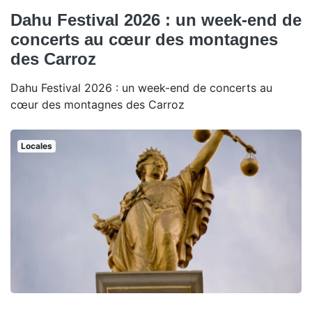
Dahu Festival 2026 : un week-end de
concerts au cœur des montagnes
des Carroz
Dahu Festival 2026 : un week-end de concerts au
cœur des montagnes des Carroz
Locales