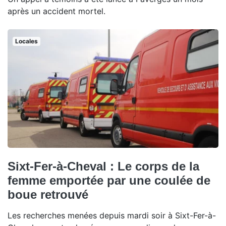
après un accident mortel.
Locales
Sixt-Fer-à-Cheval : Le corps de la
femme emportée par une coulée de
boue retrouvé
Les recherches menées depuis mardi soir à Sixt-Fer-à-