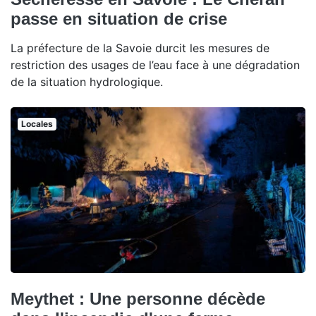
passe en situation de crise
La préfecture de la Savoie durcit les mesures de
restriction des usages de l’eau face à une dégradation
de la situation hydrologique.
Locales
Meythet : Une personne décède