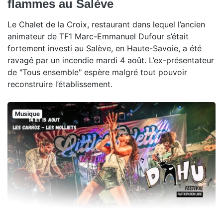
flammes au Salève
Le Chalet de la Croix, restaurant dans lequel l’ancien
animateur de TF1 Marc-Emmanuel Dufour s’était
fortement investi au Salève, en Haute-Savoie, a été
ravagé par un incendie mardi 4 août. L’ex-présentateur
de "Tous ensemble" espère malgré tout pouvoir
reconstruire l’établissement.
Musique