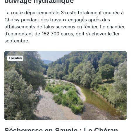
ouvrage hydraulique
La route départementale 3 reste totalement coupée à
Choisy pendant des travaux engagés après des
affaissements de talus survenus en février. Le chantier,
d’un montant de 152 700 euros, doit s’achever le 1er
septembre.
Locales
Sécheresse en Savoie : Le Chéran