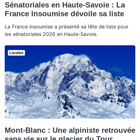
Sénatoriales en Haute-Savoie : La
France Insoumise dévoile sa liste
La France Insoumise a présenté sa tête de liste pour
les sénatoriales 2026 en Haute-Savoie.
Locales
Mont-Blanc : Une alpiniste retrouvée
sans vie sur le glacier du Tour