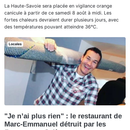
La Haute-Savoie sera placée en vigilance orange
canicule à partir de ce samedi 8 août à midi. Les
fortes chaleurs devraient durer plusieurs jours, avec
des températures pouvant atteindre 36°C.
Locales
"Je n’ai plus rien" : le restaurant de
Marc-Emmanuel détruit par les