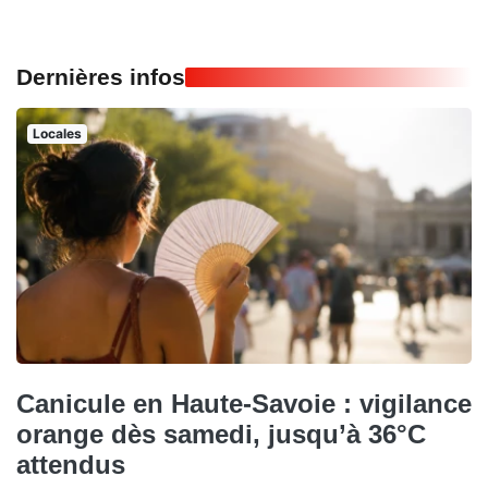
Dernières infos
Locales
Canicule en Haute-Savoie : vigilance
orange dès samedi, jusqu’à 36°C
attendus