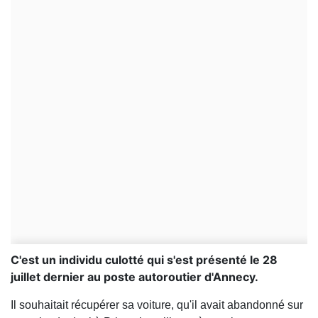
C'est un individu culotté qui s'est présenté le 28
juillet dernier au poste autoroutier d'Annecy.
Il souhaitait récupérer sa voiture, qu'il avait abandonné sur