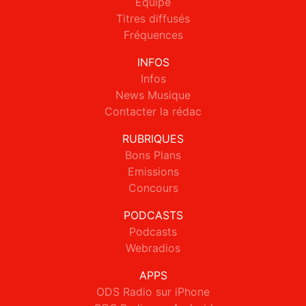
Equipe
Titres diffusés
Fréquences
INFOS
Infos
News Musique
Contacter la rédac
RUBRIQUES
Bons Plans
Emissions
Concours
PODCASTS
Podcasts
Webradios
APPS
ODS Radio sur iPhone