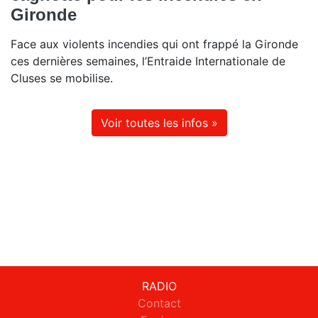
Gironde
Face aux violents incendies qui ont frappé la Gironde
ces dernières semaines, l’Entraide Internationale de
Cluses se mobilise.
Voir toutes les infos »
RADIO
Contact