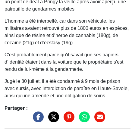
un point de deal à Pringy la veille après avoir aperçu une
patrouille de gendarmes mobiles.
L'homme a été interpellé, car dans son véhicule, les
militaires avaient retrouvé plus de 1800 euros en espèces,
ainsi que de résine et d’herbe de cannabis (180g), de
cocaïne (21g) et d’ecstasy (19g).
C'est probablement parce qu'il savait que ses papiers
d’identité étaient dans la voiture que le propriétaire s'est
rendu de lui-même à la gendarmerie.
Jugé le 30 juillet, il a été condamné à 9 mois de prison
avec sursis, avec interdiction de paraître en Haute-Savoie,
ainsi qu'une amende et une obligation de soins.
Partager :