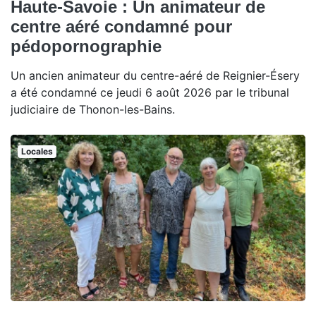
Haute-Savoie : Un animateur de
centre aéré condamné pour
pédopornographie
Un ancien animateur du centre-aéré de Reignier-Ésery
a été condamné ce jeudi 6 août 2026 par le tribunal
judiciaire de Thonon-les-Bains.
Locales