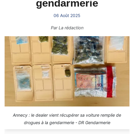
gendarmerie
06 Août 2025
Par
La rédaction
Annecy : le dealer vient récupérer sa voiture remplie de
drogues à la gendarmerie - DR Gendarmerie