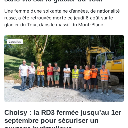
Une femme d’une soixantaine d’années, de nationalité
russe, a été retrouvée morte ce jeudi 6 août sur le
glacier du Tour, dans le massif du Mont-Blanc.
Locales
Choisy : la RD3 fermée jusqu’au 1er
septembre pour sécuriser un