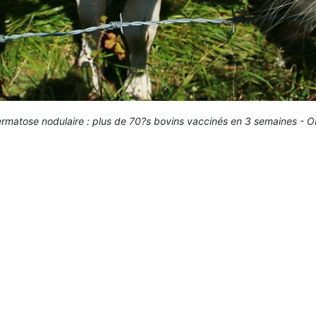
rmatose nodulaire : plus de 70?s bovins vaccinés en 3 semaines - 