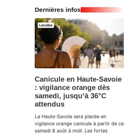
Dernières infos
Locales
Canicule en Haute-Savoie
: vigilance orange dès
samedi, jusqu’à 36°C
attendus
La Haute-Savoie sera placée en
vigilance orange canicule à partir de ce
samedi 8 août à midi. Les fortes