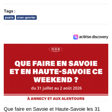
Tags :
poste
cran-gevrier
Que faire en Savoie et Haute-Savoie les 31