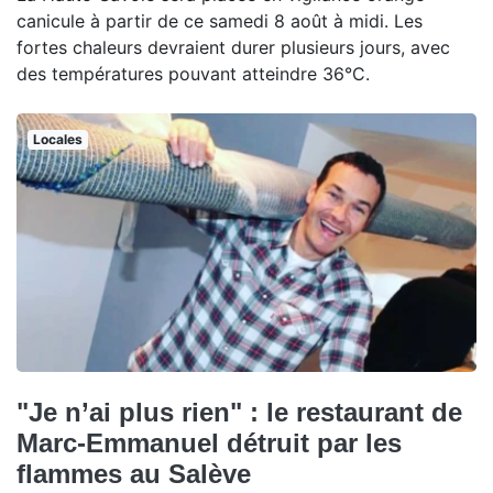
canicule à partir de ce samedi 8 août à midi. Les
fortes chaleurs devraient durer plusieurs jours, avec
des températures pouvant atteindre 36°C.
Locales
"Je n’ai plus rien" : le restaurant de
Marc-Emmanuel détruit par les
flammes au Salève