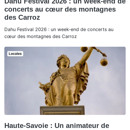
Dahu Festival 2026 : un week-end de
concerts au cœur des montagnes
des Carroz
Dahu Festival 2026 : un week-end de concerts au
cœur des montagnes des Carroz
Locales
Haute-Savoie : Un animateur de