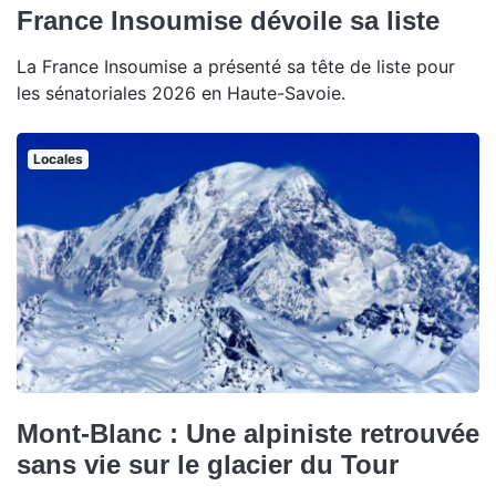
France Insoumise dévoile sa liste
La France Insoumise a présenté sa tête de liste pour
les sénatoriales 2026 en Haute-Savoie.
Locales
Mont-Blanc : Une alpiniste retrouvée
sans vie sur le glacier du Tour