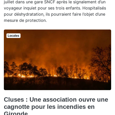
juillet dans une gare SNCF après le signalement d’un
voyageur inquiet pour ses trois enfants. Hospitalisés
pour déshydratation, ils pourraient faire l’objet d’une
mesure de protection.
Locales
Cluses : Une association ouvre une
cagnotte pour les incendies en
Gironde