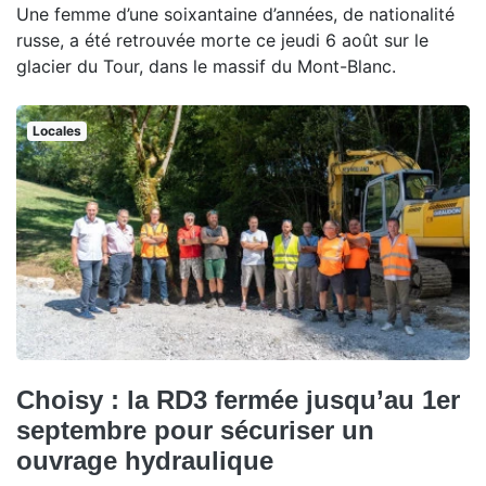
Une femme d’une soixantaine d’années, de nationalité
russe, a été retrouvée morte ce jeudi 6 août sur le
glacier du Tour, dans le massif du Mont-Blanc.
Locales
Choisy : la RD3 fermée jusqu’au 1er
septembre pour sécuriser un
ouvrage hydraulique