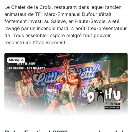
Le Chalet de la Croix, restaurant dans lequel l’ancien
animateur de TF1 Marc-Emmanuel Dufour s’était
fortement investi au Salève, en Haute-Savoie, a été
ravagé par un incendie mardi 4 août. L’ex-présentateur
de "Tous ensemble" espère malgré tout pouvoir
reconstruire l’établissement.
Musique