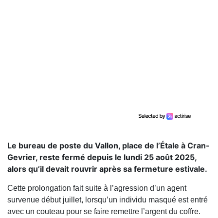
Le bureau de poste du Vallon, place de l’Étale à Cran-
Gevrier, reste fermé depuis le lundi 25 août 2025,
alors qu’il devait rouvrir après sa fermeture estivale.
Cette prolongation fait suite à l’agression d’un agent
survenue début juillet, lorsqu’un individu masqué est entré
avec un couteau pour se faire remettre l’argent du coffre.