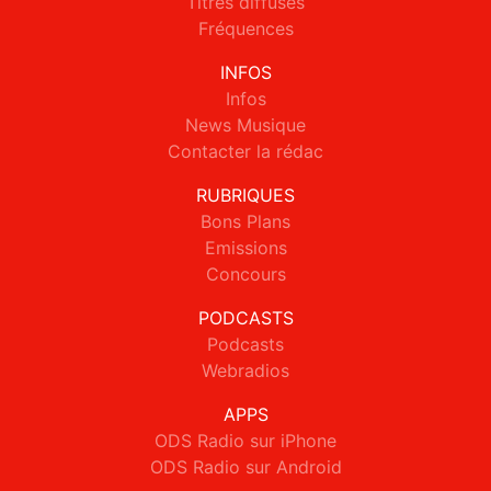
Titres diffusés
Fréquences
INFOS
Infos
News Musique
Contacter la rédac
RUBRIQUES
Bons Plans
Emissions
Concours
PODCASTS
Podcasts
Webradios
APPS
ODS Radio sur iPhone
ODS Radio sur Android