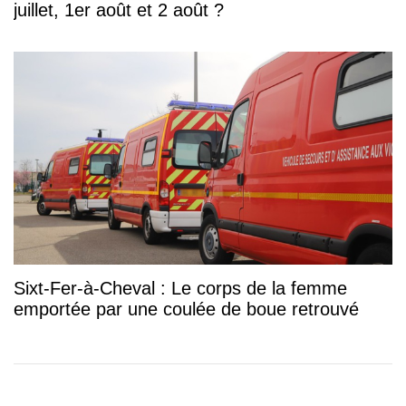
juillet, 1er août et 2 août ?
Sixt-Fer-à-Cheval : Le corps de la femme
emportée par une coulée de boue retrouvé