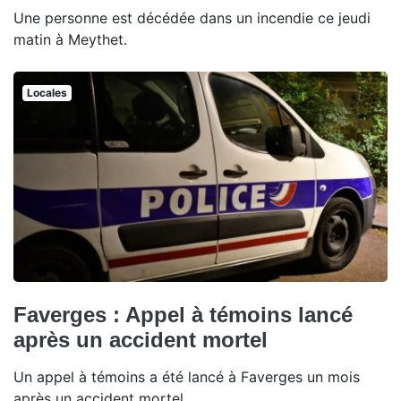
Une personne est décédée dans un incendie ce jeudi
matin à Meythet.
Locales
Faverges : Appel à témoins lancé
après un accident mortel
Un appel à témoins a été lancé à Faverges un mois
après un accident mortel.