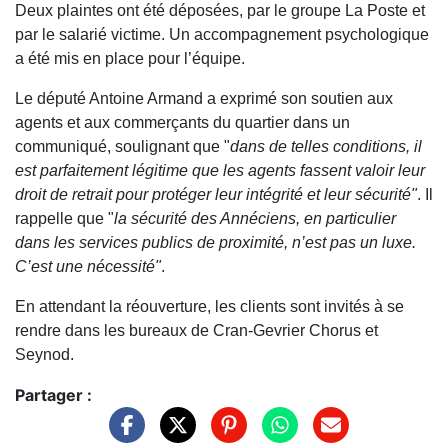
Deux plaintes ont été déposées, par le groupe La Poste et
par le salarié victime. Un accompagnement psychologique
a été mis en place pour l’équipe.
Le député Antoine Armand a exprimé son soutien aux
agents et aux commerçants du quartier dans un
communiqué, soulignant que "
dans de telles conditions, il
est parfaitement légitime que les agents fassent valoir leur
droit de retrait pour protéger leur intégrité et leur sécurité"
. Il
rappelle que "
la sécurité des Annéciens, en particulier
dans les services publics de proximité, n’est pas un luxe.
C’est une nécessité"
.
En attendant la réouverture, les clients sont invités à se
rendre dans les bureaux de Cran-Gevrier Chorus et
Seynod.
Partager :