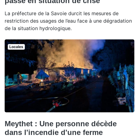
passe en situation de crise
La préfecture de la Savoie durcit les mesures de
restriction des usages de l’eau face à une dégradation
de la situation hydrologique.
Locales
Meythet : Une personne décède
dans l'incendie d'une ferme