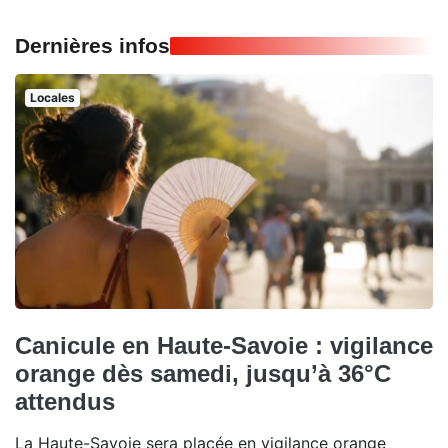
Dernières infos
Locales
Canicule en Haute-Savoie : vigilance
orange dès samedi, jusqu’à 36°C
attendus
La Haute-Savoie sera placée en vigilance orange