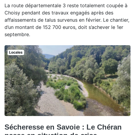
La route départementale 3 reste totalement coupée à
Choisy pendant des travaux engagés après des
affaissements de talus survenus en février. Le chantier,
d’un montant de 152 700 euros, doit s’achever le 1er
septembre.
Locales
Sécheresse en Savoie : Le Chéran