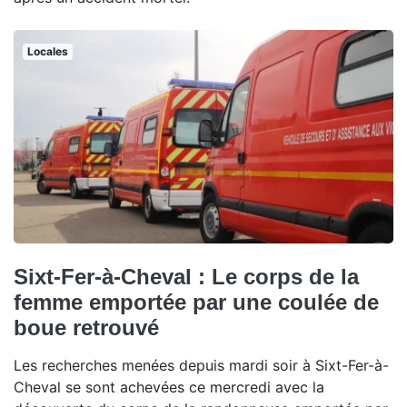
Locales
Sixt-Fer-à-Cheval : Le corps de la
femme emportée par une coulée de
boue retrouvé
Les recherches menées depuis mardi soir à Sixt-Fer-à-
Cheval se sont achevées ce mercredi avec la