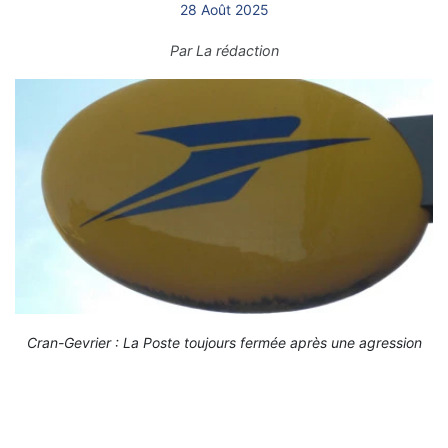
28 Août 2025
Par
La rédaction
Cran-Gevrier : La Poste toujours fermée après une agression