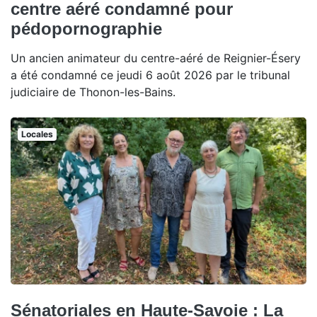
centre aéré condamné pour
pédopornographie
Un ancien animateur du centre-aéré de Reignier-Ésery
a été condamné ce jeudi 6 août 2026 par le tribunal
judiciaire de Thonon-les-Bains.
Locales
Sénatoriales en Haute-Savoie : La