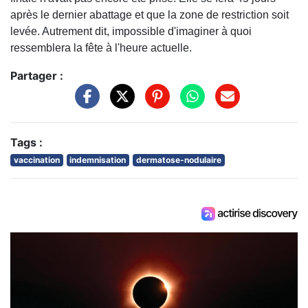
après le dernier abattage et que la zone de restriction soit
levée. Autrement dit, impossible d'imaginer à quoi
ressemblera la fête à l'heure actuelle.
Partager :
Tags :
vaccination
indemnisation
dermatose-nodulaire