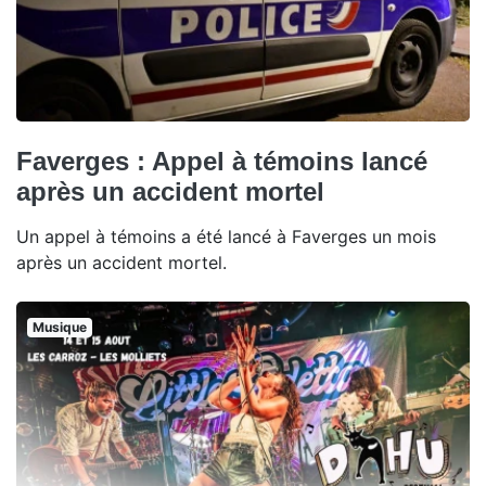
Faverges : Appel à témoins lancé
après un accident mortel
Un appel à témoins a été lancé à Faverges un mois
après un accident mortel.
Musique