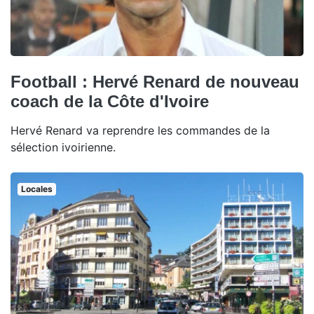
Football : Hervé Renard de nouveau
coach de la Côte d'Ivoire
Hervé Renard va reprendre les commandes de la
sélection ivoirienne.
Locales