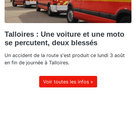
Talloires : Une voiture et une moto
se percutent, deux blessés
Un accident de la route s'est produit ce lundi 3 août
en fin de journée à Talloires.
Voir toutes les infos »