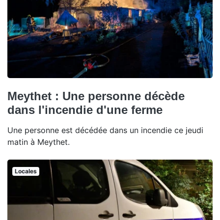
Meythet : Une personne décède
dans l'incendie d'une ferme
Une personne est décédée dans un incendie ce jeudi
matin à Meythet.
Locales