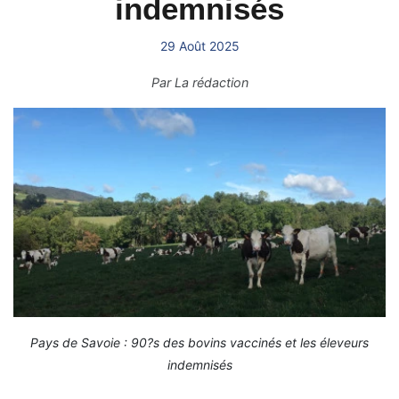
indemnisés
29 Août 2025
Par
La rédaction
Pays de Savoie : 90?s des bovins vaccinés et les éleveurs
indemnisés