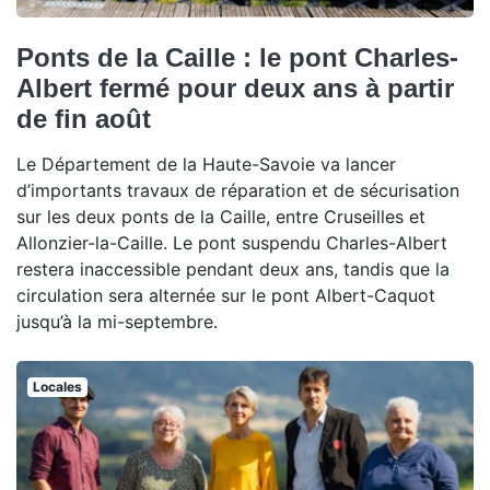
Ponts de la Caille : le pont Charles-
Albert fermé pour deux ans à partir
de fin août
Le Département de la Haute-Savoie va lancer
d’importants travaux de réparation et de sécurisation
sur les deux ponts de la Caille, entre Cruseilles et
Allonzier-la-Caille. Le pont suspendu Charles-Albert
restera inaccessible pendant deux ans, tandis que la
circulation sera alternée sur le pont Albert-Caquot
jusqu’à la mi-septembre.
Locales