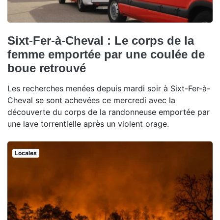
Sixt-Fer-à-Cheval : Le corps de la
femme emportée par une coulée de
boue retrouvé
Les recherches menées depuis mardi soir à Sixt-Fer-à-
Cheval se sont achevées ce mercredi avec la
découverte du corps de la randonneuse emportée par
une lave torrentielle après un violent orage.
Locales