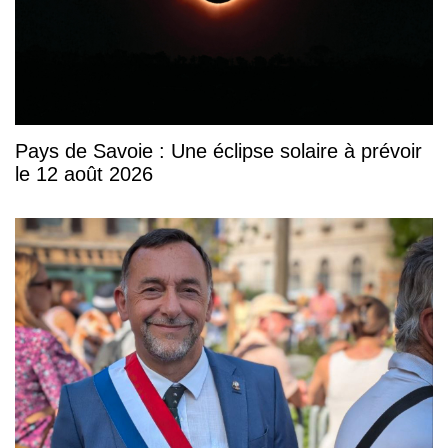
Pays de Savoie : Une éclipse solaire à prévoir
le 12 août 2026