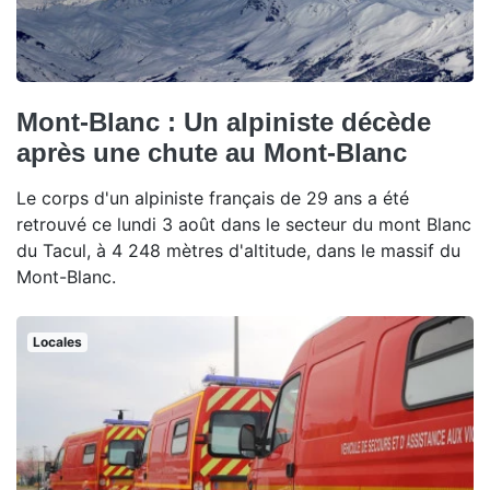
Mont-Blanc : Un alpiniste décède
après une chute au Mont-Blanc
Le corps d'un alpiniste français de 29 ans a été
retrouvé ce lundi 3 août dans le secteur du mont Blanc
du Tacul, à 4 248 mètres d'altitude, dans le massif du
Mont-Blanc.
Locales