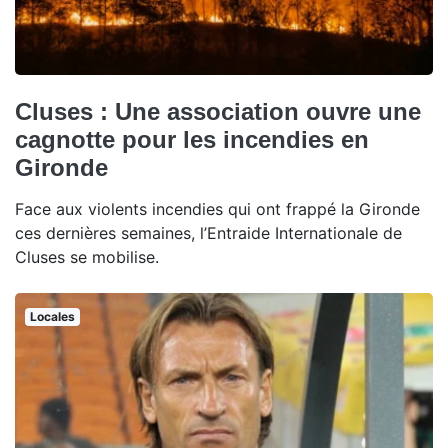
Cluses : Une association ouvre une
cagnotte pour les incendies en
Gironde
Face aux violents incendies qui ont frappé la Gironde
ces dernières semaines, l’Entraide Internationale de
Cluses se mobilise.
Locales