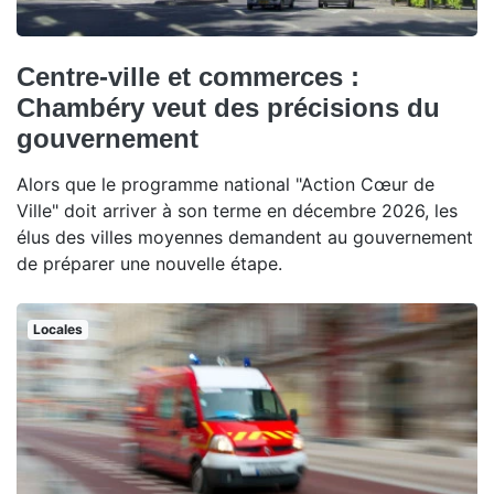
Centre-ville et commerces :
Chambéry veut des précisions du
gouvernement
Alors que le programme national "Action Cœur de
Ville" doit arriver à son terme en décembre 2026, les
élus des villes moyennes demandent au gouvernement
de préparer une nouvelle étape.
Locales