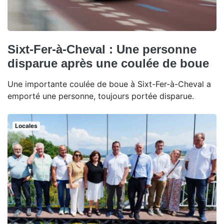
Sixt-Fer-à-Cheval : Une personne
disparue après une coulée de boue
Une importante coulée de boue à Sixt-Fer-à-Cheval a
emporté une personne, toujours portée disparue.
Locales