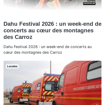
Dahu Festival 2026 : un week-end de
concerts au cœur des montagnes
des Carroz
Dahu Festival 2026 : un week-end de concerts au
cœur des montagnes des Carroz
Locales