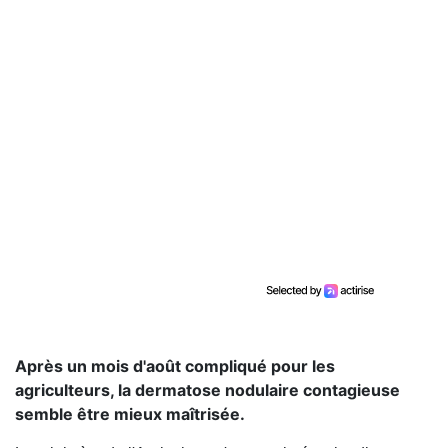
Après un mois d'août compliqué pour les
agriculteurs, la dermatose nodulaire contagieuse
semble être mieux maîtrisée.