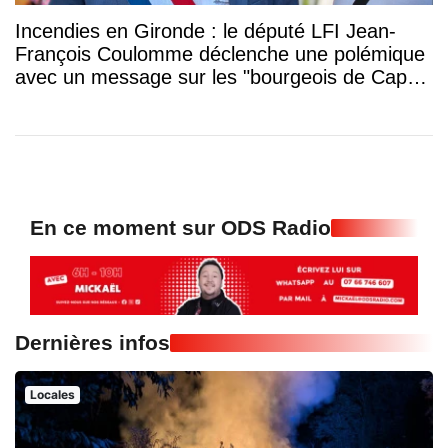
Incendies en Gironde : le député LFI Jean-
François Coulomme déclenche une polémique
avec un message sur les "bourgeois de Cap-
Ferret"
En ce moment sur ODS Radio
Dernières infos
Locales