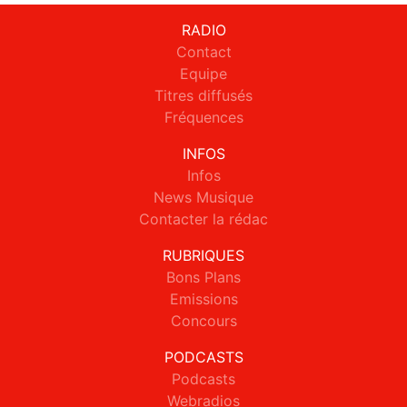
RADIO
Contact
Equipe
Titres diffusés
Fréquences
INFOS
Infos
News Musique
Contacter la rédac
RUBRIQUES
Bons Plans
Emissions
Concours
PODCASTS
Podcasts
Webradios