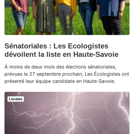
Sénatoriales : Les Ecologistes
dévoilent la liste en Haute-Savoie
À moins de deux mois des élections sénatoriales,
prévues le 27 septembre prochain, Les Écologistes ont
présenté leur équipe candidate en Haute-Savoie.
Locales