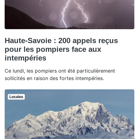
Haute-Savoie : 200 appels reçus
pour les pompiers face aux
intempéries
Ce lundi, les pompiers ont été particulièrement
sollicités en raison des fortes intempéries.
Locales