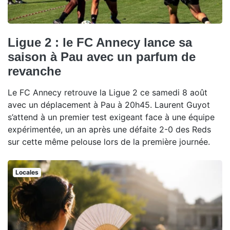
Ligue 2 : le FC Annecy lance sa
saison à Pau avec un parfum de
revanche
Le FC Annecy retrouve la Ligue 2 ce samedi 8 août
avec un déplacement à Pau à 20h45. Laurent Guyot
s’attend à un premier test exigeant face à une équipe
expérimentée, un an après une défaite 2-0 des Reds
sur cette même pelouse lors de la première journée.
Locales