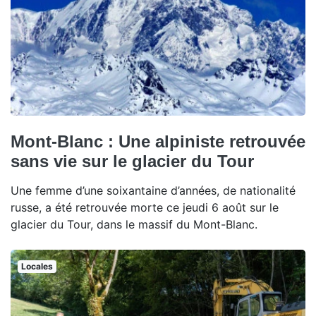
Mont-Blanc : Une alpiniste retrouvée
sans vie sur le glacier du Tour
Une femme d’une soixantaine d’années, de nationalité
russe, a été retrouvée morte ce jeudi 6 août sur le
glacier du Tour, dans le massif du Mont-Blanc.
Locales