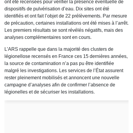
ont été recensées pour vérifier la présence éventuelle de
dispositifs de pulvérisation d’eau. Dix sites ont été
identifiés et ont fait l’objet de 22 prélèvements. Par mesure
de précaution, certaines installations ont été mises à l’arrêt.
Les premiers résultats se sont révélés négatifs, mais des
analyses complémentaires sont en cours.
L’ARS rappelle que dans la majorité des clusters de
légionellose recensés en France ces 15 dernières années,
la source de contamination n’a pas pu être identifiée
malgré les investigations. Les services de l’État assurent
rester pleinement mobilisés et annoncent une nouvelle
campagne d’analyses afin de confirmer l’absence de
légionelles et de sécuriser les installations.