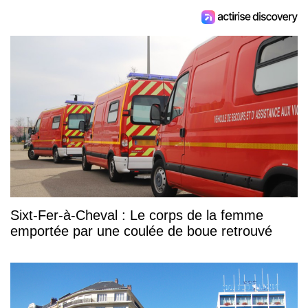
Sixt-Fer-à-Cheval : Le corps de la femme
emportée par une coulée de boue retrouvé