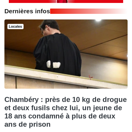
Dernières infos
Locales
Chambéry : près de 10 kg de drogue
et deux fusils chez lui, un jeune de
18 ans condamné à plus de deux
ans de prison