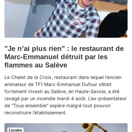
"Je n’ai plus rien" : le restaurant de
Marc-Emmanuel détruit par les
flammes au Salève
Le Chalet de la Croix, restaurant dans lequel l’ancien
animateur de TF1 Marc-Emmanuel Dufour s’était
fortement investi au Salève, en Haute-Savoie, a été
ravagé par un incendie mardi 4 août. L’ex-présentateur
de "Tous ensemble" espère malgré tout pouvoir
reconstruire l’établissement.
Locales