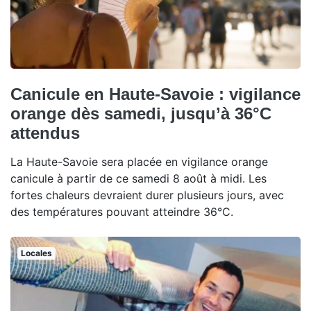
Canicule en Haute-Savoie : vigilance
orange dès samedi, jusqu’à 36°C
attendus
La Haute-Savoie sera placée en vigilance orange
canicule à partir de ce samedi 8 août à midi. Les
fortes chaleurs devraient durer plusieurs jours, avec
des températures pouvant atteindre 36°C.
Locales