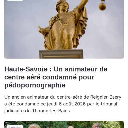
Haute-Savoie : Un animateur de
centre aéré condamné pour
pédopornographie
Un ancien animateur du centre-aéré de Reignier-Ésery
a été condamné ce jeudi 6 août 2026 par le tribunal
judiciaire de Thonon-les-Bains.
Locales