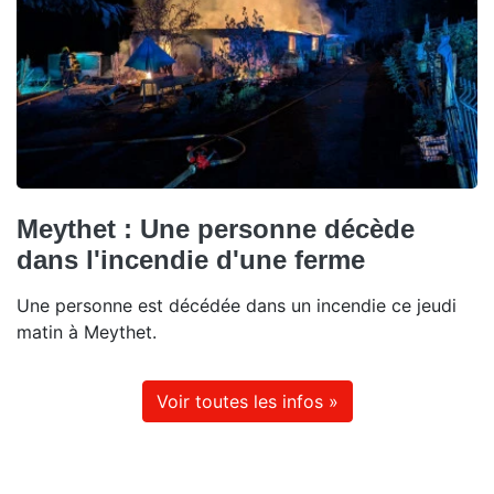
Meythet : Une personne décède
dans l'incendie d'une ferme
Une personne est décédée dans un incendie ce jeudi
matin à Meythet.
Voir toutes les infos »