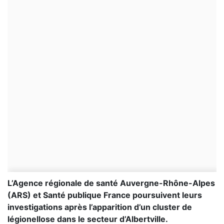
L’Agence régionale de santé Auvergne-Rhône-Alpes
(ARS) et Santé publique France poursuivent leurs
investigations après l’apparition d’un cluster de
légionellose dans le secteur d’Albertville.