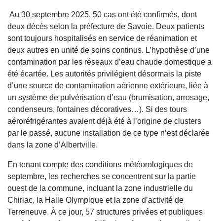
Au 30 septembre 2025, 50 cas ont été confirmés, dont
deux décès selon la préfecture de Savoie. Deux patients
sont toujours hospitalisés en service de réanimation et
deux autres en unité de soins continus. L’hypothèse d’une
contamination par les réseaux d’eau chaude domestique a
été écartée. Les autorités privilégient désormais la piste
d’une source de contamination aérienne extérieure, liée à
un système de pulvérisation d’eau (brumisation, arrosage,
condenseurs, fontaines décoratives…). Si des tours
aéroréfrigérantes avaient déjà été à l’origine de clusters
par le passé, aucune installation de ce type n’est déclarée
dans la zone d’Albertville.
En tenant compte des conditions météorologiques de
septembre, les recherches se concentrent sur la partie
ouest de la commune, incluant la zone industrielle du
Chiriac, la Halle Olympique et la zone d’activité de
Terreneuve. À ce jour, 57 structures privées et publiques