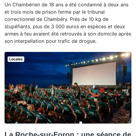
Un Chambérien de 18 ans a été condamné à deux ans
et trois mois de prison ferme par le tribunal
correctionnel de Chambéry. Près de 10 kg de
stupéfiants, plus de 3 000 euros en espèces et deux
armes à feu avaient été retrouvés à son domicile après
son interpellation pour trafic de drogue.
Locales
La Roche-sur-Foron : une séance de