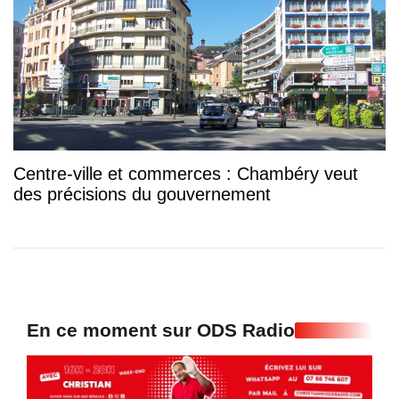
Centre-ville et commerces : Chambéry veut
des précisions du gouvernement
En ce moment sur ODS Radio