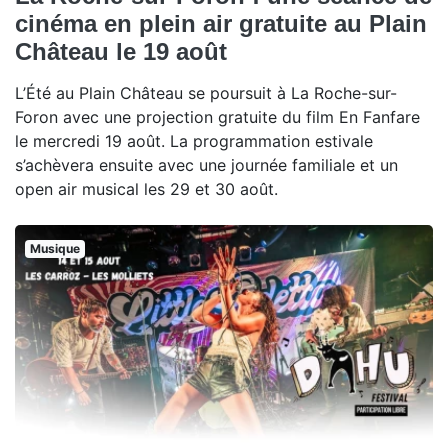
cinéma en plein air gratuite au Plain
Château le 19 août
L’Été au Plain Château se poursuit à La Roche-sur-
Foron avec une projection gratuite du film En Fanfare
le mercredi 19 août. La programmation estivale
s’achèvera ensuite avec une journée familiale et un
open air musical les 29 et 30 août.
Musique