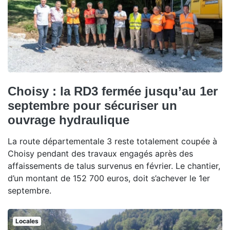
Choisy : la RD3 fermée jusqu’au 1er
septembre pour sécuriser un
ouvrage hydraulique
La route départementale 3 reste totalement coupée à
Choisy pendant des travaux engagés après des
affaissements de talus survenus en février. Le chantier,
d’un montant de 152 700 euros, doit s’achever le 1er
septembre.
Locales