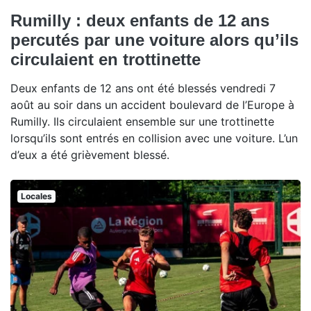
Rumilly : deux enfants de 12 ans
percutés par une voiture alors qu’ils
circulaient en trottinette
Deux enfants de 12 ans ont été blessés vendredi 7
août au soir dans un accident boulevard de l’Europe à
Rumilly. Ils circulaient ensemble sur une trottinette
lorsqu’ils sont entrés en collision avec une voiture. L’un
d’eux a été grièvement blessé.
Locales