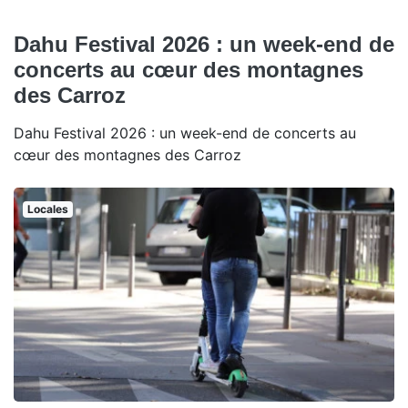
Dahu Festival 2026 : un week-end de
concerts au cœur des montagnes
des Carroz
Dahu Festival 2026 : un week-end de concerts au
cœur des montagnes des Carroz
Locales