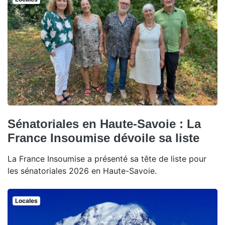
Sénatoriales en Haute-Savoie : La
France Insoumise dévoile sa liste
La France Insoumise a présenté sa tête de liste pour
les sénatoriales 2026 en Haute-Savoie.
Locales