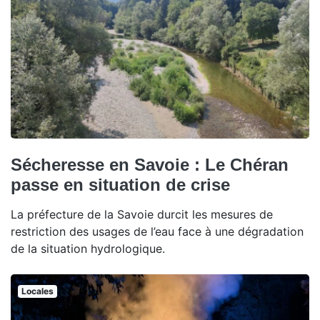
Sécheresse en Savoie : Le Chéran
passe en situation de crise
La préfecture de la Savoie durcit les mesures de
restriction des usages de l’eau face à une dégradation
de la situation hydrologique.
Locales