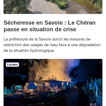
Sécheresse en Savoie : Le Chéran
passe en situation de crise
La préfecture de la Savoie durcit les mesures de
restriction des usages de l’eau face à une dégradation
de la situation hydrologique.
Locales