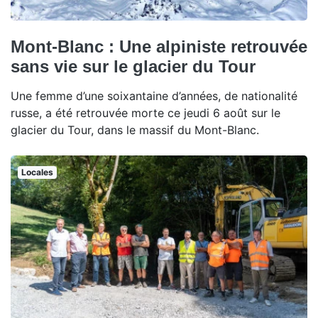
Mont-Blanc : Une alpiniste retrouvée
sans vie sur le glacier du Tour
Une femme d’une soixantaine d’années, de nationalité
russe, a été retrouvée morte ce jeudi 6 août sur le
glacier du Tour, dans le massif du Mont-Blanc.
Locales