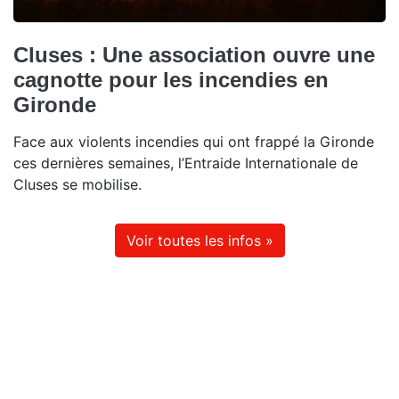
Cluses : Une association ouvre une
cagnotte pour les incendies en
Gironde
Face aux violents incendies qui ont frappé la Gironde
ces dernières semaines, l’Entraide Internationale de
Cluses se mobilise.
Voir toutes les infos »