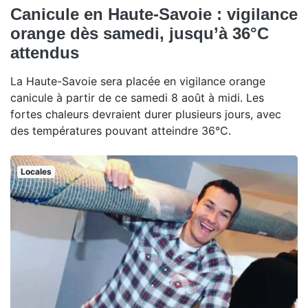
Canicule en Haute-Savoie : vigilance
orange dès samedi, jusqu’à 36°C
attendus
La Haute-Savoie sera placée en vigilance orange
canicule à partir de ce samedi 8 août à midi. Les
fortes chaleurs devraient durer plusieurs jours, avec
des températures pouvant atteindre 36°C.
Locales