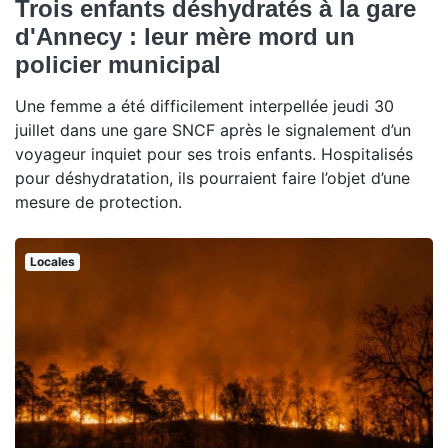
Trois enfants déshydratés à la gare
d'Annecy : leur mère mord un
policier municipal
Une femme a été difficilement interpellée jeudi 30
juillet dans une gare SNCF après le signalement d’un
voyageur inquiet pour ses trois enfants. Hospitalisés
pour déshydratation, ils pourraient faire l’objet d’une
mesure de protection.
Locales