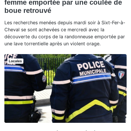
femme emportée par une coulée de
boue retrouvé
Les recherches menées depuis mardi soir à Sixt-Fer-à-
Cheval se sont achevées ce mercredi avec la
découverte du corps de la randonneuse emportée par
une lave torrentielle après un violent orage.
Locales