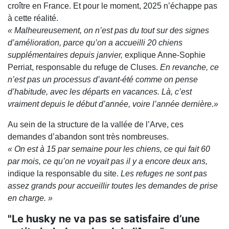
croître en France. Et pour le moment, 2025 n’échappe pas
à cette réalité.
« Malheureusement, on n’est pas du tout sur des signes
d’amélioration, parce qu’on a accueilli 20 chiens
supplémentaires depuis janvier,
explique Anne-Sophie
Perriat, responsable du refuge de Cluses.
En revanche, ce
n’est pas un processus d’avant-été comme on pense
d’habitude, avec les départs en vacances. Là, c’est
vraiment depuis le début d’année, voire l’année dernière.»
Au sein de la structure de la vallée de l’Arve, ces
demandes d’abandon sont très nombreuses.
« On est à 15 par semaine pour les chiens, ce qui fait 60
par mois, ce qu’on ne voyait pas il y a encore deux ans,
indique la responsable du site.
Les refuges ne sont pas
assez grands pour accueillir toutes les demandes de prise
en charge. »
"Le husky ne va pas se satisfaire d’une