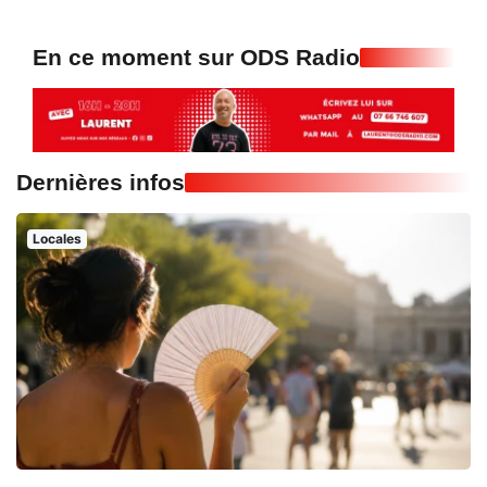
En ce moment sur ODS Radio
Dernières infos
Locales