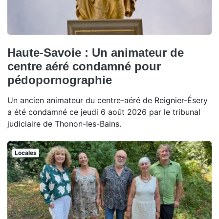
Haute-Savoie : Un animateur de
centre aéré condamné pour
pédopornographie
Un ancien animateur du centre-aéré de Reignier-Ésery
a été condamné ce jeudi 6 août 2026 par le tribunal
judiciaire de Thonon-les-Bains.
Locales