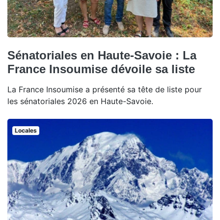
Sénatoriales en Haute-Savoie : La
France Insoumise dévoile sa liste
La France Insoumise a présenté sa tête de liste pour
les sénatoriales 2026 en Haute-Savoie.
Locales