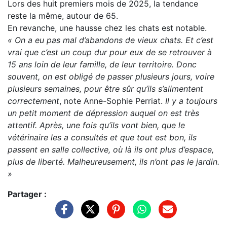
Lors des huit premiers mois de 2025, la tendance
reste la même, autour de 65.
En revanche, une hausse chez les chats est notable.
« On a eu pas mal d’abandons de vieux chats. Et c’est
vrai que c’est un coup dur pour eux de se retrouver à
15 ans loin de leur famille, de leur territoire. Donc
souvent, on est obligé de passer plusieurs jours, voire
plusieurs semaines, pour être sûr qu’ils s’alimentent
correctement
, note Anne-Sophie Perriat.
Il y a toujours
un petit moment de dépression auquel on est très
attentif. Après, une fois qu’ils vont bien, que le
vétérinaire les a consultés et que tout est bon, ils
passent en salle collective, où là ils ont plus d’espace,
plus de liberté. Malheureusement, ils n’ont pas le jardin.
»
Partager :