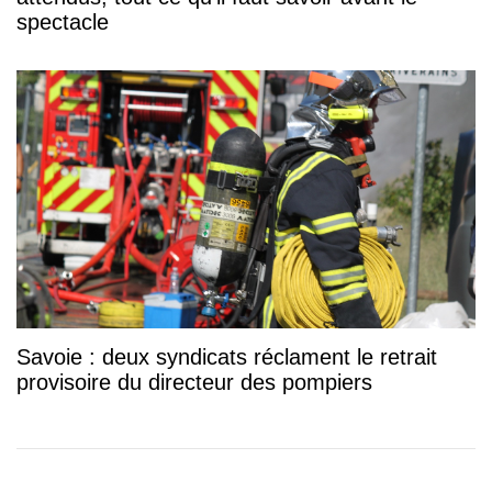
spectacle
Savoie : deux syndicats réclament le retrait
provisoire du directeur des pompiers