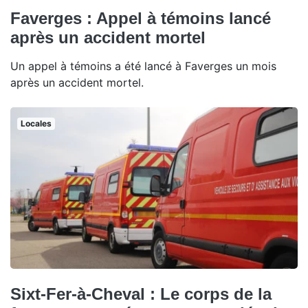
Faverges : Appel à témoins lancé
après un accident mortel
Un appel à témoins a été lancé à Faverges un mois
après un accident mortel.
Locales
Sixt-Fer-à-Cheval : Le corps de la