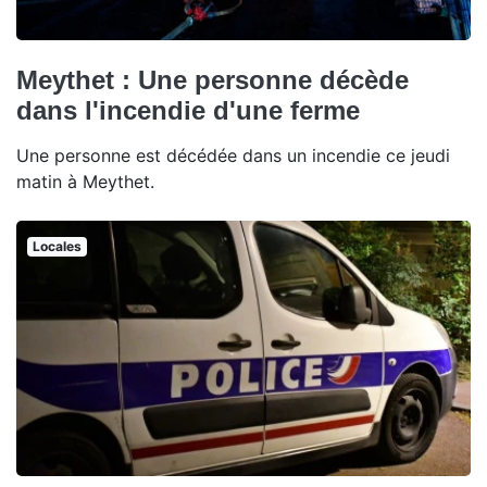
Meythet : Une personne décède
dans l'incendie d'une ferme
Une personne est décédée dans un incendie ce jeudi
matin à Meythet.
Locales