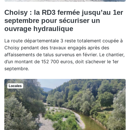
Choisy : la RD3 fermée jusqu’au 1er
septembre pour sécuriser un
ouvrage hydraulique
La route départementale 3 reste totalement coupée à
Choisy pendant des travaux engagés après des
affaissements de talus survenus en février. Le chantier,
d’un montant de 152 700 euros, doit s’achever le 1er
septembre.
Locales