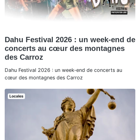
Dahu Festival 2026 : un week-end de
concerts au cœur des montagnes
des Carroz
Dahu Festival 2026 : un week-end de concerts au
cœur des montagnes des Carroz
Locales