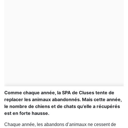
Comme chaque année, la SPA de Cluses tente de
replacer les animaux abandonnés. Mais cette année,
le nombre de chiens et de chats qu’elle a récupérés
est en forte hausse.
Chaque année, les abandons d’animaux ne cessent de