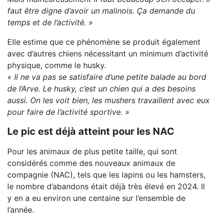
faut être digne d’avoir un malinois. Ça demande du
temps et de l’activité. »
Elle estime que ce phénomène se produit également
avec d’autres chiens nécessitant un minimum d’activité
physique, comme le husky.
« Il ne va pas se satisfaire d’une petite balade au bord
de l’Arve. Le husky, c’est un chien qui a des besoins
aussi. On les voit bien, les mushers travaillent avec eux
pour faire de l’activité sportive. »
Le pic est déjà atteint pour les NAC
Pour les animaux de plus petite taille, qui sont
considérés comme des nouveaux animaux de
compagnie (NAC), tels que les lapins ou les hamsters,
le nombre d’abandons était déjà très élevé en 2024. Il
y en a eu environ une centaine sur l’ensemble de
l’année.