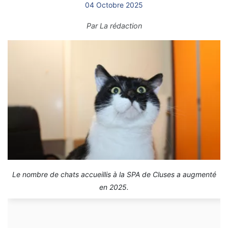
04 Octobre 2025
Par
La rédaction
Le nombre de chats accueillis à la SPA de Cluses a augmenté
en 2025.