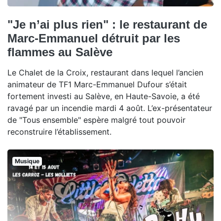
"Je n’ai plus rien" : le restaurant de
Marc-Emmanuel détruit par les
flammes au Salève
Le Chalet de la Croix, restaurant dans lequel l’ancien
animateur de TF1 Marc-Emmanuel Dufour s’était
fortement investi au Salève, en Haute-Savoie, a été
ravagé par un incendie mardi 4 août. L’ex-présentateur
de "Tous ensemble" espère malgré tout pouvoir
reconstruire l’établissement.
Musique