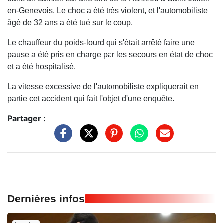
en-Genevois. Le choc a été très violent, et l'automobiliste
âgé de 32 ans a été tué sur le coup.
Le chauffeur du poids-lourd qui s'était arrêté faire une
pause a été pris en charge par les secours en état de choc
et a été hospitalisé.
La vitesse excessive de l'automobiliste expliquerait en
partie cet accident qui fait l'objet d'une enquête.
Partager :
Dernières infos