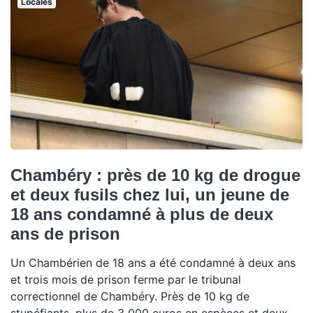
Locales
Chambéry : près de 10 kg de drogue
et deux fusils chez lui, un jeune de
18 ans condamné à plus de deux
ans de prison
Un Chambérien de 18 ans a été condamné à deux ans
et trois mois de prison ferme par le tribunal
correctionnel de Chambéry. Près de 10 kg de