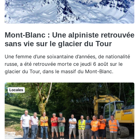
Mont-Blanc : Une alpiniste retrouvée
sans vie sur le glacier du Tour
Une femme d’une soixantaine d’années, de nationalité
russe, a été retrouvée morte ce jeudi 6 août sur le
glacier du Tour, dans le massif du Mont-Blanc.
Locales