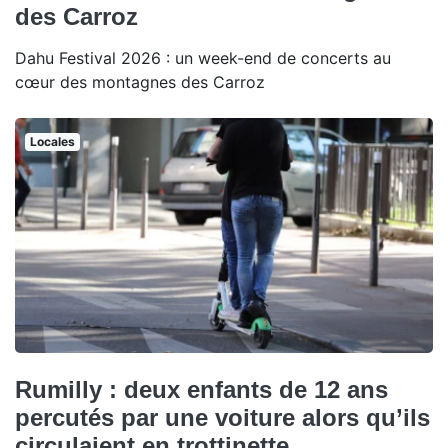
des Carroz
Dahu Festival 2026 : un week-end de concerts au
cœur des montagnes des Carroz
Locales
Rumilly : deux enfants de 12 ans
percutés par une voiture alors qu’ils
circulaient en trottinette