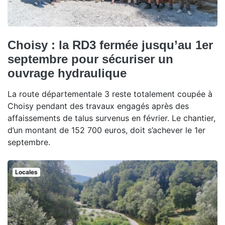
Choisy : la RD3 fermée jusqu’au 1er
septembre pour sécuriser un
ouvrage hydraulique
La route départementale 3 reste totalement coupée à
Choisy pendant des travaux engagés après des
affaissements de talus survenus en février. Le chantier,
d’un montant de 152 700 euros, doit s’achever le 1er
septembre.
Locales