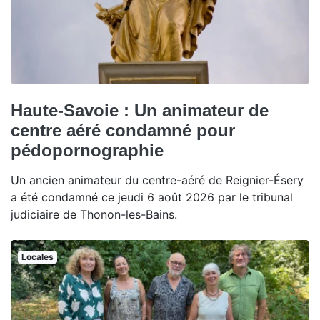
Haute-Savoie : Un animateur de
centre aéré condamné pour
pédopornographie
Un ancien animateur du centre-aéré de Reignier-Ésery
a été condamné ce jeudi 6 août 2026 par le tribunal
judiciaire de Thonon-les-Bains.
Locales