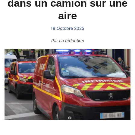
dans un camion sur une
aire
18 Octobre 2025
Par
La rédaction