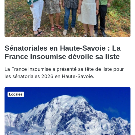
Sénatoriales en Haute-Savoie : La
France Insoumise dévoile sa liste
La France Insoumise a présenté sa tête de liste pour
les sénatoriales 2026 en Haute-Savoie.
Locales