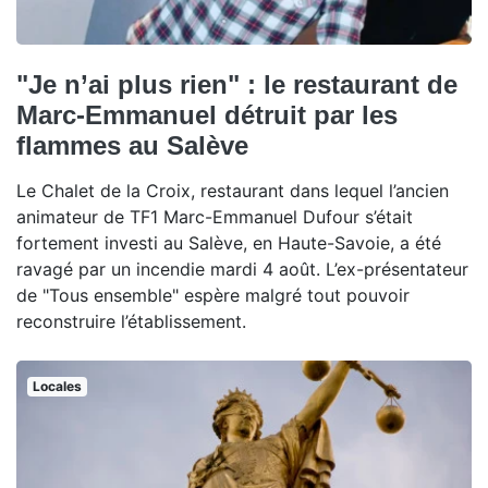
"Je n’ai plus rien" : le restaurant de
Marc-Emmanuel détruit par les
flammes au Salève
Le Chalet de la Croix, restaurant dans lequel l’ancien
animateur de TF1 Marc-Emmanuel Dufour s’était
fortement investi au Salève, en Haute-Savoie, a été
ravagé par un incendie mardi 4 août. L’ex-présentateur
de "Tous ensemble" espère malgré tout pouvoir
reconstruire l’établissement.
Locales