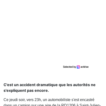
C'est un accident dramatique que les autorités ne
s'expliquent pas encore.
Ce jeudi soir, vers 23h, un automobiliste s'est encastré
dans un camion sur une aire de la RD1206 à Saint-Julien-