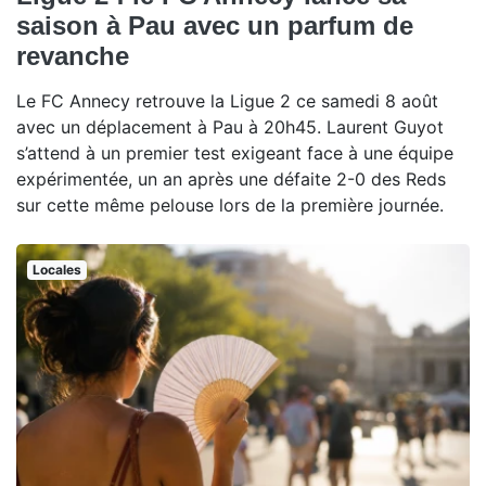
saison à Pau avec un parfum de
revanche
Le FC Annecy retrouve la Ligue 2 ce samedi 8 août
avec un déplacement à Pau à 20h45. Laurent Guyot
s’attend à un premier test exigeant face à une équipe
expérimentée, un an après une défaite 2-0 des Reds
sur cette même pelouse lors de la première journée.
Locales