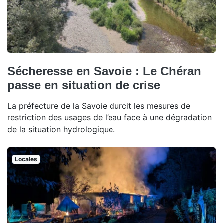
Sécheresse en Savoie : Le Chéran
passe en situation de crise
La préfecture de la Savoie durcit les mesures de
restriction des usages de l’eau face à une dégradation
de la situation hydrologique.
Locales