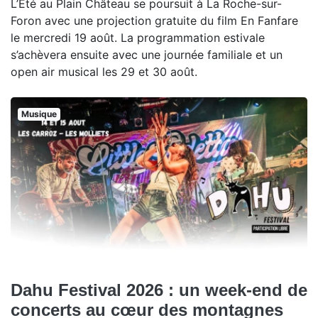
L’Été au Plain Château se poursuit à La Roche-sur-
Foron avec une projection gratuite du film En Fanfare
le mercredi 19 août. La programmation estivale
s’achèvera ensuite avec une journée familiale et un
open air musical les 29 et 30 août.
Musique
Dahu Festival 2026 : un week-end de
concerts au cœur des montagnes