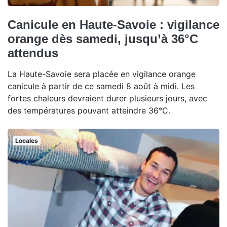
Canicule en Haute-Savoie : vigilance
orange dès samedi, jusqu’à 36°C
attendus
La Haute-Savoie sera placée en vigilance orange
canicule à partir de ce samedi 8 août à midi. Les
fortes chaleurs devraient durer plusieurs jours, avec
des températures pouvant atteindre 36°C.
Locales