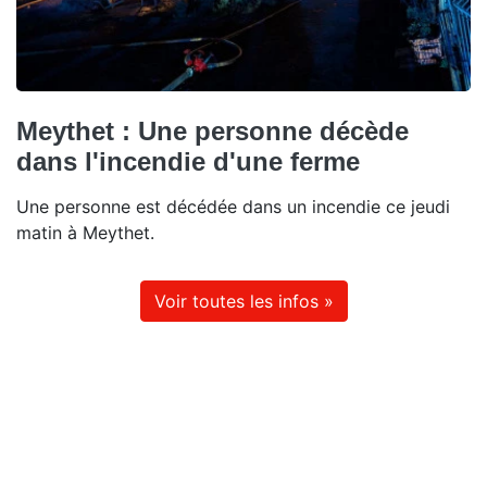
Meythet : Une personne décède
dans l'incendie d'une ferme
Une personne est décédée dans un incendie ce jeudi
matin à Meythet.
Voir toutes les infos »