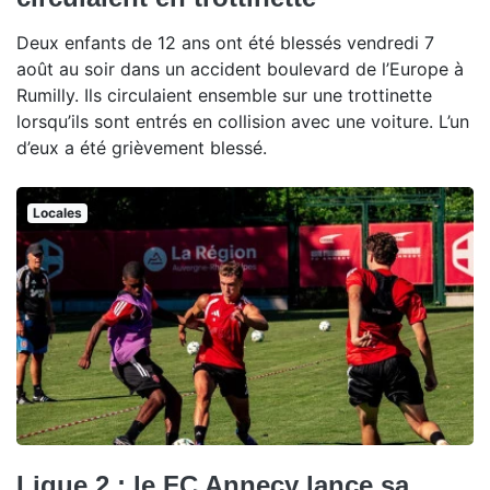
Deux enfants de 12 ans ont été blessés vendredi 7
août au soir dans un accident boulevard de l’Europe à
Rumilly. Ils circulaient ensemble sur une trottinette
lorsqu’ils sont entrés en collision avec une voiture. L’un
d’eux a été grièvement blessé.
Locales
Ligue 2 : le FC Annecy lance sa