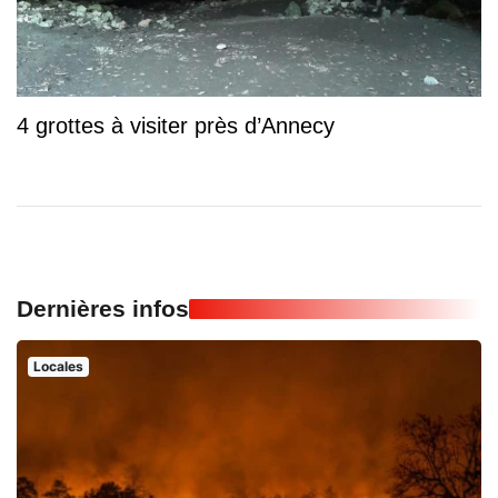
4 grottes à visiter près d’Annecy
Dernières infos
Locales