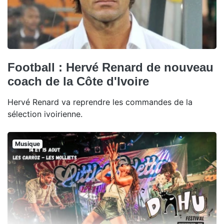
Football : Hervé Renard de nouveau
coach de la Côte d'Ivoire
Hervé Renard va reprendre les commandes de la
sélection ivoirienne.
Musique