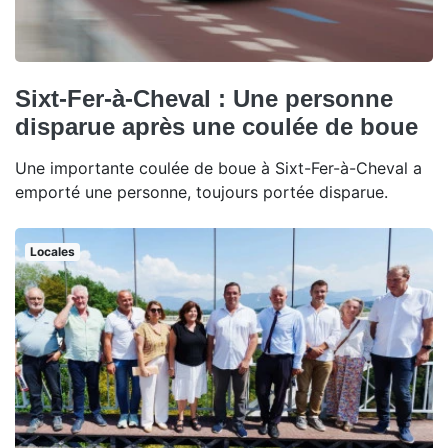
Sixt-Fer-à-Cheval : Une personne
disparue après une coulée de boue
Une importante coulée de boue à Sixt-Fer-à-Cheval a
emporté une personne, toujours portée disparue.
Locales