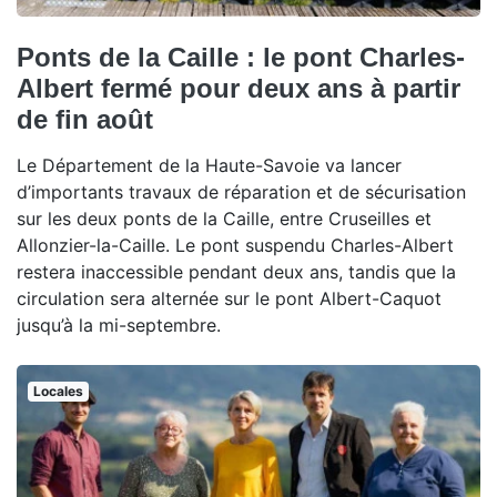
Ponts de la Caille : le pont Charles-
Albert fermé pour deux ans à partir
de fin août
Le Département de la Haute-Savoie va lancer
d’importants travaux de réparation et de sécurisation
sur les deux ponts de la Caille, entre Cruseilles et
Allonzier-la-Caille. Le pont suspendu Charles-Albert
restera inaccessible pendant deux ans, tandis que la
circulation sera alternée sur le pont Albert-Caquot
jusqu’à la mi-septembre.
Locales