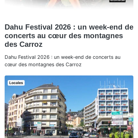
Dahu Festival 2026 : un week-end de
concerts au cœur des montagnes
des Carroz
Dahu Festival 2026 : un week-end de concerts au
cœur des montagnes des Carroz
Locales