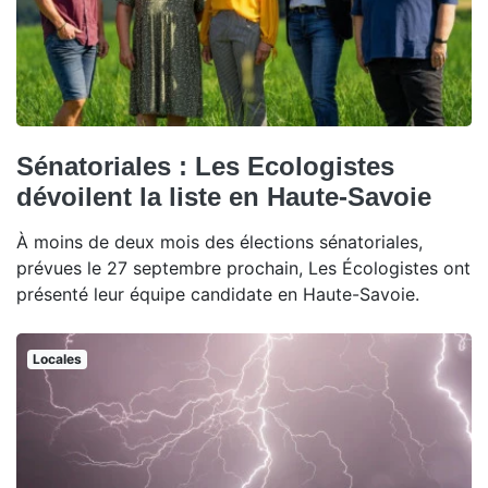
Sénatoriales : Les Ecologistes
dévoilent la liste en Haute-Savoie
À moins de deux mois des élections sénatoriales,
prévues le 27 septembre prochain, Les Écologistes ont
présenté leur équipe candidate en Haute-Savoie.
Locales