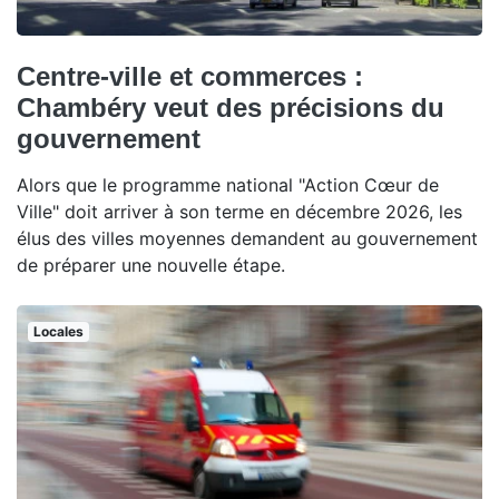
Centre-ville et commerces :
Chambéry veut des précisions du
gouvernement
Alors que le programme national "Action Cœur de
Ville" doit arriver à son terme en décembre 2026, les
élus des villes moyennes demandent au gouvernement
de préparer une nouvelle étape.
Locales