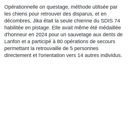
Opérationnelle on questage, méthode utilisée par
les chiens pour retrouver des disparus, et en
décombres, Jika était la seule chienne du SDIS 74
habilitée en pistage. Elle avait même été médaillée
d'honneur en 2024 pour un sauvetage aux dents de
Lanfon et a participé à 80 opérations de secours
permettant la retrouvaille de 5 personnes
directement et l'orientation vers 14 autres individus.