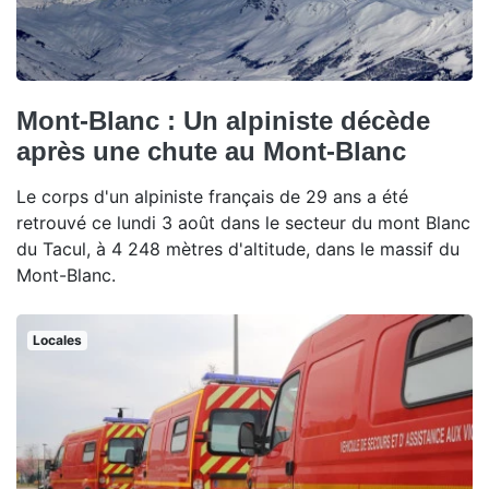
Mont-Blanc : Un alpiniste décède
après une chute au Mont-Blanc
Le corps d'un alpiniste français de 29 ans a été
retrouvé ce lundi 3 août dans le secteur du mont Blanc
du Tacul, à 4 248 mètres d'altitude, dans le massif du
Mont-Blanc.
Locales