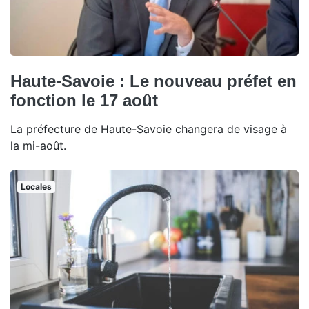
Haute-Savoie : Le nouveau préfet en
fonction le 17 août
La préfecture de Haute-Savoie changera de visage à
la mi-août.
Locales