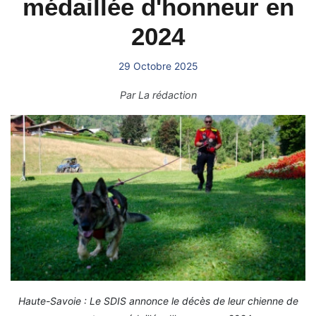
médaillée d'honneur en
2024
29 Octobre 2025
Par
La rédaction
Haute-Savoie : Le SDIS annonce le décès de leur chienne de