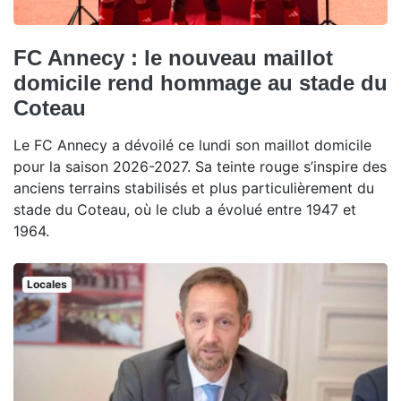
FC Annecy : le nouveau maillot
domicile rend hommage au stade du
Coteau
Le FC Annecy a dévoilé ce lundi son maillot domicile
pour la saison 2026-2027. Sa teinte rouge s’inspire des
anciens terrains stabilisés et plus particulièrement du
stade du Coteau, où le club a évolué entre 1947 et
1964.
Locales