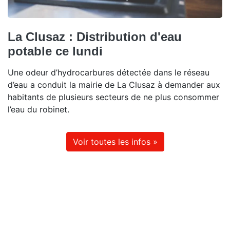
La Clusaz : Distribution d'eau
potable ce lundi
Une odeur d’hydrocarbures détectée dans le réseau
d’eau a conduit la mairie de La Clusaz à demander aux
habitants de plusieurs secteurs de ne plus consommer
l’eau du robinet.
Voir toutes les infos »