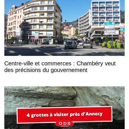
Centre-ville et commerces : Chambéry veut
des précisions du gouvernement