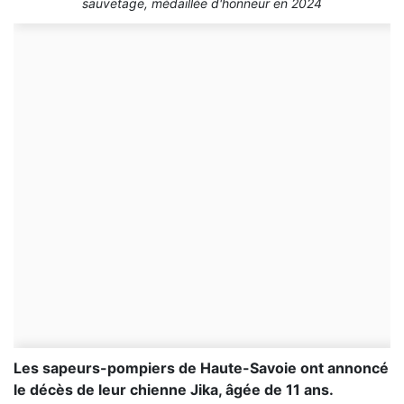
sauvetage, médaillée d'honneur en 2024
Les sapeurs-pompiers de Haute-Savoie ont annoncé
le décès de leur chienne Jika, âgée de 11 ans.