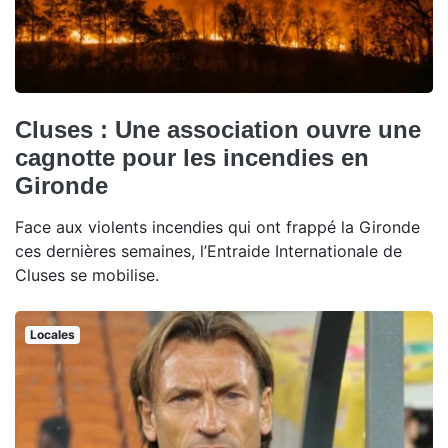
Cluses : Une association ouvre une
cagnotte pour les incendies en
Gironde
Face aux violents incendies qui ont frappé la Gironde
ces dernières semaines, l’Entraide Internationale de
Cluses se mobilise.
Locales