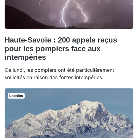
Haute-Savoie : 200 appels reçus
pour les pompiers face aux
intempéries
Ce lundi, les pompiers ont été particulièrement
sollicités en raison des fortes intempéries.
Locales