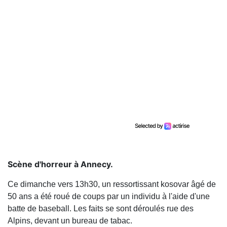
Scène d'horreur à Annecy.
Ce dimanche vers 13h30, un ressortissant kosovar âgé de
50 ans a été roué de coups par un individu à l'aide d'une
batte de baseball. Les faits se sont déroulés rue des
Alpins, devant un bureau de tabac.