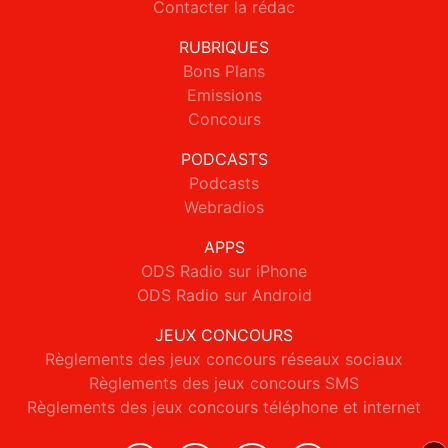
Contacter la rédac
RUBRIQUES
Bons Plans
Emissions
Concours
PODCASTS
Podcasts
Webradios
APPS
ODS Radio sur iPhone
ODS Radio sur Android
JEUX CONCOURS
Règlements des jeux concours réseaux sociaux
Règlements des jeux concours SMS
Règlements des jeux concours téléphone et internet