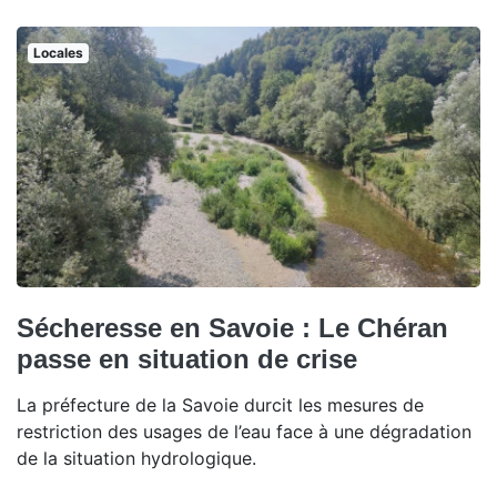
Locales
Sécheresse en Savoie : Le Chéran
passe en situation de crise
La préfecture de la Savoie durcit les mesures de
restriction des usages de l’eau face à une dégradation
de la situation hydrologique.