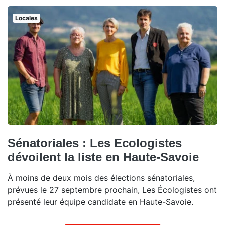
Locales
Sénatoriales : Les Ecologistes
dévoilent la liste en Haute-Savoie
À moins de deux mois des élections sénatoriales,
prévues le 27 septembre prochain, Les Écologistes ont
présenté leur équipe candidate en Haute-Savoie.