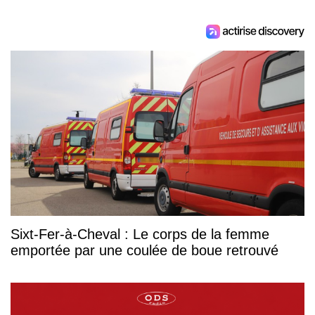
Sixt-Fer-à-Cheval : Le corps de la femme
emportée par une coulée de boue retrouvé