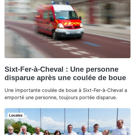
Sixt-Fer-à-Cheval : Une personne
disparue après une coulée de boue
Une importante coulée de boue à Sixt-Fer-à-Cheval a
emporté une personne, toujours portée disparue.
Locales