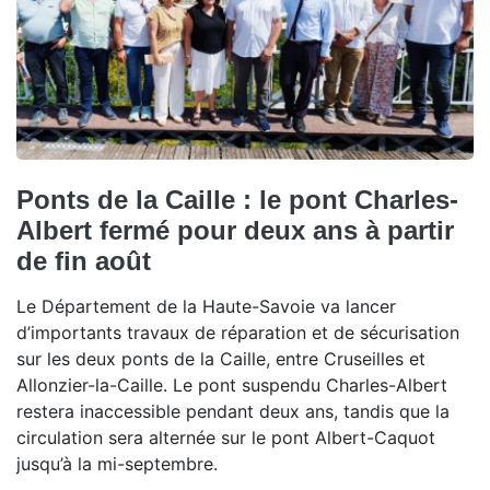
Ponts de la Caille : le pont Charles-
Albert fermé pour deux ans à partir
de fin août
Le Département de la Haute-Savoie va lancer
d’importants travaux de réparation et de sécurisation
sur les deux ponts de la Caille, entre Cruseilles et
Allonzier-la-Caille. Le pont suspendu Charles-Albert
restera inaccessible pendant deux ans, tandis que la
circulation sera alternée sur le pont Albert-Caquot
jusqu’à la mi-septembre.