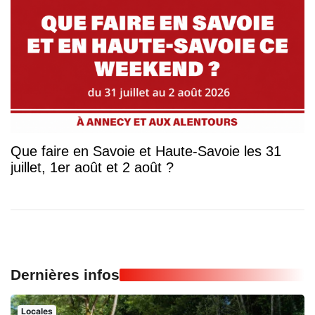
Que faire en Savoie et Haute-Savoie les 31
juillet, 1er août et 2 août ?
Dernières infos
Locales