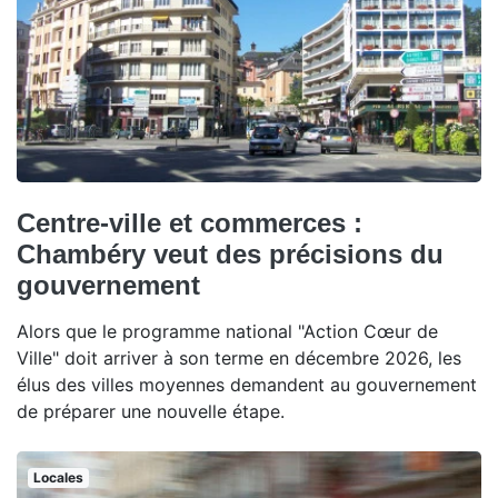
Centre-ville et commerces :
Chambéry veut des précisions du
gouvernement
Alors que le programme national "Action Cœur de
Ville" doit arriver à son terme en décembre 2026, les
élus des villes moyennes demandent au gouvernement
de préparer une nouvelle étape.
Locales