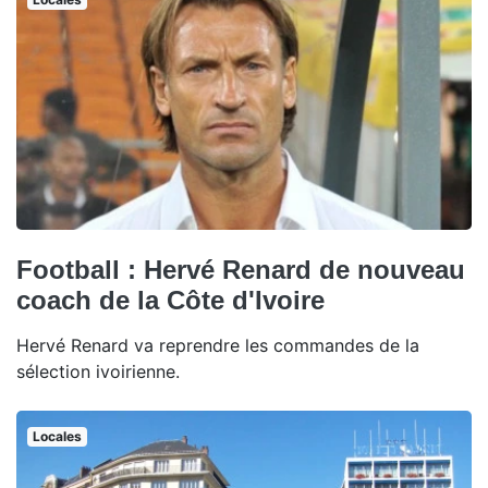
Football : Hervé Renard de nouveau
coach de la Côte d'Ivoire
Hervé Renard va reprendre les commandes de la
sélection ivoirienne.
Locales