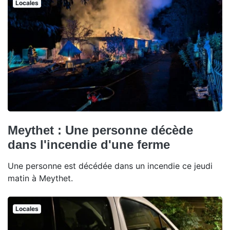
Locales
Meythet : Une personne décède
dans l'incendie d'une ferme
Une personne est décédée dans un incendie ce jeudi
matin à Meythet.
Locales