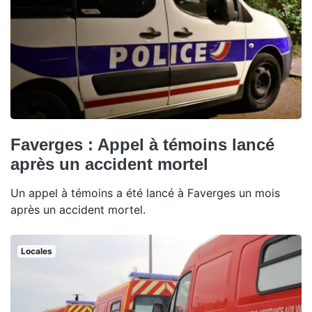
Faverges : Appel à témoins lancé
après un accident mortel
Un appel à témoins a été lancé à Faverges un mois
après un accident mortel.
Locales