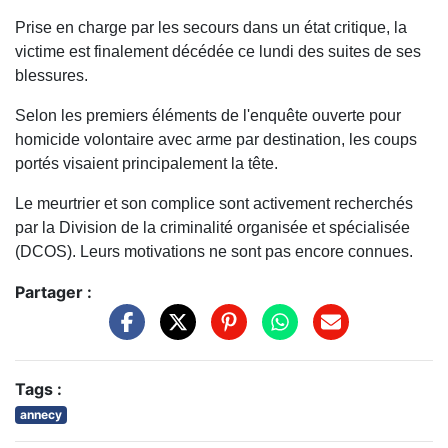
Prise en charge par les secours dans un état critique, la
victime est finalement décédée ce lundi des suites de ses
blessures.
Selon les premiers éléments de l'enquête ouverte pour
homicide volontaire avec arme par destination, les coups
portés visaient principalement la tête.
Le meurtrier et son complice sont activement recherchés
par la Division de la criminalité organisée et spécialisée
(DCOS). Leurs motivations ne sont pas encore connues.
Partager :
Tags :
annecy