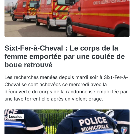
Sixt-Fer-à-Cheval : Le corps de la
femme emportée par une coulée de
boue retrouvé
Les recherches menées depuis mardi soir à Sixt-Fer-à-
Cheval se sont achevées ce mercredi avec la
découverte du corps de la randonneuse emportée par
une lave torrentielle après un violent orage.
Locales