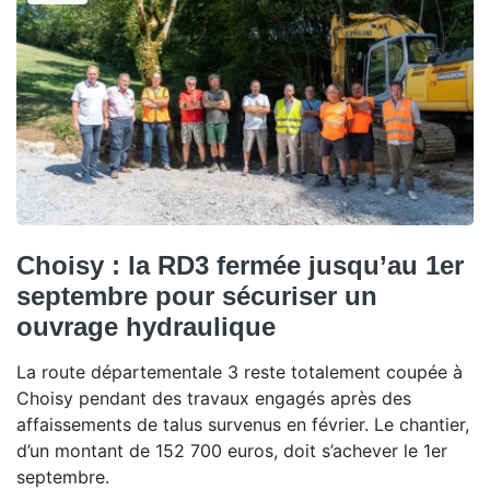
Choisy : la RD3 fermée jusqu’au 1er
septembre pour sécuriser un
ouvrage hydraulique
La route départementale 3 reste totalement coupée à
Choisy pendant des travaux engagés après des
affaissements de talus survenus en février. Le chantier,
d’un montant de 152 700 euros, doit s’achever le 1er
septembre.