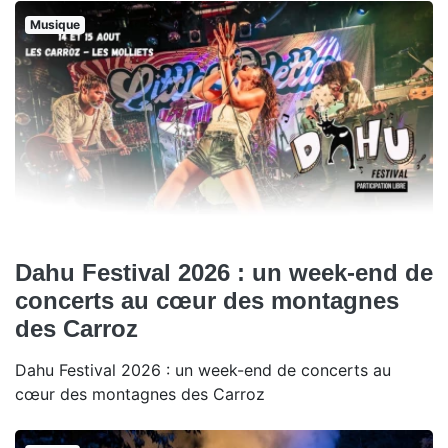
Musique
Dahu Festival 2026 : un week-end de
concerts au cœur des montagnes
des Carroz
Dahu Festival 2026 : un week-end de concerts au
cœur des montagnes des Carroz