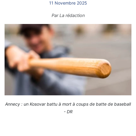
11 Novembre 2025
Par
La rédaction
Annecy : un Kosovar battu à mort à coups de batte de baseball
- DR