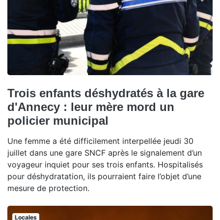
Trois enfants déshydratés à la gare
d'Annecy : leur mère mord un
policier municipal
Une femme a été difficilement interpellée jeudi 30
juillet dans une gare SNCF après le signalement d’un
voyageur inquiet pour ses trois enfants. Hospitalisés
pour déshydratation, ils pourraient faire l’objet d’une
mesure de protection.
Locales