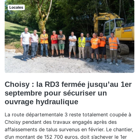
Locales
Choisy : la RD3 fermée jusqu’au 1er
septembre pour sécuriser un
ouvrage hydraulique
La route départementale 3 reste totalement coupée à
Choisy pendant des travaux engagés après des
affaissements de talus survenus en février. Le chantier,
d’un montant de 152 700 euros, doit s’achever le 1er