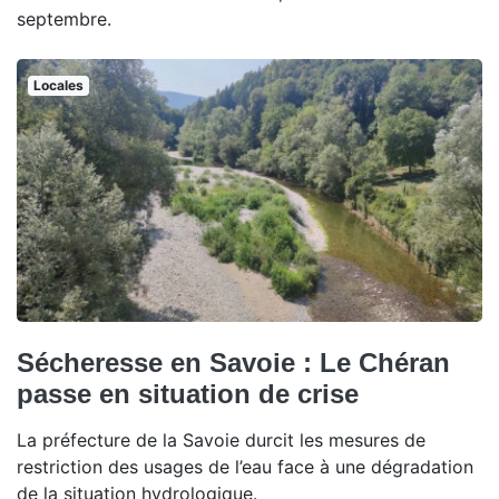
septembre.
Locales
Sécheresse en Savoie : Le Chéran
passe en situation de crise
La préfecture de la Savoie durcit les mesures de
restriction des usages de l’eau face à une dégradation
de la situation hydrologique.