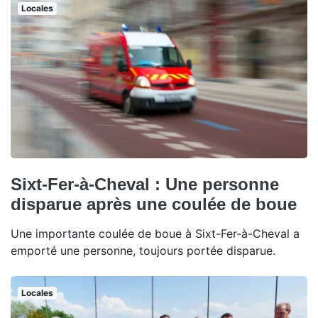
Locales
Sixt-Fer-à-Cheval : Une personne
disparue après une coulée de boue
Une importante coulée de boue à Sixt-Fer-à-Cheval a
emporté une personne, toujours portée disparue.
Locales