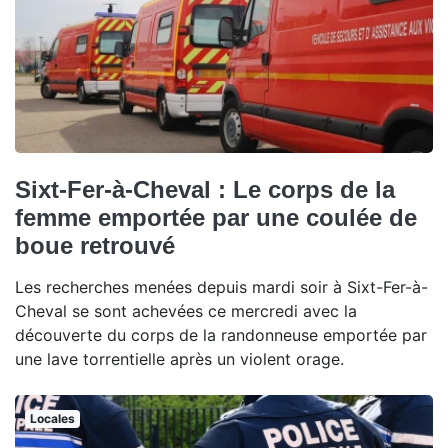
Sixt-Fer-à-Cheval : Le corps de la
femme emportée par une coulée de
boue retrouvé
Les recherches menées depuis mardi soir à Sixt-Fer-à-
Cheval se sont achevées ce mercredi avec la
découverte du corps de la randonneuse emportée par
une lave torrentielle après un violent orage.
Locales