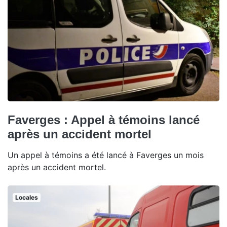
Faverges : Appel à témoins lancé
après un accident mortel
Un appel à témoins a été lancé à Faverges un mois
après un accident mortel.
Locales