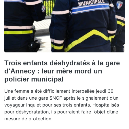
Trois enfants déshydratés à la gare
d'Annecy : leur mère mord un
policier municipal
Une femme a été difficilement interpellée jeudi 30
juillet dans une gare SNCF après le signalement d’un
voyageur inquiet pour ses trois enfants. Hospitalisés
pour déshydratation, ils pourraient faire l’objet d’une
mesure de protection.