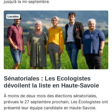
jusqu’à la mi-septembre.
Locales
Sénatoriales : Les Ecologistes
dévoilent la liste en Haute-Savoie
À moins de deux mois des élections sénatoriales,
prévues le 27 septembre prochain, Les Écologistes ont
présenté leur équipe candidate en Haute-Savoie.