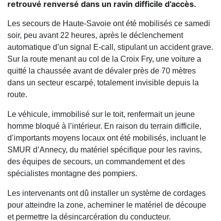
retrouvé renversé dans un ravin difficile d’accès.
Les secours de Haute-Savoie ont été mobilisés ce samedi
soir, peu avant 22 heures, après le déclenchement
automatique d’un signal E-call, stipulant un accident grave.
Sur la route menant au col de la Croix Fry, une voiture a
quitté la chaussée avant de dévaler près de 70 mètres
dans un secteur escarpé, totalement invisible depuis la
route.
Le véhicule, immobilisé sur le toit, renfermait un jeune
homme bloqué à l’intérieur. En raison du terrain difficile,
d’importants moyens locaux ont été mobilisés, incluant le
SMUR d’Annecy, du matériel spécifique pour les ravins,
des équipes de secours, un commandement et des
spécialistes montagne des pompiers.
Les intervenants ont dû installer un système de cordages
pour atteindre la zone, acheminer le matériel de découpe
et permettre la désincarcération du conducteur.