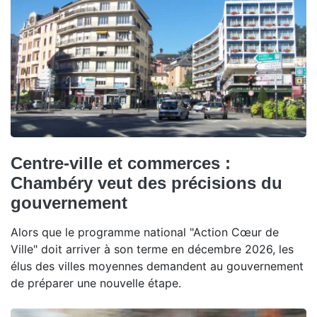
Centre-ville et commerces :
Chambéry veut des précisions du
gouvernement
Alors que le programme national "Action Cœur de
Ville" doit arriver à son terme en décembre 2026, les
élus des villes moyennes demandent au gouvernement
de préparer une nouvelle étape.