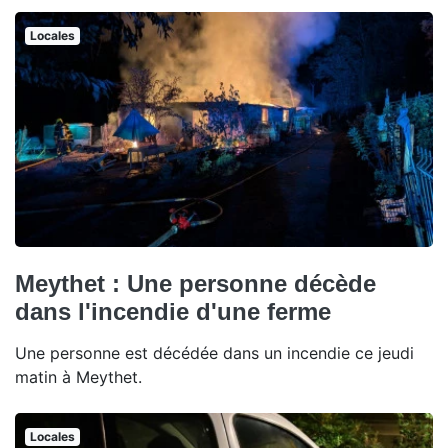
Locales
Meythet : Une personne décède
dans l'incendie d'une ferme
Une personne est décédée dans un incendie ce jeudi
matin à Meythet.
Locales