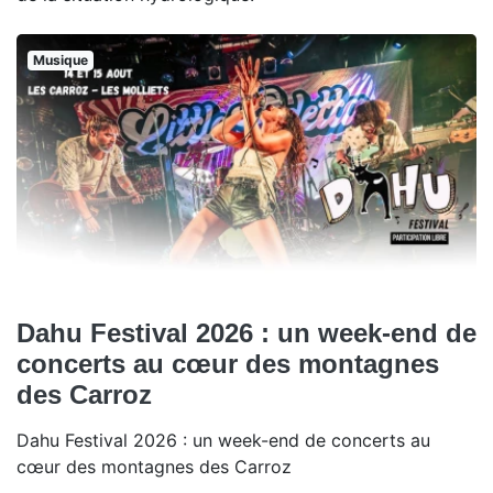
Musique
Dahu Festival 2026 : un week-end de
concerts au cœur des montagnes
des Carroz
Dahu Festival 2026 : un week-end de concerts au
cœur des montagnes des Carroz