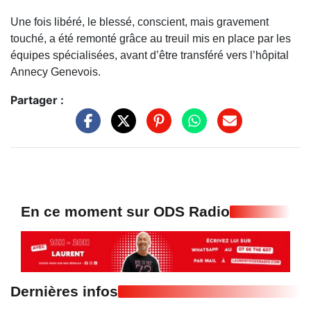
Une fois libéré, le blessé, conscient, mais gravement
touché, a été remonté grâce au treuil mis en place par les
équipes spécialisées, avant d’être transféré vers l’hôpital
Annecy Genevois.
Partager :
En ce moment sur ODS Radio
Dernières infos