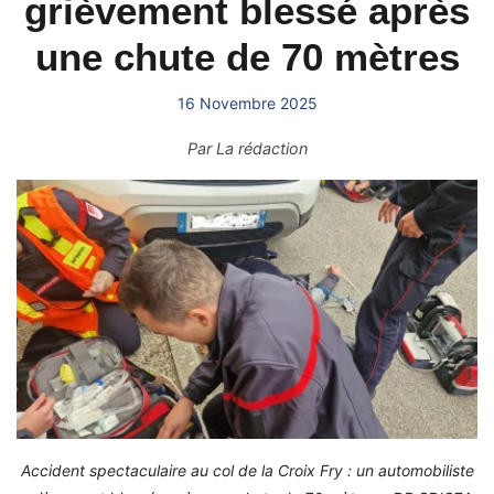
grièvement blessé après
une chute de 70 mètres
16 Novembre 2025
Par
La rédaction
Accident spectaculaire au col de la Croix Fry : un automobiliste