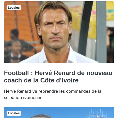
Locales
Football : Hervé Renard de nouveau
coach de la Côte d'Ivoire
Hervé Renard va reprendre les commandes de la
sélection ivoirienne.
Locales