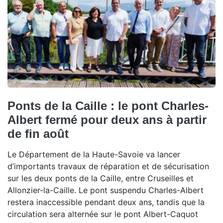
Ponts de la Caille : le pont Charles-
Albert fermé pour deux ans à partir
de fin août
Le Département de la Haute-Savoie va lancer
d’importants travaux de réparation et de sécurisation
sur les deux ponts de la Caille, entre Cruseilles et
Allonzier-la-Caille. Le pont suspendu Charles-Albert
restera inaccessible pendant deux ans, tandis que la
circulation sera alternée sur le pont Albert-Caquot