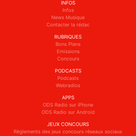
INFOS
Infos
News Musique
Contacter la rédac
RUBRIQUES
Bons Plans
Emissions
Concours
PODCASTS
Podcasts
Webradios
APPS
ODS Radio sur iPhone
ODS Radio sur Android
JEUX CONCOURS
Règlements des jeux concours réseaux sociaux