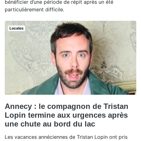
bénéficier d’une période de répit après un été
particulièrement difficile.
Locales
Annecy : le compagnon de Tristan
Lopin termine aux urgences après
une chute au bord du lac
Les vacances annéciennes de Tristan Lopin ont pris