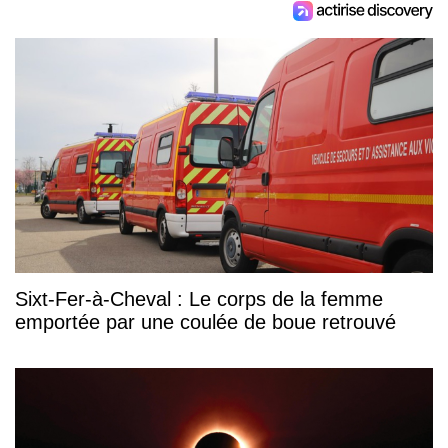
Sixt-Fer-à-Cheval : Le corps de la femme
emportée par une coulée de boue retrouvé