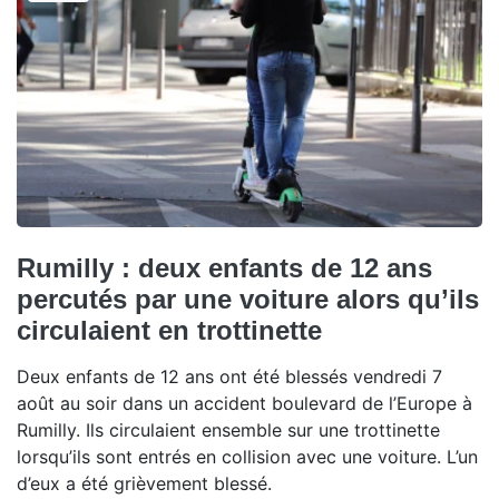
Rumilly : deux enfants de 12 ans
percutés par une voiture alors qu’ils
circulaient en trottinette
Deux enfants de 12 ans ont été blessés vendredi 7
août au soir dans un accident boulevard de l’Europe à
Rumilly. Ils circulaient ensemble sur une trottinette
lorsqu’ils sont entrés en collision avec une voiture. L’un
d’eux a été grièvement blessé.