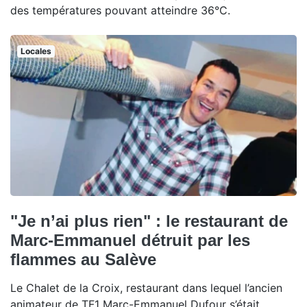
des températures pouvant atteindre 36°C.
Locales
"Je n’ai plus rien" : le restaurant de
Marc-Emmanuel détruit par les
flammes au Salève
Le Chalet de la Croix, restaurant dans lequel l’ancien
animateur de TF1 Marc-Emmanuel Dufour s’était