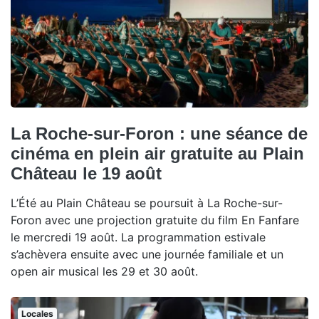
La Roche-sur-Foron : une séance de
cinéma en plein air gratuite au Plain
Château le 19 août
L’Été au Plain Château se poursuit à La Roche-sur-
Foron avec une projection gratuite du film En Fanfare
le mercredi 19 août. La programmation estivale
s’achèvera ensuite avec une journée familiale et un
open air musical les 29 et 30 août.
Locales