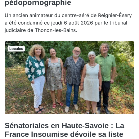
pédopornographie
Un ancien animateur du centre-aéré de Reignier-Ésery
a été condamné ce jeudi 6 août 2026 par le tribunal
judiciaire de Thonon-les-Bains.
Locales
Sénatoriales en Haute-Savoie : La
France Insoumise dévoile sa liste