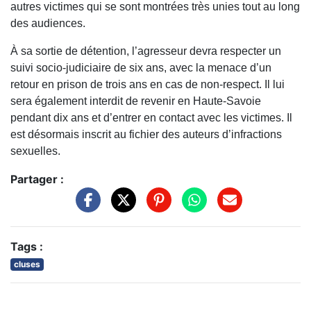
autres victimes qui se sont montrées très unies tout au long
des audiences.
À sa sortie de détention, l’agresseur devra respecter un
suivi socio-judiciaire de six ans, avec la menace d’un
retour en prison de trois ans en cas de non-respect. Il lui
sera également interdit de revenir en Haute-Savoie
pendant dix ans et d’entrer en contact avec les victimes. Il
est désormais inscrit au fichier des auteurs d’infractions
sexuelles.
Partager :
Tags :
cluses