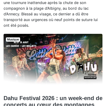
une tournure inattendue après la chute de son
compagnon à la plage d’Albigny, au bord du lac
d’Annecy. Blessé au visage, ce dernier a dû être
transporté aux urgences où neuf points de suture lui
ont été posés.
Musique
Dahu Festival 2026 : un week-end de
concerts au cœur des montagnes