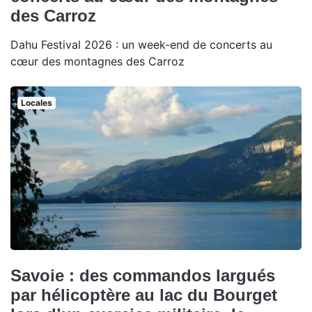
des Carroz
Dahu Festival 2026 : un week-end de concerts au
cœur des montagnes des Carroz
Locales
Savoie : des commandos largués
par hélicoptère au lac du Bourget