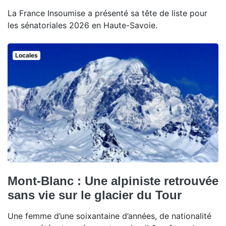
La France Insoumise a présenté sa tête de liste pour
les sénatoriales 2026 en Haute-Savoie.
Locales
Mont-Blanc : Une alpiniste retrouvée
sans vie sur le glacier du Tour
Une femme d’une soixantaine d’années, de nationalité