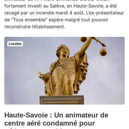
fortement investi au Salève, en Haute-Savoie, a été
ravagé par un incendie mardi 4 août. L’ex-présentateur
de "Tous ensemble" espère malgré tout pouvoir
reconstruire l’établissement.
Locales
Haute-Savoie : Un animateur de
centre aéré condamné pour