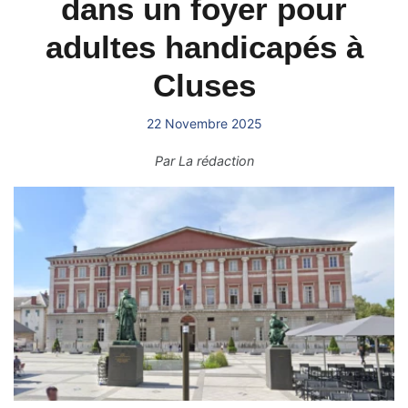
dans un foyer pour
adultes handicapés à
Cluses
22 Novembre 2025
Par
La rédaction