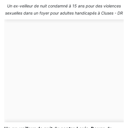
Un ex-veilleur de nuit condamné à 15 ans pour des violences
sexuelles dans un foyer pour adultes handicapés à Cluses - DR