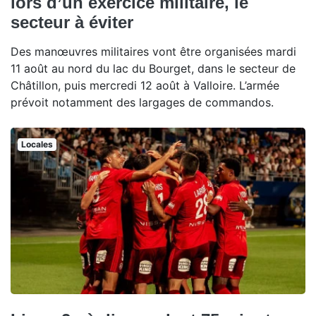
lors d’un exercice militaire, le
secteur à éviter
Des manœuvres militaires vont être organisées mardi
11 août au nord du lac du Bourget, dans le secteur de
Châtillon, puis mercredi 12 août à Valloire. L’armée
prévoit notamment des largages de commandos.
Locales