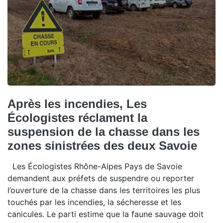
Après les incendies, Les
Écologistes réclament la
suspension de la chasse dans les
zones sinistrées des deux Savoie
Les Écologistes Rhône-Alpes Pays de Savoie
demandent aux préfets de suspendre ou reporter
l’ouverture de la chasse dans les territoires les plus
touchés par les incendies, la sécheresse et les
canicules. Le parti estime que la faune sauvage doit