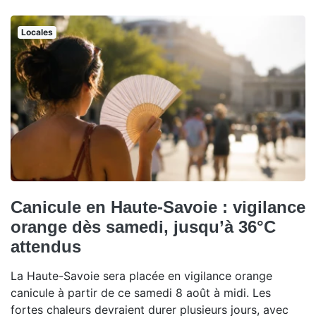
Locales
Canicule en Haute-Savoie : vigilance
orange dès samedi, jusqu’à 36°C
attendus
La Haute-Savoie sera placée en vigilance orange
canicule à partir de ce samedi 8 août à midi. Les
fortes chaleurs devraient durer plusieurs jours, avec