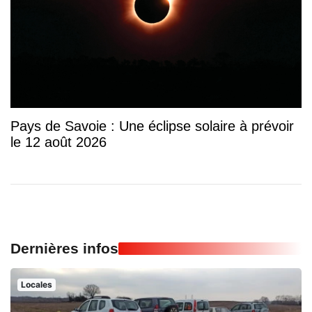
Pays de Savoie : Une éclipse solaire à prévoir
le 12 août 2026
Dernières infos
Locales