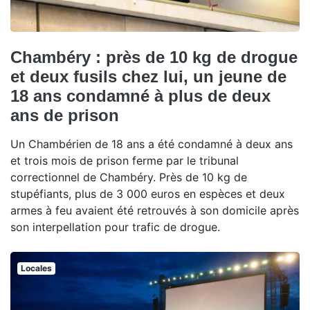
Chambéry : près de 10 kg de drogue
et deux fusils chez lui, un jeune de
18 ans condamné à plus de deux
ans de prison
Un Chambérien de 18 ans a été condamné à deux ans
et trois mois de prison ferme par le tribunal
correctionnel de Chambéry. Près de 10 kg de
stupéfiants, plus de 3 000 euros en espèces et deux
armes à feu avaient été retrouvés à son domicile après
son interpellation pour trafic de drogue.
Locales