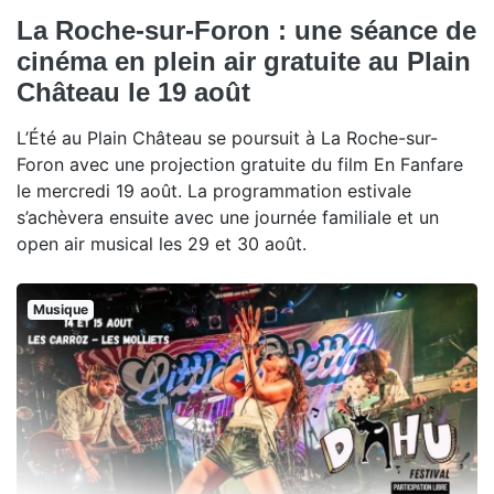
La Roche-sur-Foron : une séance de
cinéma en plein air gratuite au Plain
Château le 19 août
L’Été au Plain Château se poursuit à La Roche-sur-
Foron avec une projection gratuite du film En Fanfare
le mercredi 19 août. La programmation estivale
s’achèvera ensuite avec une journée familiale et un
open air musical les 29 et 30 août.
Musique