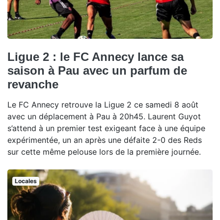
Ligue 2 : le FC Annecy lance sa
saison à Pau avec un parfum de
revanche
Le FC Annecy retrouve la Ligue 2 ce samedi 8 août
avec un déplacement à Pau à 20h45. Laurent Guyot
s’attend à un premier test exigeant face à une équipe
expérimentée, un an après une défaite 2-0 des Reds
sur cette même pelouse lors de la première journée.
Locales