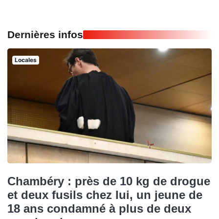
Dernières infos
Locales
Chambéry : près de 10 kg de drogue
et deux fusils chez lui, un jeune de
18 ans condamné à plus de deux