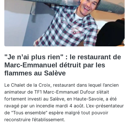
"Je n’ai plus rien" : le restaurant de
Marc-Emmanuel détruit par les
flammes au Salève
Le Chalet de la Croix, restaurant dans lequel l’ancien
animateur de TF1 Marc-Emmanuel Dufour s’était
fortement investi au Salève, en Haute-Savoie, a été
ravagé par un incendie mardi 4 août. L’ex-présentateur
de "Tous ensemble" espère malgré tout pouvoir
reconstruire l’établissement.