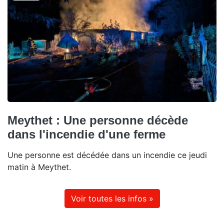
Meythet : Une personne décède
dans l'incendie d'une ferme
Une personne est décédée dans un incendie ce jeudi
matin à Meythet.
Voir toutes les infos »