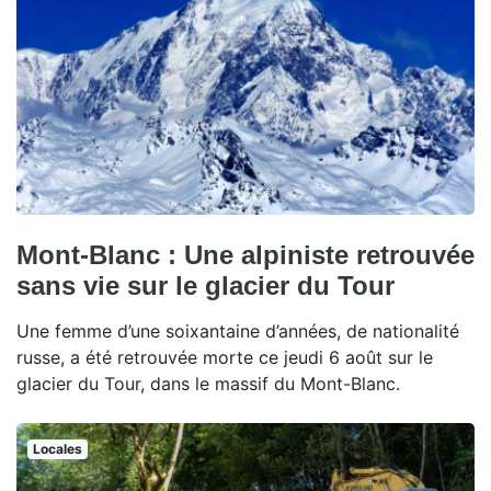
Mont-Blanc : Une alpiniste retrouvée
sans vie sur le glacier du Tour
Une femme d’une soixantaine d’années, de nationalité
russe, a été retrouvée morte ce jeudi 6 août sur le
glacier du Tour, dans le massif du Mont-Blanc.
Locales