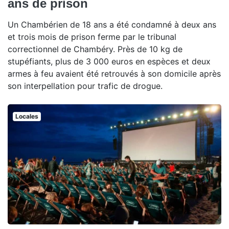
ans de prison
Un Chambérien de 18 ans a été condamné à deux ans
et trois mois de prison ferme par le tribunal
correctionnel de Chambéry. Près de 10 kg de
stupéfiants, plus de 3 000 euros en espèces et deux
armes à feu avaient été retrouvés à son domicile après
son interpellation pour trafic de drogue.
Locales