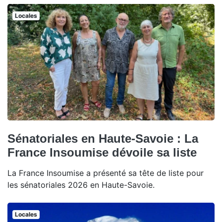
Locales
Sénatoriales en Haute-Savoie : La
France Insoumise dévoile sa liste
La France Insoumise a présenté sa tête de liste pour
les sénatoriales 2026 en Haute-Savoie.
Locales