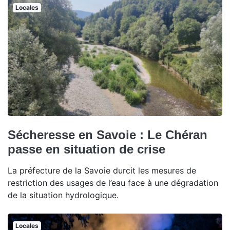
Locales
Sécheresse en Savoie : Le Chéran
passe en situation de crise
La préfecture de la Savoie durcit les mesures de
restriction des usages de l’eau face à une dégradation
de la situation hydrologique.
Locales