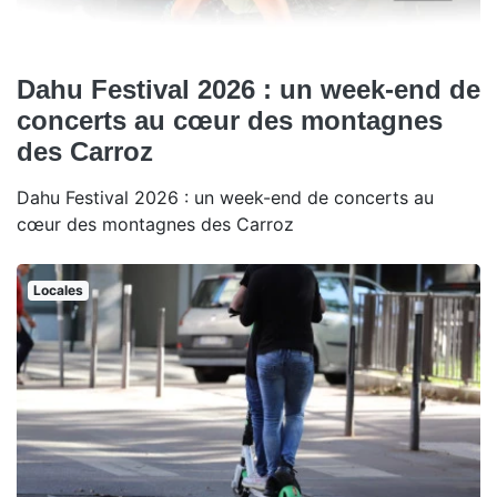
Dahu Festival 2026 : un week-end de
concerts au cœur des montagnes
des Carroz
Dahu Festival 2026 : un week-end de concerts au
cœur des montagnes des Carroz
Locales