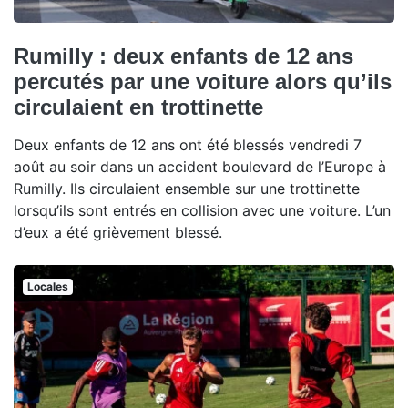
Rumilly : deux enfants de 12 ans
percutés par une voiture alors qu’ils
circulaient en trottinette
Deux enfants de 12 ans ont été blessés vendredi 7
août au soir dans un accident boulevard de l’Europe à
Rumilly. Ils circulaient ensemble sur une trottinette
lorsqu’ils sont entrés en collision avec une voiture. L’un
d’eux a été grièvement blessé.
Locales