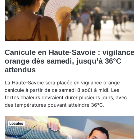
Canicule en Haute-Savoie : vigilance
orange dès samedi, jusqu’à 36°C
attendus
La Haute-Savoie sera placée en vigilance orange
canicule à partir de ce samedi 8 août à midi. Les
fortes chaleurs devraient durer plusieurs jours, avec
des températures pouvant atteindre 36°C.
Locales