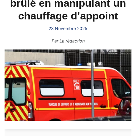
brûlé en manipulant un
chauffage d’appoint
23 Novembre 2025
Par
La rédaction