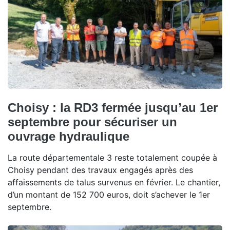
Choisy : la RD3 fermée jusqu’au 1er
septembre pour sécuriser un
ouvrage hydraulique
La route départementale 3 reste totalement coupée à
Choisy pendant des travaux engagés après des
affaissements de talus survenus en février. Le chantier,
d’un montant de 152 700 euros, doit s’achever le 1er
septembre.