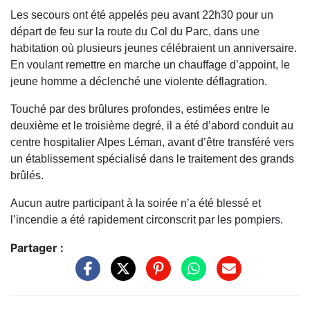
Les secours ont été appelés peu avant 22h30 pour un
départ de feu sur la route du Col du Parc, dans une
habitation où plusieurs jeunes célébraient un anniversaire.
En voulant remettre en marche un chauffage d’appoint, le
jeune homme a déclenché une violente déflagration.
Touché par des brûlures profondes, estimées entre le
deuxième et le troisième degré, il a été d’abord conduit au
centre hospitalier Alpes Léman, avant d’être transféré vers
un établissement spécialisé dans le traitement des grands
brûlés.
Aucun autre participant à la soirée n’a été blessé et
l’incendie a été rapidement circonscrit par les pompiers.
Partager :