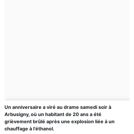
Un anniversaire a viré au drame samedi soir à
Arbusigny, où un habitant de 20 ans a été
grièvement brûlé après une explosion liée à un
chauffage à l’éthanol.