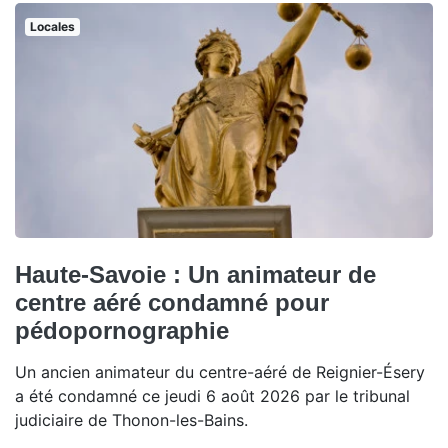
Locales
Haute-Savoie : Un animateur de
centre aéré condamné pour
pédopornographie
Un ancien animateur du centre-aéré de Reignier-Ésery
a été condamné ce jeudi 6 août 2026 par le tribunal
judiciaire de Thonon-les-Bains.