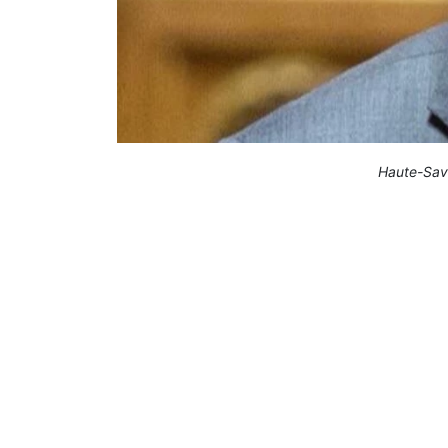
Haute-Savo