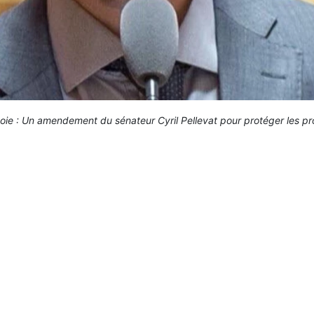
ie : Un amendement du sénateur Cyril Pellevat pour protéger les p