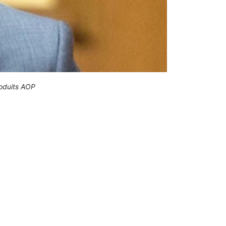
roduits AOP