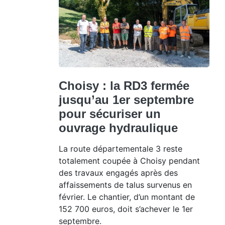
Choisy : la RD3 fermée
jusqu’au 1er septembre
pour sécuriser un
ouvrage hydraulique
La route départementale 3 reste
totalement coupée à Choisy pendant
des travaux engagés après des
affaissements de talus survenus en
février. Le chantier, d’un montant de
152 700 euros, doit s’achever le 1er
septembre.