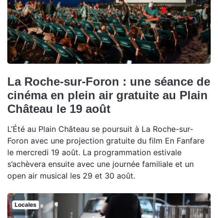
La Roche-sur-Foron : une séance de
cinéma en plein air gratuite au Plain
Château le 19 août
L’Été au Plain Château se poursuit à La Roche-sur-
Foron avec une projection gratuite du film En Fanfare
le mercredi 19 août. La programmation estivale
s’achèvera ensuite avec une journée familiale et un
open air musical les 29 et 30 août.
Locales