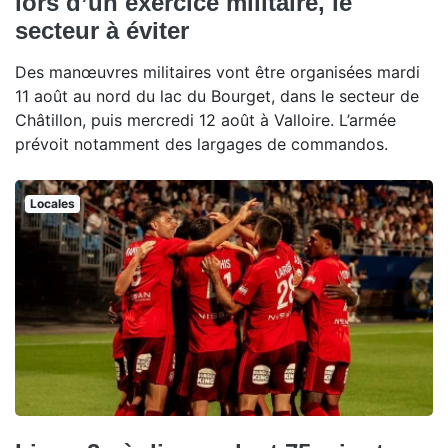
lors d’un exercice militaire, le
secteur à éviter
Des manœuvres militaires vont être organisées mardi
11 août au nord du lac du Bourget, dans le secteur de
Châtillon, puis mercredi 12 août à Valloire. L’armée
prévoit notamment des largages de commandos.
Locales