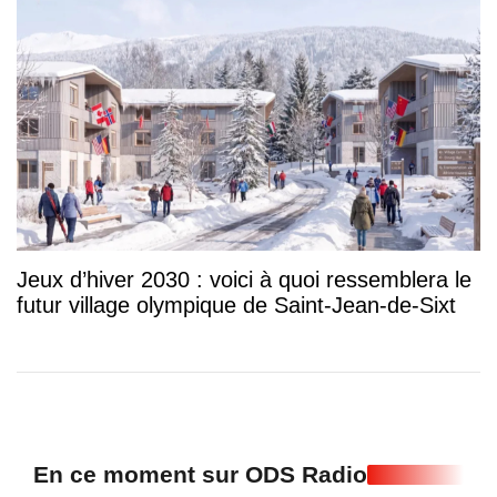
Jeux d’hiver 2030 : voici à quoi ressemblera le
futur village olympique de Saint-Jean-de-Sixt
En ce moment sur ODS Radio