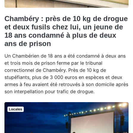
Chambéry : près de 10 kg de drogue
et deux fusils chez lui, un jeune de
18 ans condamné à plus de deux
ans de prison
Un Chambérien de 18 ans a été condamné à deux ans
et trois mois de prison ferme par le tribunal
correctionnel de Chambéry. Près de 10 kg de
stupéfiants, plus de 3 000 euros en espèces et deux
armes à feu avaient été retrouvés à son domicile après
son interpellation pour trafic de drogue.
Locales