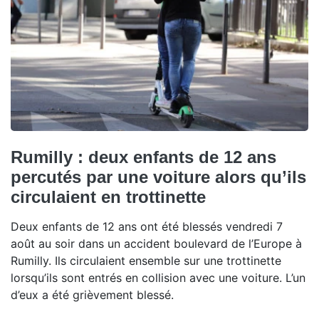
Rumilly : deux enfants de 12 ans
percutés par une voiture alors qu’ils
circulaient en trottinette
Deux enfants de 12 ans ont été blessés vendredi 7
août au soir dans un accident boulevard de l’Europe à
Rumilly. Ils circulaient ensemble sur une trottinette
lorsqu’ils sont entrés en collision avec une voiture. L’un
d’eux a été grièvement blessé.