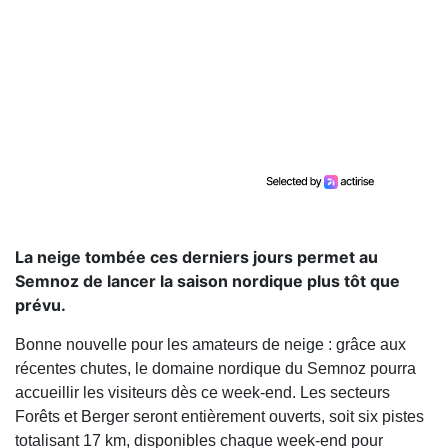
La neige tombée ces derniers jours permet au
Semnoz de lancer la saison nordique plus tôt que
prévu.
Bonne nouvelle pour les amateurs de neige : grâce aux
récentes chutes, le domaine nordique du Semnoz pourra
accueillir les visiteurs dès ce week-end. Les secteurs
Forêts et Berger seront entièrement ouverts, soit six pistes
totalisant 17 km, disponibles chaque week-end pour