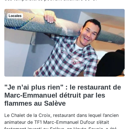
Locales
"Je n’ai plus rien" : le restaurant de
Marc-Emmanuel détruit par les
flammes au Salève
Le Chalet de la Croix, restaurant dans lequel l’ancien
animateur de TF1 Marc-Emmanuel Dufour s’était