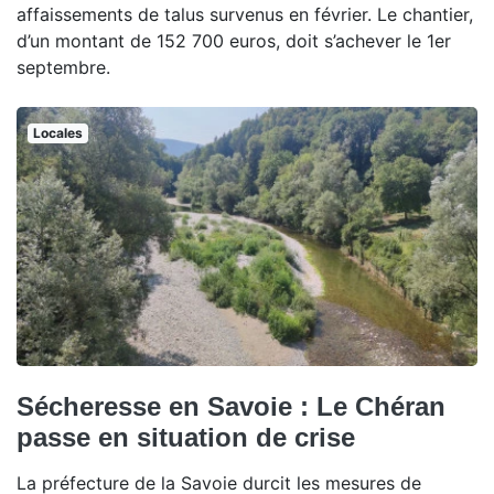
affaissements de talus survenus en février. Le chantier,
d’un montant de 152 700 euros, doit s’achever le 1er
septembre.
Locales
Sécheresse en Savoie : Le Chéran
passe en situation de crise
La préfecture de la Savoie durcit les mesures de