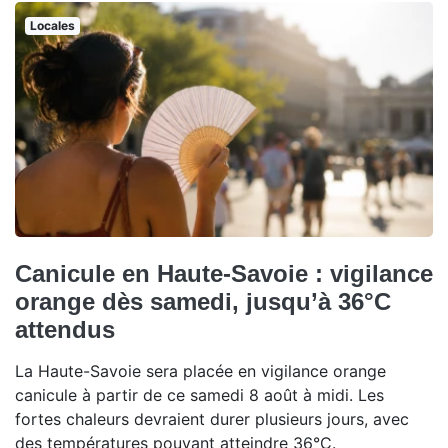
Locales
Canicule en Haute-Savoie : vigilance
orange dès samedi, jusqu’à 36°C
attendus
La Haute-Savoie sera placée en vigilance orange
canicule à partir de ce samedi 8 août à midi. Les
fortes chaleurs devraient durer plusieurs jours, avec
des températures pouvant atteindre 36°C.