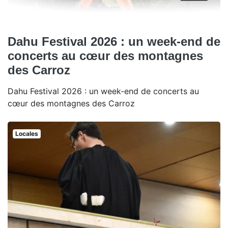
Dahu Festival 2026 : un week-end de
concerts au cœur des montagnes
des Carroz
Dahu Festival 2026 : un week-end de concerts au
cœur des montagnes des Carroz
Locales