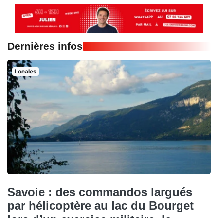
Dernières infos
Locales
Savoie : des commandos largués
par hélicoptère au lac du Bourget