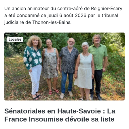
Un ancien animateur du centre-aéré de Reignier-Ésery
a été condamné ce jeudi 6 août 2026 par le tribunal
judiciaire de Thonon-les-Bains.
Locales
Sénatoriales en Haute-Savoie : La
France Insoumise dévoile sa liste