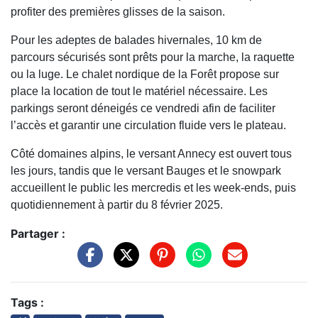
profiter des premières glisses de la saison.
Pour les adeptes de balades hivernales, 10 km de
parcours sécurisés sont prêts pour la marche, la raquette
ou la luge. Le chalet nordique de la Forêt propose sur
place la location de tout le matériel nécessaire. Les
parkings seront déneigés ce vendredi afin de faciliter
l’accès et garantir une circulation fluide vers le plateau.
Côté domaines alpins, le versant Annecy est ouvert tous
les jours, tandis que le versant Bauges et le snowpark
accueillent le public les mercredis et les week-ends, puis
quotidiennement à partir du 8 février 2025.
Partager :
Tags :