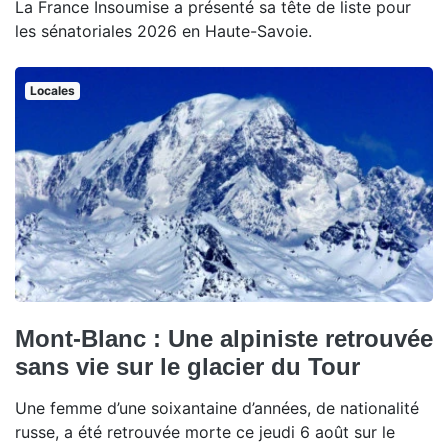
La France Insoumise a présenté sa tête de liste pour
les sénatoriales 2026 en Haute-Savoie.
Locales
Mont-Blanc : Une alpiniste retrouvée
sans vie sur le glacier du Tour
Une femme d’une soixantaine d’années, de nationalité
russe, a été retrouvée morte ce jeudi 6 août sur le