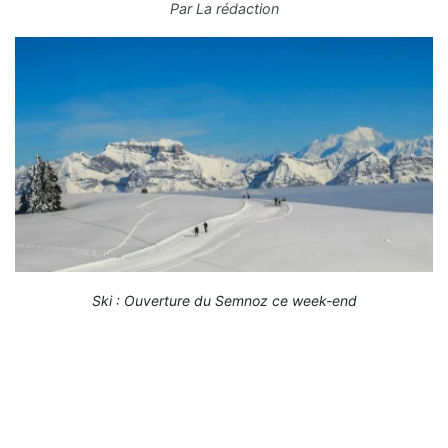
Par
La rédaction
Ski : Ouverture du Semnoz ce week-end