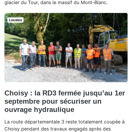
glacier du Tour, dans le massif du Mont-Blanc.
Locales
Choisy : la RD3 fermée jusqu’au 1er
septembre pour sécuriser un
ouvrage hydraulique
La route départementale 3 reste totalement coupée à
Choisy pendant des travaux engagés après des