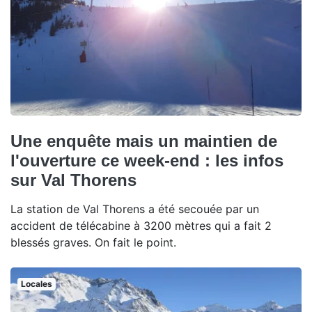
Une enquête mais un maintien de
l'ouverture ce week-end : les infos
sur Val Thorens
La station de Val Thorens a été secouée par un
accident de télécabine à 3200 mètres qui a fait 2
blessés graves. On fait le point.
Locales