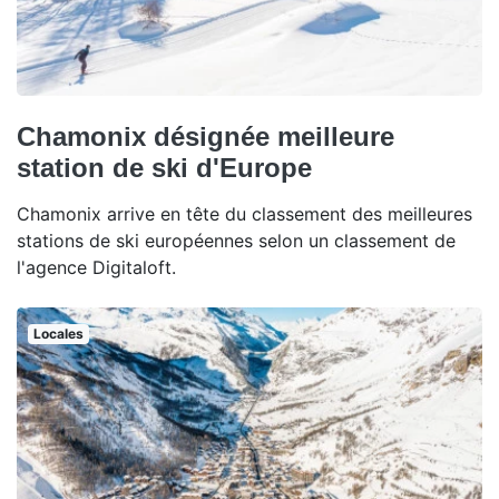
Chamonix désignée meilleure
station de ski d'Europe
Chamonix arrive en tête du classement des meilleures
stations de ski européennes selon un classement de
l'agence Digitaloft.
Locales