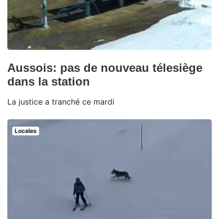
Aussois: pas de nouveau télesiège
dans la station
La justice a tranché ce mardi
Locales