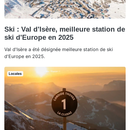
Ski : Val d'Isère, meilleure station de
ski d'Europe en 2025
Val d'Isère a été désignée meilleure station de ski
d'Europe en 2025.
Locales