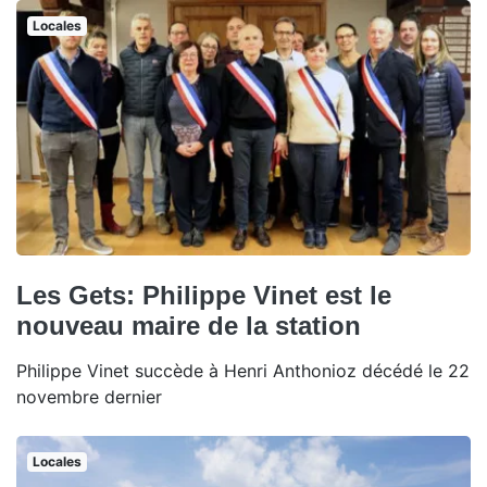
Locales
Les Gets: Philippe Vinet est le
nouveau maire de la station
Philippe Vinet succède à Henri Anthonioz décédé le 22
novembre dernier
Locales