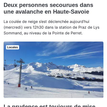
Deux personnes secourues dans
une avalanche en Haute-Savoie
La coulée de neige s’est déclenchée aujourd’hui
(mercredi) vers 12h30 dans la station de Praz de Lys
Sommand, au niveau de la Pointe de Perret.
Locales
La prudence est toujours de mise