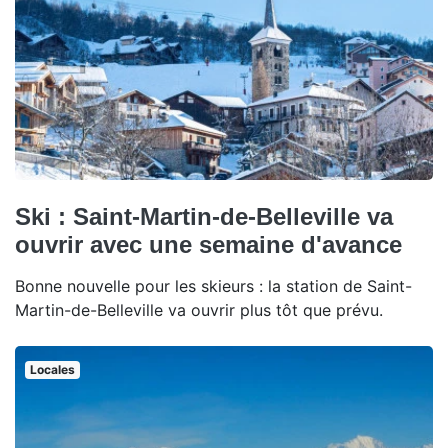
Ski : Saint-Martin-de-Belleville va
ouvrir avec une semaine d'avance
Bonne nouvelle pour les skieurs : la station de Saint-
Martin-de-Belleville va ouvrir plus tôt que prévu.
Locales