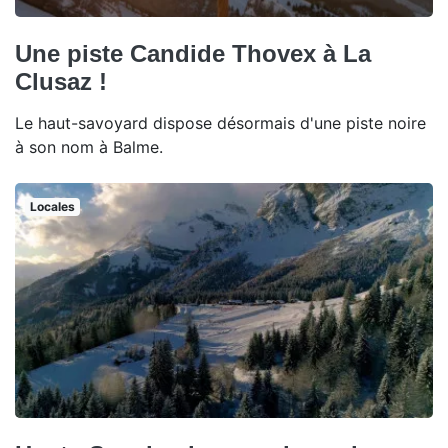
Une piste Candide Thovex à La
Clusaz !
Le haut-savoyard dispose désormais d'une piste noire
à son nom à Balme.
Locales