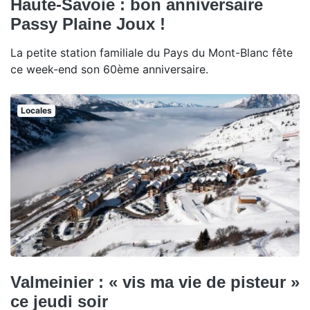
Haute-Savoie : bon anniversaire
Passy Plaine Joux !
La petite station familiale du Pays du Mont-Blanc fête
ce week-end son 60ème anniversaire.
Locales
Valmeinier : « vis ma vie de pisteur »
ce jeudi soir