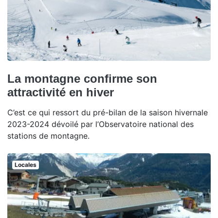
La montagne confirme son
attractivité en hiver
C’est ce qui ressort du pré-bilan de la saison hivernale
2023-2024 dévoilé par l’Observatoire national des
stations de montagne.
Locales