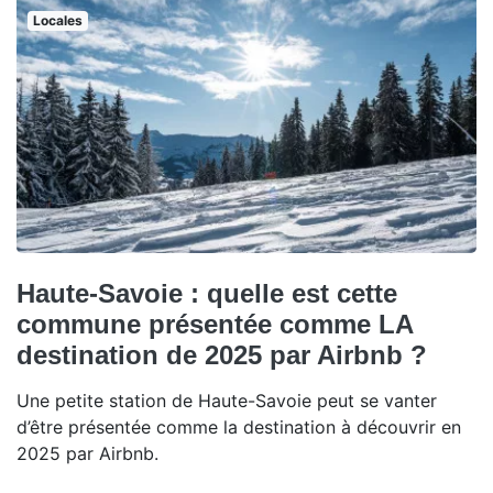
Locales
Haute-Savoie : quelle est cette
commune présentée comme LA
destination de 2025 par Airbnb ?
Une petite station de Haute-Savoie peut se vanter
d’être présentée comme la destination à découvrir en
2025 par Airbnb.