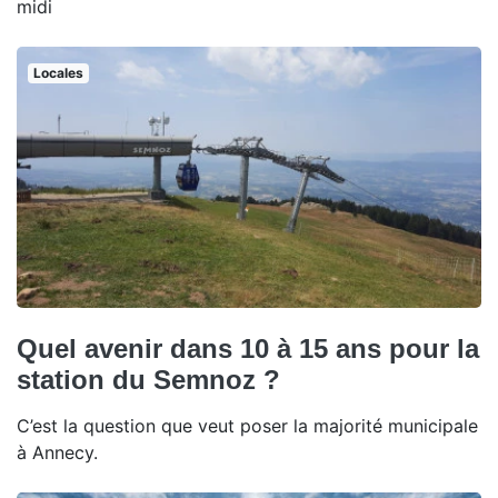
midi
Locales
Quel avenir dans 10 à 15 ans pour la
station du Semnoz ?
C’est la question que veut poser la majorité municipale
à Annecy.