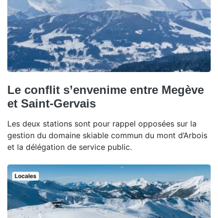
Le conflit s’envenime entre Megève
et Saint-Gervais
Les deux stations sont pour rappel opposées sur la
gestion du domaine skiable commun du mont d’Arbois
et la délégation de service public.
Locales