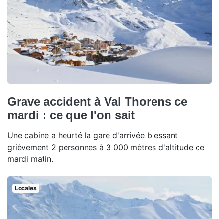
Grave accident à Val Thorens ce
mardi : ce que l'on sait
Une cabine a heurté la gare d'arrivée blessant
grièvement 2 personnes à 3 000 mètres d'altitude ce
mardi matin.
Locales