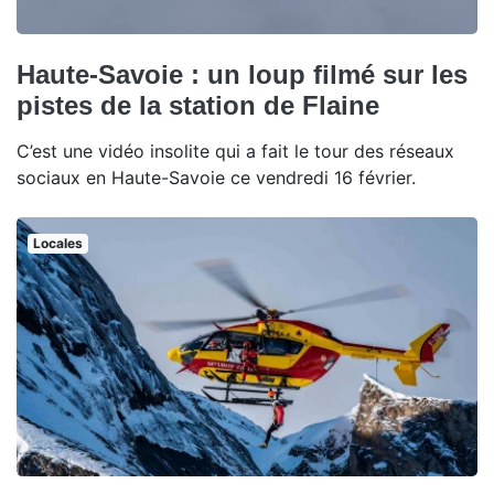
Haute-Savoie : un loup filmé sur les
pistes de la station de Flaine
C’est une vidéo insolite qui a fait le tour des réseaux
sociaux en Haute-Savoie ce vendredi 16 février.
Locales