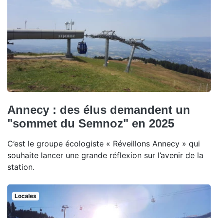
Annecy : des élus demandent un
"sommet du Semnoz" en 2025
C’est le groupe écologiste « Réveillons Annecy » qui
souhaite lancer une grande réflexion sur l’avenir de la
station.
Locales