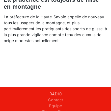
en montagne
La préfecture de la Haute-Savoie appelle de nouveau
tous les usagers de la montagne, et plus
particulièrement les pratiquants des sports de glisse, à
la plus grande vigilance compte tenu des cumuls de
neige modestes actuellement.
RADIO
Contact
Equipe