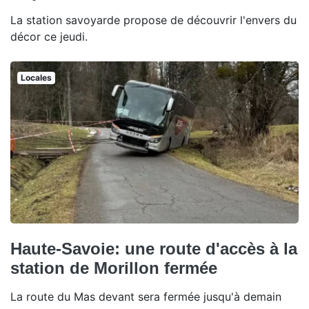
La station savoyarde propose de découvrir l'envers du
décor ce jeudi.
Locales
Haute-Savoie: une route d'accès à la
station de Morillon fermée
La route du Mas devant sera fermée jusqu'à demain