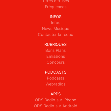
Titres diffusés
Fréquences
INFOS
Infos
News Musique
Contacter la rédac
RUBRIQUES
Bons Plans
Emissions
Concours
PODCASTS
Podcasts
Webradios
APPS
ODS Radio sur iPhone
ODS Radio sur Android