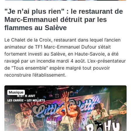
"Je n’ai plus rien" : le restaurant de
Marc-Emmanuel détruit par les
flammes au Salève
Le Chalet de la Croix, restaurant dans lequel l’ancien
animateur de TF1 Marc-Emmanuel Dufour s’était
fortement investi au Salève, en Haute-Savoie, a été
ravagé par un incendie mardi 4 août. L’ex-présentateur
de "Tous ensemble" espère malgré tout pouvoir
reconstruire l’établissement.
Musique