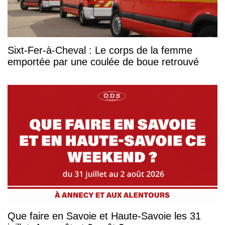
Sixt-Fer-à-Cheval : Le corps de la femme
emportée par une coulée de boue retrouvé
Que faire en Savoie et Haute-Savoie les 31