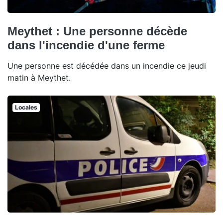
Meythet : Une personne décède
dans l'incendie d'une ferme
Une personne est décédée dans un incendie ce jeudi
matin à Meythet.
Locales