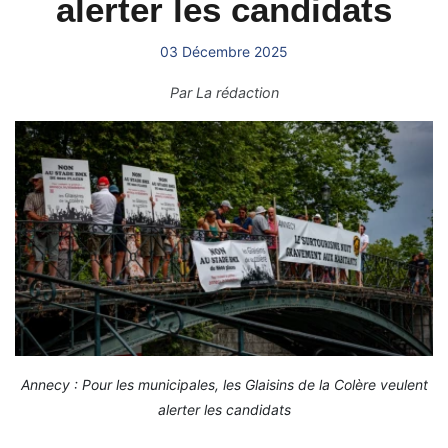
alerter les candidats
03 Décembre 2025
Par
La rédaction
Annecy : Pour les municipales, les Glaisins de la Colère veulent
alerter les candidats