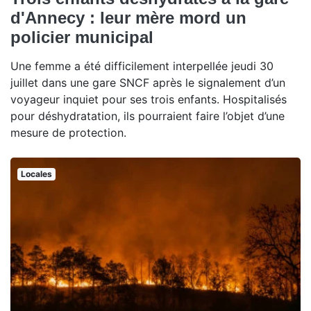
d'Annecy : leur mère mord un
policier municipal
Une femme a été difficilement interpellée jeudi 30
juillet dans une gare SNCF après le signalement d’un
voyageur inquiet pour ses trois enfants. Hospitalisés
pour déshydratation, ils pourraient faire l’objet d’une
mesure de protection.
Locales