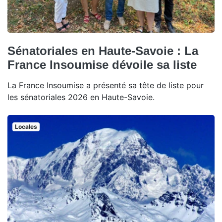
Sénatoriales en Haute-Savoie : La
France Insoumise dévoile sa liste
La France Insoumise a présenté sa tête de liste pour
les sénatoriales 2026 en Haute-Savoie.
Locales