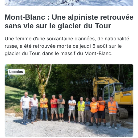
Mont-Blanc : Une alpiniste retrouvée
sans vie sur le glacier du Tour
Une femme d’une soixantaine d’années, de nationalité
russe, a été retrouvée morte ce jeudi 6 août sur le
glacier du Tour, dans le massif du Mont-Blanc.
Locales