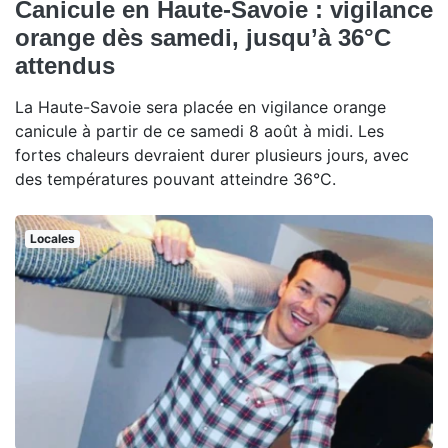
Canicule en Haute-Savoie : vigilance
orange dès samedi, jusqu’à 36°C
attendus
La Haute-Savoie sera placée en vigilance orange
canicule à partir de ce samedi 8 août à midi. Les
fortes chaleurs devraient durer plusieurs jours, avec
des températures pouvant atteindre 36°C.
Locales