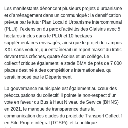
Les manifestants dénoncent plusieurs projets d’urbanisme
et d’aménagement dans un communiqué : la densification
prévue par le futur Plan Local d’Urbanisme intercommunal
(PLUi), l’extension du parc d’activités des Glaisins avec 5
hectares inclus dans le PLUi et 10 hectares
supplémentaires envisagés, ainsi que le projet de campus
XXL sans voiture, qui entraînerait un report massif du trafic
devant trois crèches, quatre écoles et un collège. Le
collectif critique également le stade BMX de près de 7 000
places destiné à des compétitions internationales, qui
serait imposé par le Département.
La gouvernance municipale est également au cœur des
préoccupations du collectif. Il pointe le non-respect d’un
vote en faveur du Bus à Haut Niveau de Service (BHNS)
en 2021, le manque de transparence dans la
communication des études du projet de Transport Collectif
en Site Propre intégral (TCSPi), et la politique