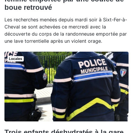
boue retrouvé
Les recherches menées depuis mardi soir à Sixt-Fer-à-
Cheval se sont achevées ce mercredi avec la
découverte du corps de la randonneuse emportée par
une lave torrentielle après un violent orage.
Locales
Trois enfants déshydratés à la gare