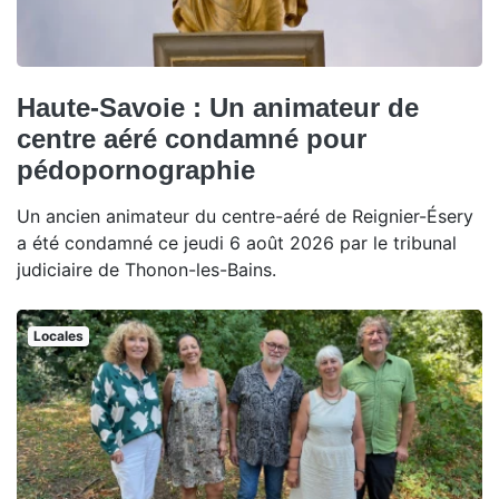
Haute-Savoie : Un animateur de
centre aéré condamné pour
pédopornographie
Un ancien animateur du centre-aéré de Reignier-Ésery
a été condamné ce jeudi 6 août 2026 par le tribunal
judiciaire de Thonon-les-Bains.
Locales