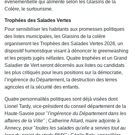
événementielle qui alimente selon les Glaisins de la
Colère, le surtourisme.
Trophées des Salades Vertes
Pour sensibiliser les habitants aux promesses politiques
des listes municipales, les Glaisins de la colère
organiseront les Trophées des Salades Vertes 2026, un
dispositif humoristique visant à dénoncer le greenwashing
et les projets jugés néfastes. Quatre trophées et un Grand
Saladier de Vert seront décernés aux listes ou candidats
les plus critiqués pour leurs positions sur la démocratie,
l’ingérence du Département, la destruction des terres
agricoles et la sécurité des enfants.
Quatre personnalités politiques sont déjà visées dont
Lionel Tardy, vice-président du conseil département de la
Haute-Savoie pour "
l'ingérence du Département dans les
affaires de la Ville"
; Catherine Allard, maire adjointe à
Annecy, pour "
toutes les salades qu'elle a servies tout au