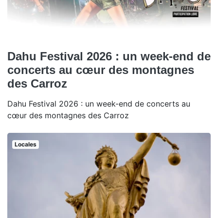
Dahu Festival 2026 : un week-end de
concerts au cœur des montagnes
des Carroz
Dahu Festival 2026 : un week-end de concerts au
cœur des montagnes des Carroz
Locales