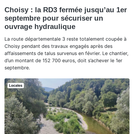
Choisy : la RD3 fermée jusqu’au 1er
septembre pour sécuriser un
ouvrage hydraulique
La route départementale 3 reste totalement coupée à
Choisy pendant des travaux engagés après des
affaissements de talus survenus en février. Le chantier,
d’un montant de 152 700 euros, doit s’achever le 1er
septembre.
Locales