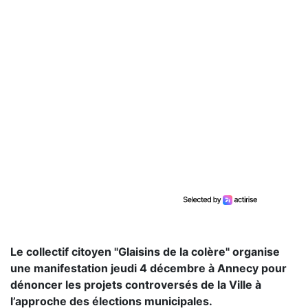
Le collectif citoyen "Glaisins de la colère" organise
une manifestation jeudi 4 décembre à Annecy pour
dénoncer les projets controversés de la Ville à
l’approche des élections municipales.