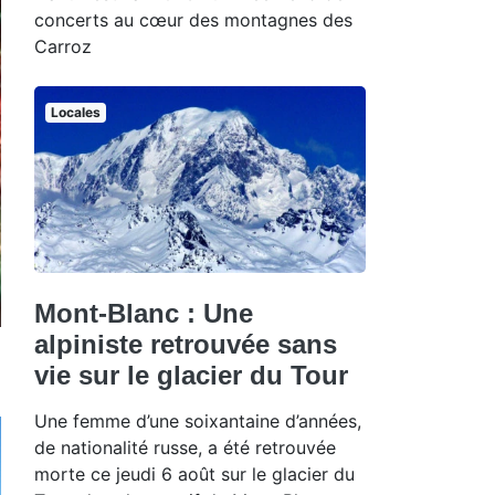
concerts au cœur des montagnes des
Carroz
Locales
Mont-Blanc : Une
alpiniste retrouvée sans
vie sur le glacier du Tour
Une femme d’une soixantaine d’années,
de nationalité russe, a été retrouvée
morte ce jeudi 6 août sur le glacier du