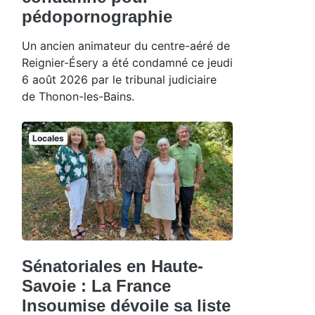
pédopornographie
Un ancien animateur du centre-aéré de
Reignier-Ésery a été condamné ce jeudi
6 août 2026 par le tribunal judiciaire
de Thonon-les-Bains.
Locales
Sénatoriales en Haute-
Savoie : La France
Insoumise dévoile sa liste