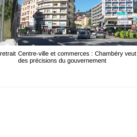
etrait
Centre-ville et commerces : Chambéry veut
des précisions du gouvernement