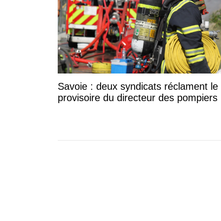
Savoie : deux syndicats réclament le r
provisoire du directeur des pompiers