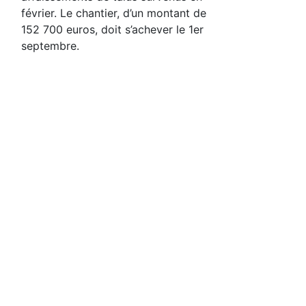
février. Le chantier, d’un montant de
152 700 euros, doit s’achever le 1er
septembre.