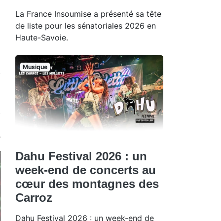
La France Insoumise a présenté sa tête
de liste pour les sénatoriales 2026 en
Haute-Savoie.
Musique
Dahu Festival 2026 : un
week-end de concerts au
cœur des montagnes des
Carroz
Dahu Festival 2026 : un week-end de