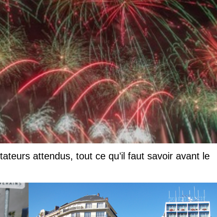
teurs attendus, tout ce qu’il faut savoir avant le