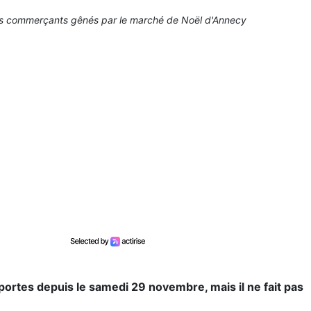
es commerçants gênés par le marché de Noël d'Annecy
ortes depuis le samedi 29 novembre, mais il ne fait pas