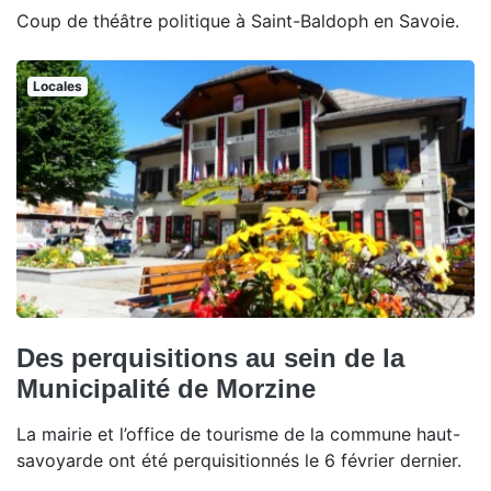
Coup de théâtre politique à Saint-Baldoph en Savoie.
Locales
Des perquisitions au sein de la
Municipalité de Morzine
La mairie et l’office de tourisme de la commune haut-
savoyarde ont été perquisitionnés le 6 février dernier.