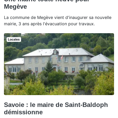
Megève
La commune de Megève vient d'inaugurer sa nouvelle
mairie, 3 ans après l'évacuation pour travaux.
Locales
Savoie : le maire de Saint-Baldoph
démissionne