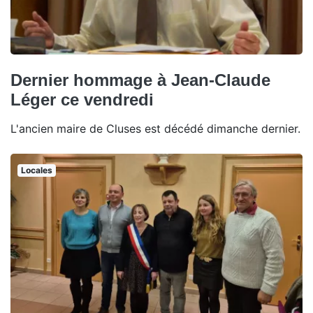
Dernier hommage à Jean-Claude
Léger ce vendredi
L'ancien maire de Cluses est décédé dimanche dernier.
Locales