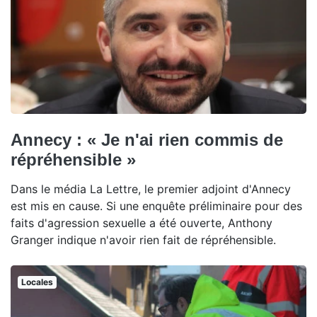
Annecy : « Je n'ai rien commis de
répréhensible »
Dans le média La Lettre, le premier adjoint d'Annecy
est mis en cause. Si une enquête préliminaire pour des
faits d'agression sexuelle a été ouverte, Anthony
Granger indique n'avoir rien fait de répréhensible.
Locales