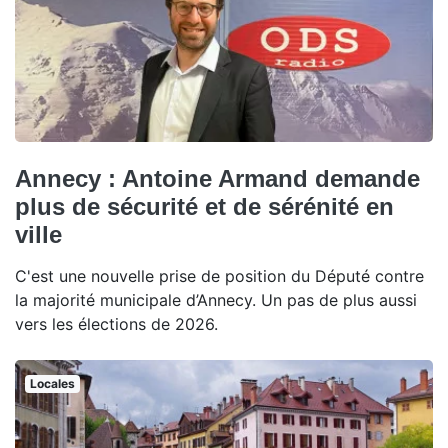
Annecy : Antoine Armand demande
plus de sécurité et de sérénité en
ville
C'est une nouvelle prise de position du Député contre
la majorité municipale d’Annecy. Un pas de plus aussi
vers les élections de 2026.
Locales