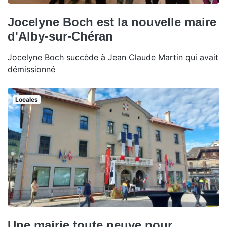
Jocelyne Boch est la nouvelle maire
d'Alby-sur-Chéran
Jocelyne Boch succède à Jean Claude Martin qui avait
démissionné
Locales
Une mairie toute neuve pour