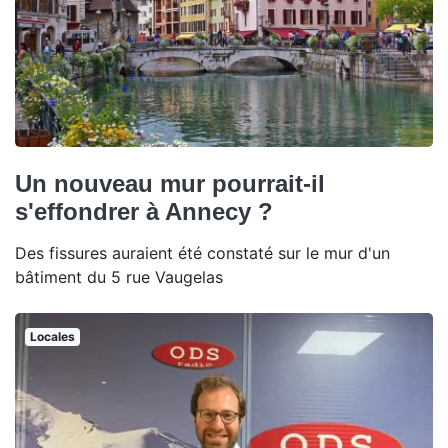
Un nouveau mur pourrait-il
s'effondrer à Annecy ?
Des fissures auraient été constaté sur le mur d'un
bâtiment du 5 rue Vaugelas
Locales