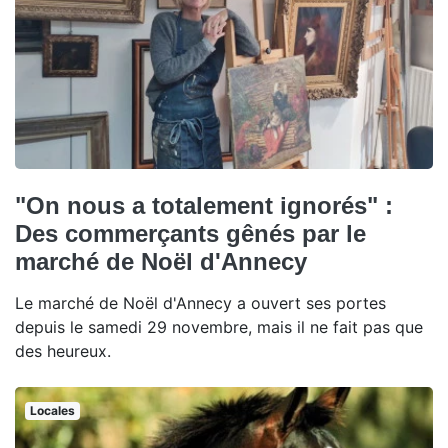
"On nous a totalement ignorés" :
Des commerçants gênés par le
marché de Noël d'Annecy
Le marché de Noël d'Annecy a ouvert ses portes
depuis le samedi 29 novembre, mais il ne fait pas que
des heureux.
Locales