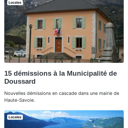
Locales
15 démissions à la Municipalité de
Doussard
Nouvelles démissions en cascade dans une mairie de
Haute-Savoie.
Locales