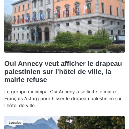
Oui Annecy veut afficher le drapeau
palestinien sur l'hôtel de ville, la
mairie refuse
Le groupe municipal Oui Annecy a sollicité le maire
François Astorg pour hisser le drapeau palestinien sur
l'hôtel de ville.
Locales