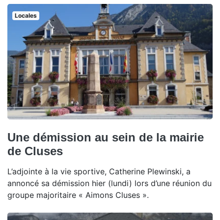
Locales
Une démission au sein de la mairie
de Cluses
L’adjointe à la vie sportive, Catherine Plewinski, a
annoncé sa démission hier (lundi) lors d’une réunion du
groupe majoritaire « Aimons Cluses ».