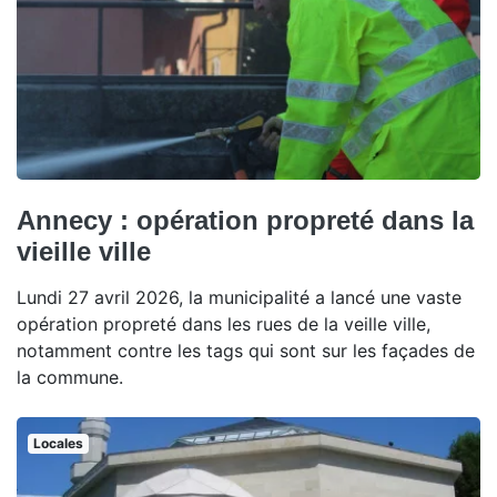
Annecy : opération propreté dans la
vieille ville
Lundi 27 avril 2026, la municipalité a lancé une vaste
opération propreté dans les rues de la veille ville,
notamment contre les tags qui sont sur les façades de
la commune.
Locales