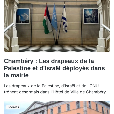
Chambéry : Les drapeaux de la
Palestine et d'Israël déployés dans
la mairie
Les drapeaux de la Palestine, d'Israël et de l'ONU
trônent désormais dans l'Hôtel de Ville de Chambéry.
Locales