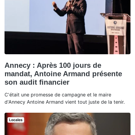
Annecy : Après 100 jours de
mandat, Antoine Armand présente
son audit financier
C'était une promesse de campagne et le maire
d'Annecy Antoine Armand vient tout juste de la tenir.
Locales