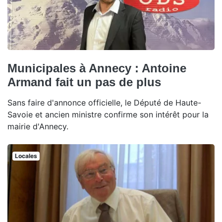
Municipales à Annecy : Antoine
Armand fait un pas de plus
Sans faire d'annonce officielle, le Député de Haute-
Savoie et ancien ministre confirme son intérêt pour la
mairie d'Annecy.
Locales