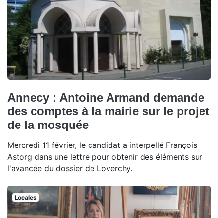
Annecy : Antoine Armand demande
des comptes à la mairie sur le projet
de la mosquée
Mercredi 11 février, le candidat a interpellé François
Astorg dans une lettre pour obtenir des éléments sur
l'avancée du dossier de Loverchy.
Locales