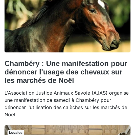
Chambéry : Une manifestation pour
dénoncer l'usage des chevaux sur
les marchés de Noël
L'Association Justice Animaux Savoie (AJAS) organise
une manifestation ce samedi à Chambéry pour
dénoncer l'utilisation des calèches sur les marchés de
Noël.
Locales