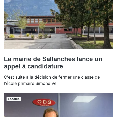
La mairie de Sallanches lance un
appel à candidature
C'est suite à la décision de fermer une classe de
l'école primaire Simone Veil
Locales