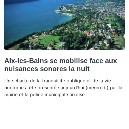
Aix-les-Bains se mobilise face aux
nuisances sonores la nuit
Une charte de la tranquillité publique et de la vie
nocturne a été présentée aujourd’hui (mercredi) par la
mairie et la police municipale aixoise.