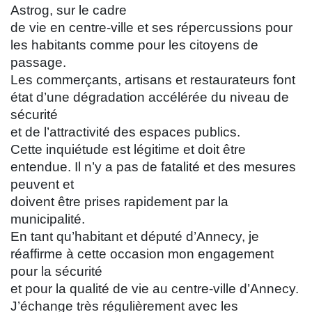
Astrog, sur le cadre
de vie en centre-ville et ses répercussions pour
les habitants comme pour les citoyens de
passage.
Les commerçants, artisans et restaurateurs font
état d’une dégradation accélérée du niveau de
sécurité
et de l’attractivité des espaces publics.
Cette inquiétude est légitime et doit être
entendue. Il n’y a pas de fatalité et des mesures
peuvent et
doivent être prises rapidement par la
municipalité.
En tant qu’habitant et député d’Annecy, je
réaffirme à cette occasion mon engagement
pour la sécurité
et pour la qualité de vie au centre-ville d’Annecy.
J’échange très régulièrement avec les