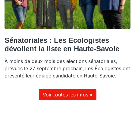
Sénatoriales : Les Ecologistes
dévoilent la liste en Haute-Savoie
À moins de deux mois des élections sénatoriales,
prévues le 27 septembre prochain, Les Écologistes ont
présenté leur équipe candidate en Haute-Savoie.
Voir toutes les infos »