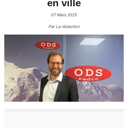
en ville
07 Mars 2025
Par
La rédaction