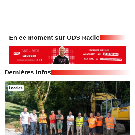
En ce moment sur ODS Radio
Dernières infos
Locales