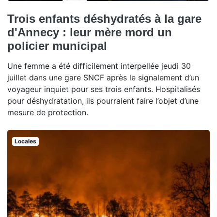
Trois enfants déshydratés à la gare
d'Annecy : leur mère mord un
policier municipal
Une femme a été difficilement interpellée jeudi 30
juillet dans une gare SNCF après le signalement d’un
voyageur inquiet pour ses trois enfants. Hospitalisés
pour déshydratation, ils pourraient faire l’objet d’une
mesure de protection.
Locales