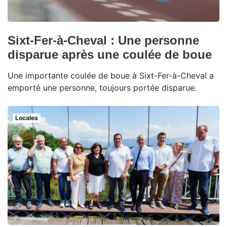
Sixt-Fer-à-Cheval : Une personne
disparue après une coulée de boue
Une importante coulée de boue à Sixt-Fer-à-Cheval a
emporté une personne, toujours portée disparue.
Locales