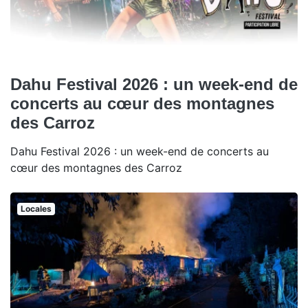
Dahu Festival 2026 : un week-end de
concerts au cœur des montagnes
des Carroz
Dahu Festival 2026 : un week-end de concerts au
cœur des montagnes des Carroz
Locales