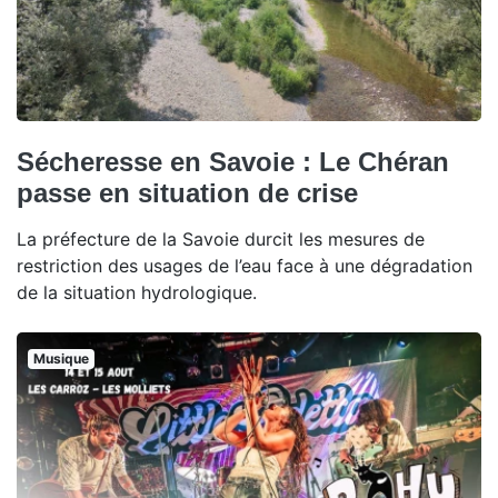
Sécheresse en Savoie : Le Chéran
passe en situation de crise
La préfecture de la Savoie durcit les mesures de
restriction des usages de l’eau face à une dégradation
de la situation hydrologique.
Musique