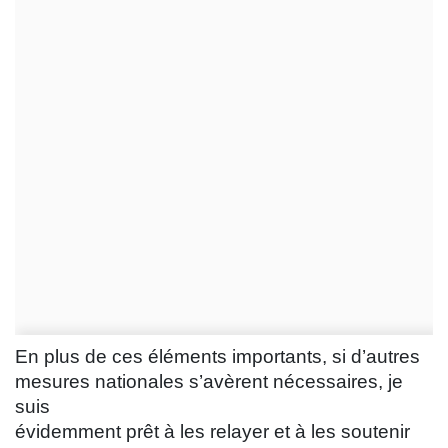
En plus de ces éléments importants, si d’autres
mesures nationales s’avèrent nécessaires, je
suis
évidemment prêt à les relayer et à les soutenir