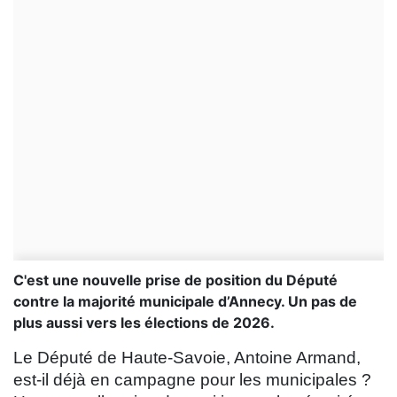
C'est une nouvelle prise de position du Député
contre la majorité municipale d’Annecy. Un pas de
plus aussi vers les élections de 2026.
Le Député de Haute-Savoie, Antoine Armand,
est-il déjà en campagne pour les municipales ?