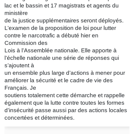
lac et le bassin et 17 magistrats et agents du
ministère
de la justice supplémentaires seront déployés.
L’examen de la proposition de loi pour lutter
contre le narcotrafic a débuté hier en
Commission des
Lois à l’Assemblée nationale. Elle apporte à
l’échelle nationale une série de réponses qui
s’ajoutent à
un ensemble plus large d’actions à mener pour
améliorer la sécurité et le cadre de vie des
Français. Je
soutiens totalement cette démarche et rappelle
également que la lutte contre toutes les formes
d’insécurité passe aussi par des actions locales
concertées et déterminées.