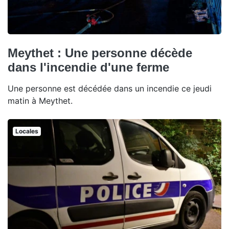
Meythet : Une personne décède
dans l'incendie d'une ferme
Une personne est décédée dans un incendie ce jeudi
matin à Meythet.
Locales