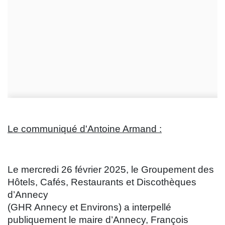
Le communiqué d'Antoine Armand :
Le mercredi 26 février 2025, le Groupement des
Hôtels, Cafés, Restaurants et Discothèques
d’Annecy
(GHR Annecy et Environs) a interpellé
publiquement le maire d’Annecy, François