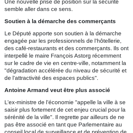
Une nouvelle prise de position sur la sécurité
semble aller dans ce sens.
Soutien à la démarche des commerçants
Le Député apporte son soutien à la démarche
engagée par les professionnels de l’hôtellerie,
des café-restaurants et des commerçants. Ils ont
interpellé le maire François Astorg récemment
sur le cadre de vie en centre-ville, notamment la
"dégradation accélérée du niveau de sécurité et
de l’attractivité des espaces publics".
Antoine Armand veut être plus associé
L’ex-ministre de l’économie "appelle la ville à se
saisir plus fortement de cet enjeu crucial pour la
sérénité de la ville". Il regrette par ailleurs de ne
pas être associé en tant que Parlementaire au
conseil local de surveillance et de prévention de