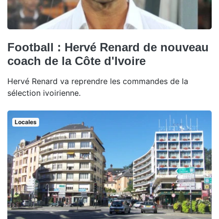
Football : Hervé Renard de nouveau
coach de la Côte d'Ivoire
Hervé Renard va reprendre les commandes de la
sélection ivoirienne.
Locales