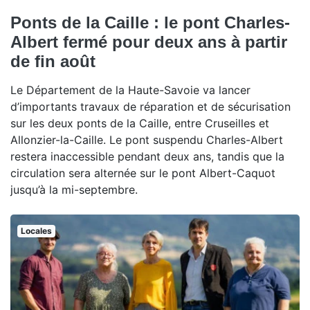
Ponts de la Caille : le pont Charles-
Albert fermé pour deux ans à partir
de fin août
Le Département de la Haute-Savoie va lancer
d’importants travaux de réparation et de sécurisation
sur les deux ponts de la Caille, entre Cruseilles et
Allonzier-la-Caille. Le pont suspendu Charles-Albert
restera inaccessible pendant deux ans, tandis que la
circulation sera alternée sur le pont Albert-Caquot
jusqu’à la mi-septembre.
Locales