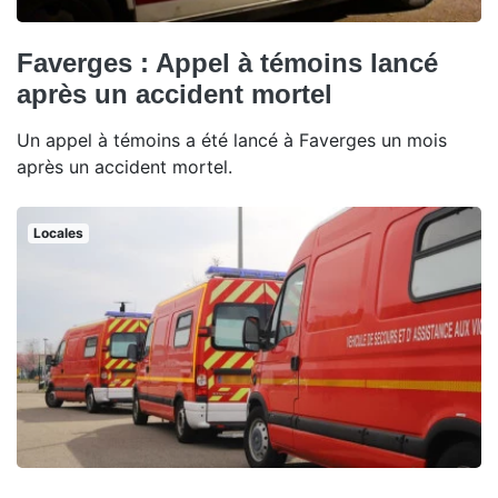
Faverges : Appel à témoins lancé
après un accident mortel
Un appel à témoins a été lancé à Faverges un mois
après un accident mortel.
Locales