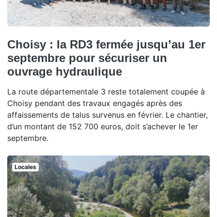
Choisy : la RD3 fermée jusqu’au 1er
septembre pour sécuriser un
ouvrage hydraulique
La route départementale 3 reste totalement coupée à
Choisy pendant des travaux engagés après des
affaissements de talus survenus en février. Le chantier,
d’un montant de 152 700 euros, doit s’achever le 1er
septembre.
Locales