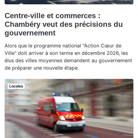
Centre-ville et commerces :
Chambéry veut des précisions du
gouvernement
Alors que le programme national "Action Cœur de
Ville" doit arriver à son terme en décembre 2026, les
élus des villes moyennes demandent au gouvernement
de préparer une nouvelle étape.
Locales