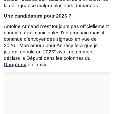
la délinquance malgré plusieurs demandes.
Une candidature pour 2026 ?
Antoine Armand n’est toujours pas officiellement
candidat aux municipales l’an prochain mais il
continue d’envoyer des signaux en vue de
2026. "Mon amour pour Annecy fera que je
jouerai un rôle en 2026" avait notamment
déclaré le Député dans les colonnes du
Dauphiné
en janvier.