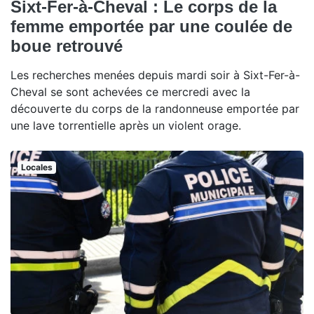
Sixt-Fer-à-Cheval : Le corps de la
femme emportée par une coulée de
boue retrouvé
Les recherches menées depuis mardi soir à Sixt-Fer-à-
Cheval se sont achevées ce mercredi avec la
découverte du corps de la randonneuse emportée par
une lave torrentielle après un violent orage.
Locales