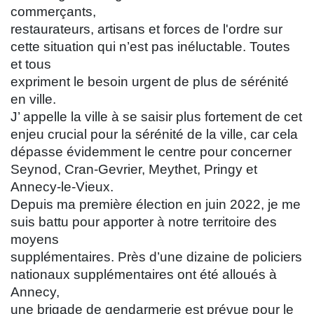
commerçants,
restaurateurs, artisans et forces de l'ordre sur
cette situation qui n’est pas inéluctable. Toutes
et tous
expriment le besoin urgent de plus de sérénité
en ville.
J’ appelle la ville à se saisir plus fortement de cet
enjeu crucial pour la sérénité de la ville, car cela
dépasse évidemment le centre pour concerner
Seynod, Cran-Gevrier, Meythet, Pringy et
Annecy-le-Vieux.
Depuis ma première élection en juin 2022, je me
suis battu pour apporter à notre territoire des
moyens
supplémentaires. Près d’une dizaine de policiers
nationaux supplémentaires ont été alloués à
Annecy,
une brigade de gendarmerie est prévue pour le