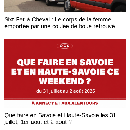
Sixt-Fer-à-Cheval : Le corps de la femme
emportée par une coulée de boue retrouvé
Que faire en Savoie et Haute-Savoie les 31
juillet, 1er août et 2 août ?