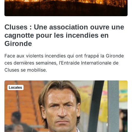
Cluses : Une association ouvre une
cagnotte pour les incendies en
Gironde
Face aux violents incendies qui ont frappé la Gironde
ces dernières semaines, l’Entraide Internationale de
Cluses se mobilise.
Locales