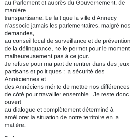
au Parlement et auprès du Gouvernement, de
manière
transpartisane. Le fait que la ville d’Annecy
n’associe jamais les parlementaires, malgré nos
demandes,
au conseil local de surveillance et de prévention
de la délinquance, ne le permet pour le moment
malheureusement pas à ce jour.
Je refuse pour ma part de rentrer dans des jeux
partisans et politiques : la sécurité des
Annéciennes et
des Annéciens mérite de mettre nos différences
de côté pour travailler ensemble. Je reste donc
ouvert
au dialogue et complètement déterminé à
améliorer la situation de notre territoire en la
matière.