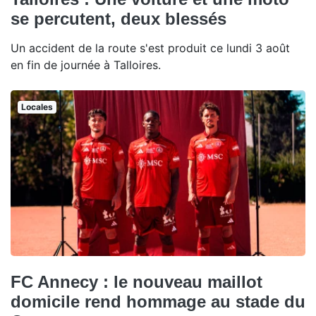
se percutent, deux blessés
Un accident de la route s'est produit ce lundi 3 août
en fin de journée à Talloires.
Locales
FC Annecy : le nouveau maillot
domicile rend hommage au stade du