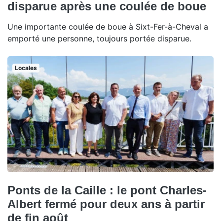
disparue après une coulée de boue
Une importante coulée de boue à Sixt-Fer-à-Cheval a
emporté une personne, toujours portée disparue.
Locales
Ponts de la Caille : le pont Charles-
Albert fermé pour deux ans à partir
de fin août