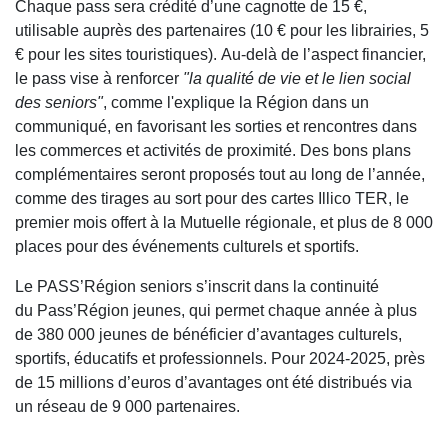
Chaque pass sera crédité d’une cagnotte de 15 €,
utilisable auprès des partenaires (10 € pour les librairies, 5
€ pour les sites touristiques). Au-delà de l’aspect financier,
le pass vise à renforcer
"la qualité de vie et le lien social
des seniors"
, comme l'explique la Région dans un
communiqué, en favorisant les sorties et rencontres dans
les commerces et activités de proximité. Des bons plans
complémentaires seront proposés tout au long de l’année,
comme des tirages au sort pour des cartes Illico TER, le
premier mois offert à la Mutuelle régionale, et plus de 8 000
places pour des événements culturels et sportifs.
Le PASS’Région seniors s’inscrit dans la continuité
du Pass’Région jeunes, qui permet chaque année à plus
de 380 000 jeunes de bénéficier d’avantages culturels,
sportifs, éducatifs et professionnels. Pour 2024-2025, près
de 15 millions d’euros d’avantages ont été distribués via
un réseau de 9 000 partenaires.