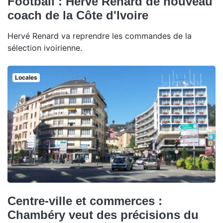
Football : Hervé Renard de nouveau
coach de la Côte d'Ivoire
Hervé Renard va reprendre les commandes de la
sélection ivoirienne.
Locales
Centre-ville et commerces :
Chambéry veut des précisions du