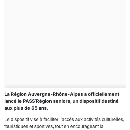
La Région Auvergne-Rhône-Alpes a officiellement
lancé le PASS’Région seniors, un dispositif destiné
aux plus de 65 ans.
Le dispositif vise à faciliter l’accès aux activités culturelles,
touristiques et sportives, tout en encourageant la