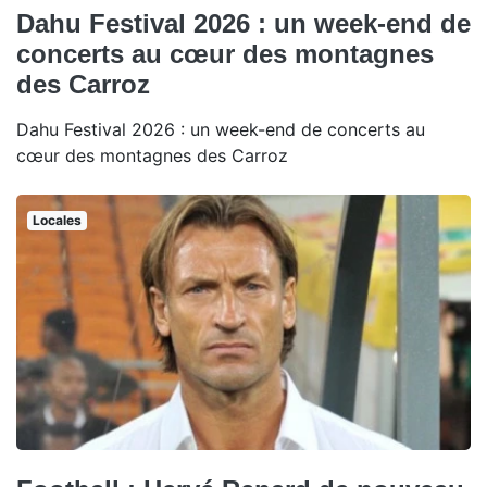
Dahu Festival 2026 : un week-end de
concerts au cœur des montagnes
des Carroz
Dahu Festival 2026 : un week-end de concerts au
cœur des montagnes des Carroz
Locales