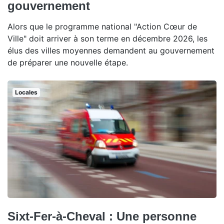
gouvernement
Alors que le programme national "Action Cœur de
Ville" doit arriver à son terme en décembre 2026, les
élus des villes moyennes demandent au gouvernement
de préparer une nouvelle étape.
Locales
Sixt-Fer-à-Cheval : Une personne