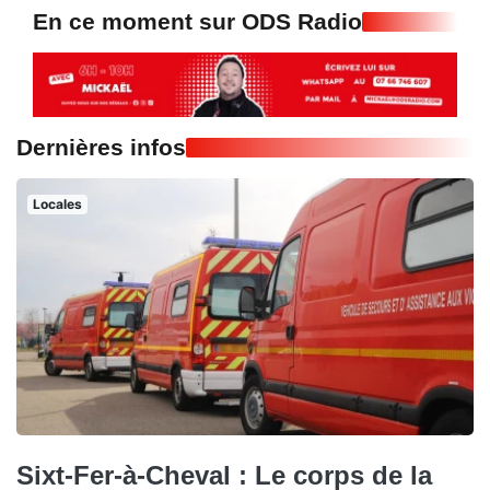
En ce moment sur ODS Radio
Dernières infos
Locales
Sixt-Fer-à-Cheval : Le corps de la