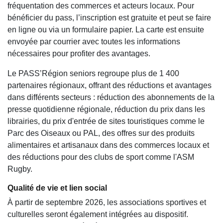
fréquentation des commerces et acteurs locaux. Pour
bénéficier du pass, l’inscription est gratuite et peut se faire
en ligne ou via un formulaire papier. La carte est ensuite
envoyée par courrier avec toutes les informations
nécessaires pour profiter des avantages.
Le PASS’Région seniors regroupe plus de 1 400
partenaires régionaux, offrant des réductions et avantages
dans différents secteurs : réduction des abonnements de la
presse quotidienne régionale, réduction du prix dans les
librairies, du prix d'entrée de sites touristiques comme le
Parc des Oiseaux ou PAL, des offres sur des produits
alimentaires et artisanaux dans des commerces locaux et
des réductions pour des clubs de sport comme l'ASM
Rugby.
Qualité de vie et lien social
À partir de septembre 2026, les associations sportives et
culturelles seront également intégrées au dispositif.