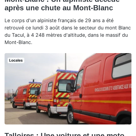
après une chute au Mont-Blanc
Le corps d'un alpiniste français de 29 ans a été
retrouvé ce lundi 3 août dans le secteur du mont Blanc
du Tacul, à 4 248 mètres d'altitude, dans le massif du
Mont-Blanc.
Locales
Talloires : Une voiture et une moto