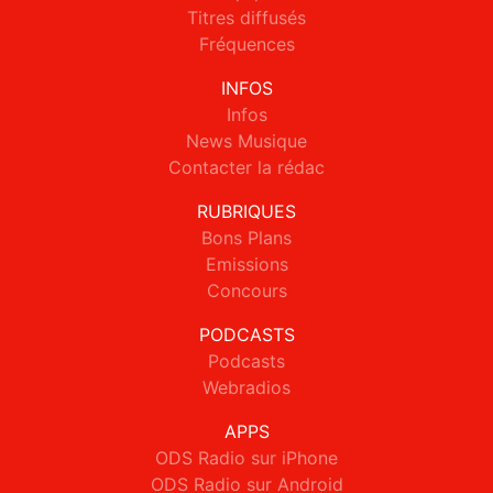
Titres diffusés
Fréquences
INFOS
Infos
News Musique
Contacter la rédac
RUBRIQUES
Bons Plans
Emissions
Concours
PODCASTS
Podcasts
Webradios
APPS
ODS Radio sur iPhone
ODS Radio sur Android