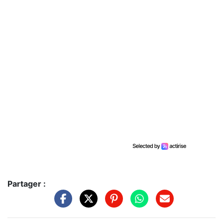
Partager :