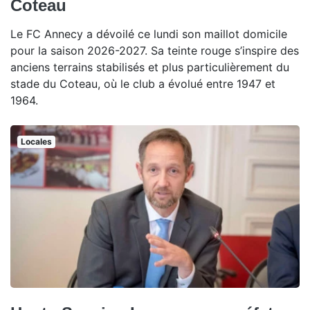
Coteau
Le FC Annecy a dévoilé ce lundi son maillot domicile
pour la saison 2026-2027. Sa teinte rouge s’inspire des
anciens terrains stabilisés et plus particulièrement du
stade du Coteau, où le club a évolué entre 1947 et
1964.
Locales