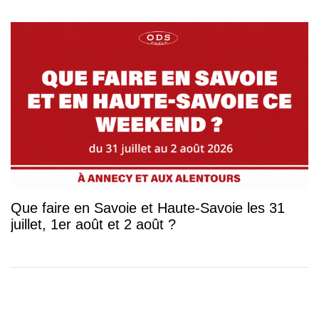
Que faire en Savoie et Haute-Savoie les 31
juillet, 1er août et 2 août ?