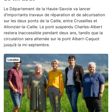
Le Département de la Haute-Savoie va lancer
d’importants travaux de réparation et de sécurisation
sur les deux ponts de la Caille, entre Cruseilles et
Allonzier-la-Caille. Le pont suspendu Charles-Albert
restera inaccessible pendant deux ans, tandis que la
circulation sera alternée sur le pont Albert-Caquot
jusqu’à la mi-septembre.
Locales