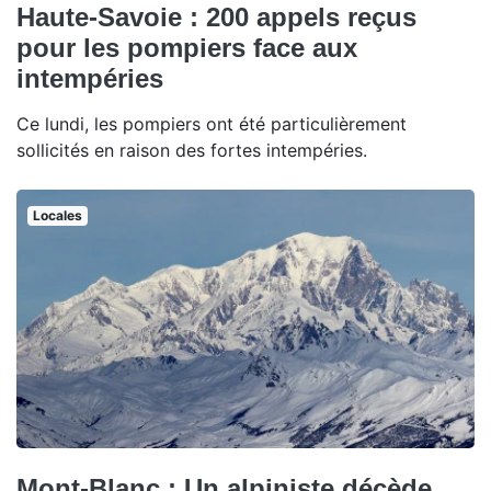
Haute-Savoie : 200 appels reçus
pour les pompiers face aux
intempéries
Ce lundi, les pompiers ont été particulièrement
sollicités en raison des fortes intempéries.
Locales
Mont-Blanc : Un alpiniste décède