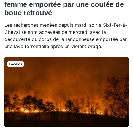
femme emportée par une coulée de
boue retrouvé
Les recherches menées depuis mardi soir à Sixt-Fer-à-
Cheval se sont achevées ce mercredi avec la
découverte du corps de la randonneuse emportée par
une lave torrentielle après un violent orage.
Locales