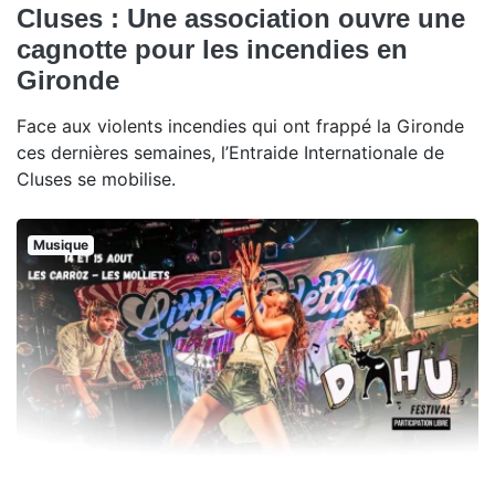
Cluses : Une association ouvre une
cagnotte pour les incendies en
Gironde
Face aux violents incendies qui ont frappé la Gironde
ces dernières semaines, l’Entraide Internationale de
Cluses se mobilise.
Musique