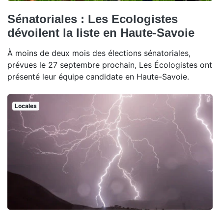
Sénatoriales : Les Ecologistes
dévoilent la liste en Haute-Savoie
À moins de deux mois des élections sénatoriales,
prévues le 27 septembre prochain, Les Écologistes ont
présenté leur équipe candidate en Haute-Savoie.
Locales