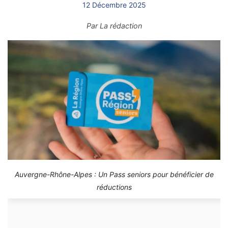
12 Décembre 2025
Par
La rédaction
Auvergne-Rhône-Alpes : Un Pass seniors pour bénéficier de
réductions