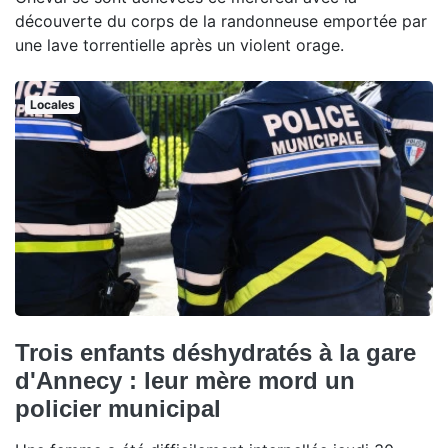
découverte du corps de la randonneuse emportée par
une lave torrentielle après un violent orage.
Locales
Trois enfants déshydratés à la gare
d'Annecy : leur mère mord un
policier municipal