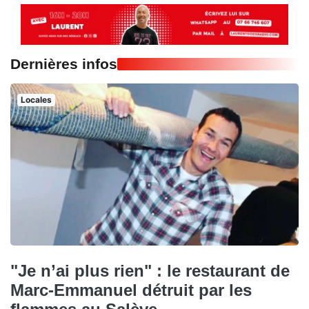
Dernières infos
Locales
"Je n’ai plus rien" : le restaurant de
Marc-Emmanuel détruit par les