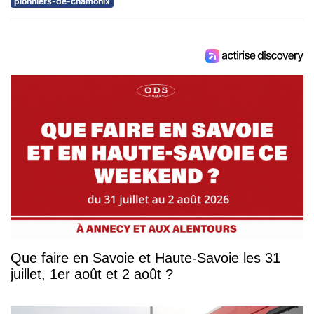
pionniers-de-chamonix
Que faire en Savoie et Haute-Savoie les 31
juillet, 1er août et 2 août ?