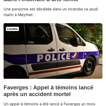
Une personne est décédée dans un incendie ce jeudi
matin à Meythet.
Locales
Faverges : Appel à témoins lancé
après un accident mortel
Un appel à témoins a été lancé à Faverges un mois