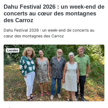
Dahu Festival 2026 : un week-end de
concerts au cœur des montagnes
des Carroz
Dahu Festival 2026 : un week-end de concerts au
cœur des montagnes des Carroz
Locales