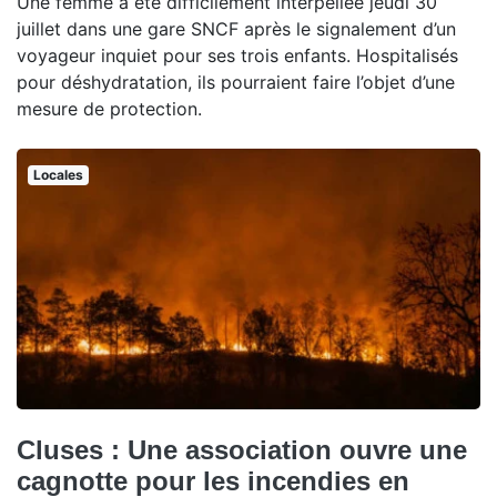
Une femme a été difficilement interpellée jeudi 30
juillet dans une gare SNCF après le signalement d’un
voyageur inquiet pour ses trois enfants. Hospitalisés
pour déshydratation, ils pourraient faire l’objet d’une
mesure de protection.
Locales
Cluses : Une association ouvre une
cagnotte pour les incendies en