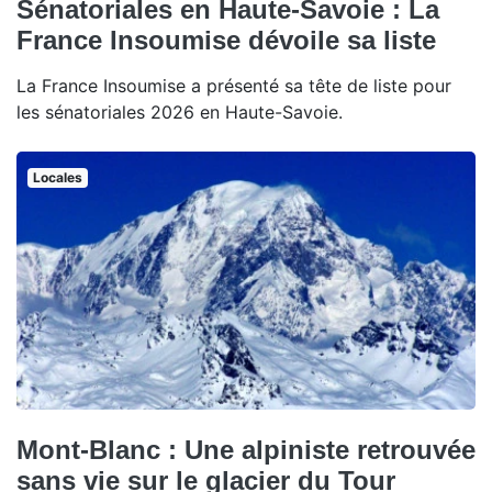
Sénatoriales en Haute-Savoie : La
France Insoumise dévoile sa liste
La France Insoumise a présenté sa tête de liste pour
les sénatoriales 2026 en Haute-Savoie.
Locales
Mont-Blanc : Une alpiniste retrouvée
sans vie sur le glacier du Tour