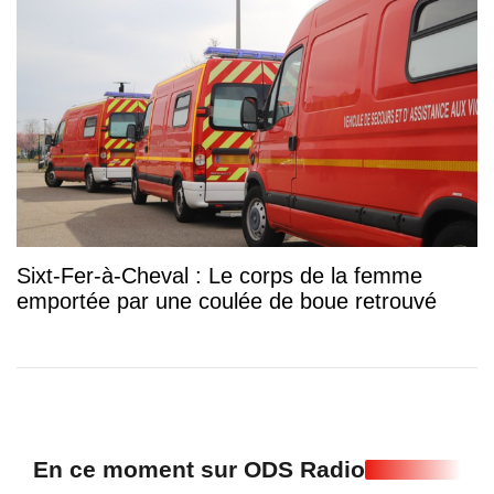
Sixt-Fer-à-Cheval : Le corps de la femme
emportée par une coulée de boue retrouvé
En ce moment sur ODS Radio