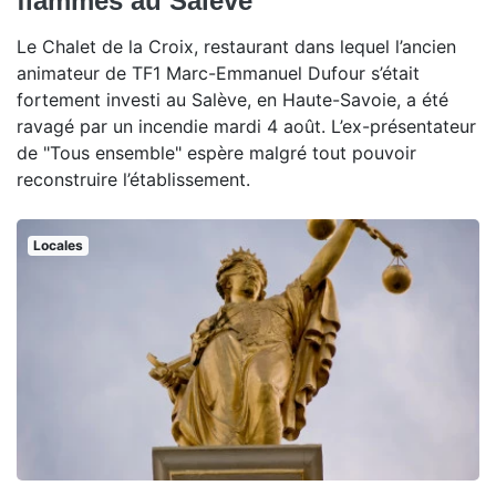
flammes au Salève
Le Chalet de la Croix, restaurant dans lequel l’ancien
animateur de TF1 Marc-Emmanuel Dufour s’était
fortement investi au Salève, en Haute-Savoie, a été
ravagé par un incendie mardi 4 août. L’ex-présentateur
de "Tous ensemble" espère malgré tout pouvoir
reconstruire l’établissement.
Locales