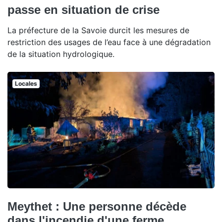
passe en situation de crise
La préfecture de la Savoie durcit les mesures de
restriction des usages de l’eau face à une dégradation
de la situation hydrologique.
Locales
Meythet : Une personne décède
dans l'incendie d'une ferme