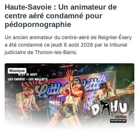
Haute-Savoie : Un animateur de
centre aéré condamné pour
pédopornographie
Un ancien animateur du centre-aéré de Reignier-Ésery
a été condamné ce jeudi 6 août 2026 par le tribunal
judiciaire de Thonon-les-Bains.
Musique