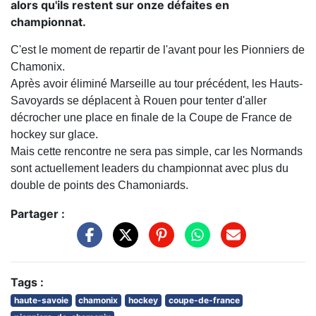
alors qu'ils restent sur onze défaites en
championnat.
C'est le moment de repartir de l'avant pour les Pionniers de
Chamonix.
Après avoir éliminé Marseille au tour précédent, les Hauts-
Savoyards se déplacent à Rouen pour tenter d'aller
décrocher une place en finale de la Coupe de France de
hockey sur glace.
Mais cette rencontre ne sera pas simple, car les Normands
sont actuellement leaders du championnat avec plus du
double de points des Chamoniards.
Partager :
Tags :
haute-savoie
chamonix
hockey
coupe-de-france