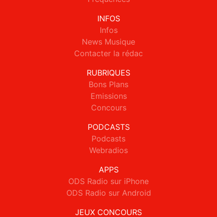
INFOS
Infos
News Musique
Contacter la rédac
RUBRIQUES
Bons Plans
Emissions
Concours
PODCASTS
Podcasts
Webradios
APPS
ODS Radio sur iPhone
ODS Radio sur Android
JEUX CONCOURS