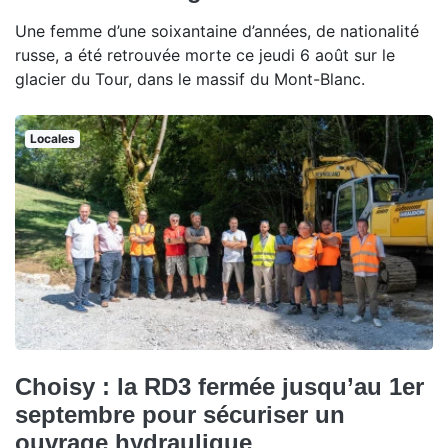
Une femme d’une soixantaine d’années, de nationalité
russe, a été retrouvée morte ce jeudi 6 août sur le
glacier du Tour, dans le massif du Mont-Blanc.
Locales
Choisy : la RD3 fermée jusqu’au 1er
septembre pour sécuriser un
ouvrage hydraulique