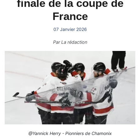
finale de la coupe de
France
07 Janvier 2026
Par
La rédaction
@Yannick Herry - Pionniers de Chamonix