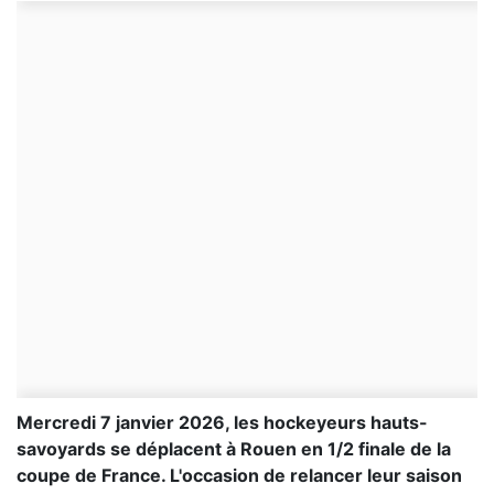
Mercredi 7 janvier 2026, les hockeyeurs hauts-
savoyards se déplacent à Rouen en 1/2 finale de la
coupe de France. L'occasion de relancer leur saison