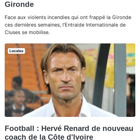
Gironde
Face aux violents incendies qui ont frappé la Gironde
ces dernières semaines, l’Entraide Internationale de
Cluses se mobilise.
Locales
Football : Hervé Renard de nouveau
coach de la Côte d'Ivoire