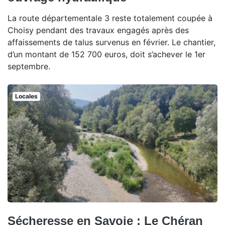
La route départementale 3 reste totalement coupée à
Choisy pendant des travaux engagés après des
affaissements de talus survenus en février. Le chantier,
d’un montant de 152 700 euros, doit s’achever le 1er
septembre.
Locales
Sécheresse en Savoie : Le Chéran