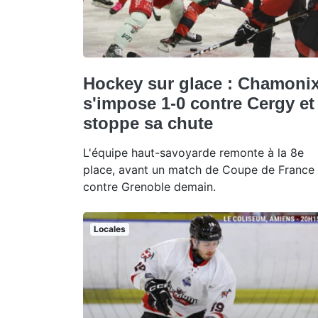
Hockey sur glace : Chamoni
s'impose 1-0 contre Cergy et
stoppe sa chute
L'équipe haut-savoyarde remonte à la 8e
place, avant un match de Coupe de France
contre Grenoble demain.
Locales