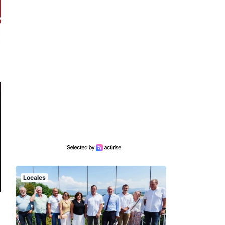
Locales