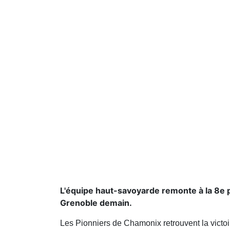
L'équipe haut-savoyarde remonte à la 8e 
Grenoble demain.
Les Pionniers de Chamonix retrouvent la victoi