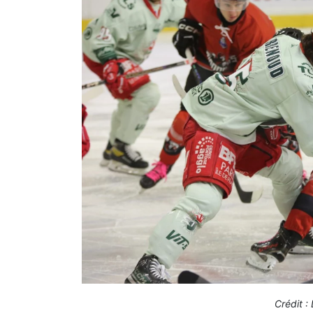
Crédit :