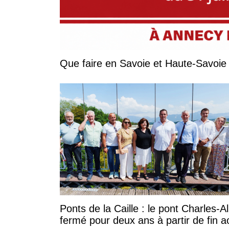
Ponts de la Caille : le pont Charles-A
fermé pour deux ans à partir de fin a