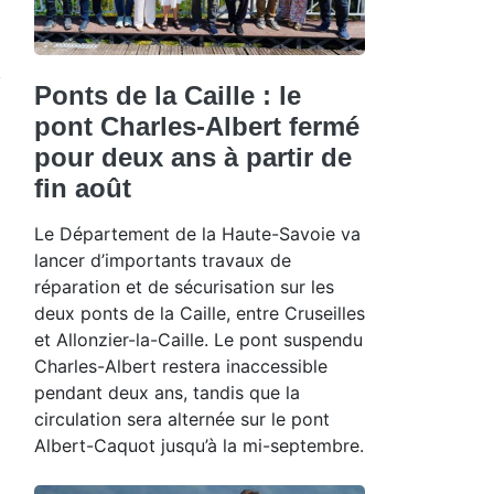
Ponts de la Caille : le
pont Charles-Albert fermé
pour deux ans à partir de
fin août
Le Département de la Haute-Savoie va
lancer d’importants travaux de
réparation et de sécurisation sur les
deux ponts de la Caille, entre Cruseilles
et Allonzier-la-Caille. Le pont suspendu
Charles-Albert restera inaccessible
pendant deux ans, tandis que la
circulation sera alternée sur le pont
Albert-Caquot jusqu’à la mi-septembre.