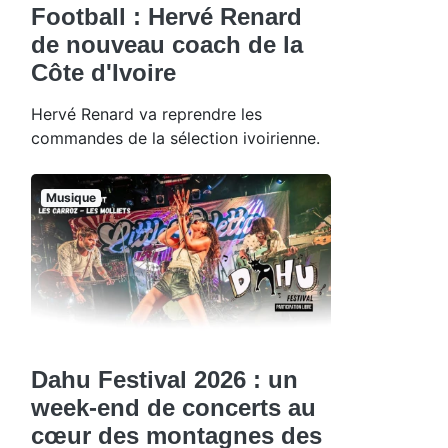
Football : Hervé Renard
de nouveau coach de la
Côte d'Ivoire
Hervé Renard va reprendre les
commandes de la sélection ivoirienne.
Musique
Dahu Festival 2026 : un
week-end de concerts au
cœur des montagnes des