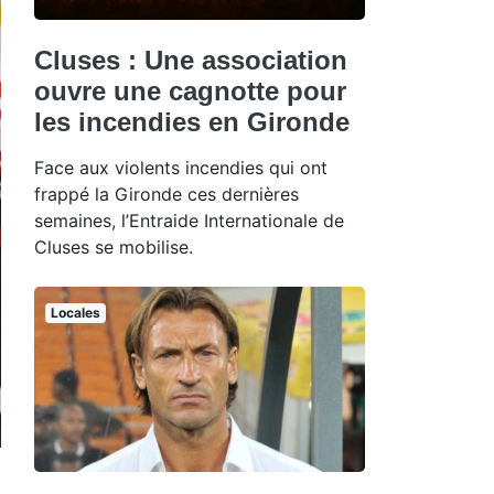
Cluses : Une association
ouvre une cagnotte pour
les incendies en Gironde
Face aux violents incendies qui ont
frappé la Gironde ces dernières
semaines, l’Entraide Internationale de
Cluses se mobilise.
Locales