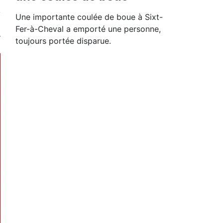
Une importante coulée de boue à Sixt-
Fer-à-Cheval a emporté une personne,
toujours portée disparue.