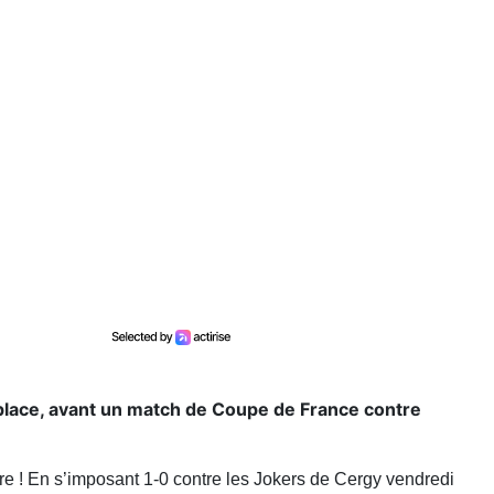
place, avant un match de Coupe de France contre
re ! En s’imposant 1-0 contre les Jokers de Cergy vendredi