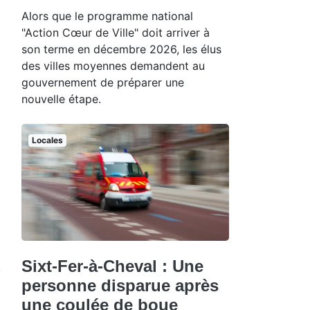
Alors que le programme national
"Action Cœur de Ville" doit arriver à
son terme en décembre 2026, les élus
des villes moyennes demandent au
gouvernement de préparer une
nouvelle étape.
Locales
Sixt-Fer-à-Cheval : Une
personne disparue après
une coulée de boue