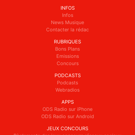
INFOS
Infos
News Musique
Contacter la rédac
RUBRIQUES
Bons Plans
Emissions
Concours
PODCASTS
Podcasts
Webradios
APPS
ODS Radio sur iPhone
ODS Radio sur Android
JEUX CONCOURS