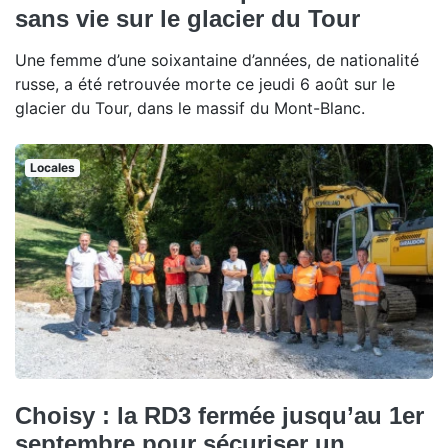
sans vie sur le glacier du Tour
Une femme d’une soixantaine d’années, de nationalité
russe, a été retrouvée morte ce jeudi 6 août sur le
glacier du Tour, dans le massif du Mont-Blanc.
Locales
Choisy : la RD3 fermée jusqu’au 1er
septembre pour sécuriser un