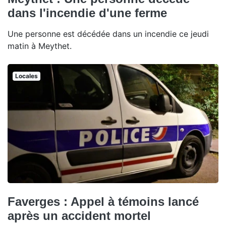
dans l'incendie d'une ferme
Une personne est décédée dans un incendie ce jeudi
matin à Meythet.
Locales
Faverges : Appel à témoins lancé
après un accident mortel