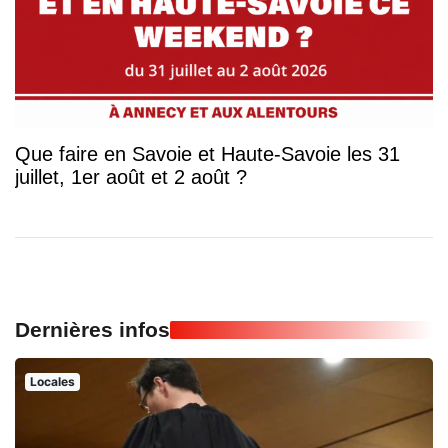
Que faire en Savoie et Haute-Savoie les 31
juillet, 1er août et 2 août ?
Dernières infos
Locales