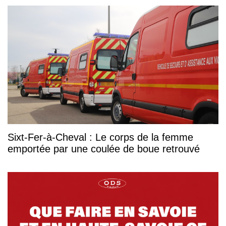
Sixt-Fer-à-Cheval : Le corps de la femme
emportée par une coulée de boue retrouvé