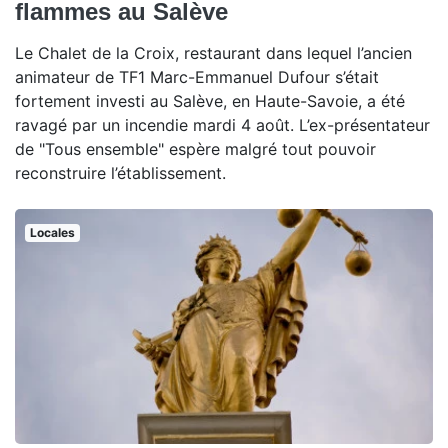
flammes au Salève
Le Chalet de la Croix, restaurant dans lequel l’ancien
animateur de TF1 Marc-Emmanuel Dufour s’était
fortement investi au Salève, en Haute-Savoie, a été
ravagé par un incendie mardi 4 août. L’ex-présentateur
de "Tous ensemble" espère malgré tout pouvoir
reconstruire l’établissement.
Locales