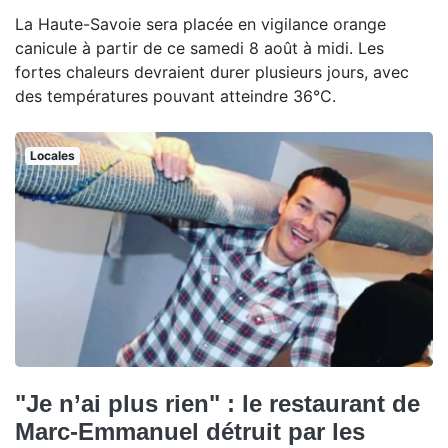
La Haute-Savoie sera placée en vigilance orange
canicule à partir de ce samedi 8 août à midi. Les
fortes chaleurs devraient durer plusieurs jours, avec
des températures pouvant atteindre 36°C.
Locales
"Je n’ai plus rien" : le restaurant de
Marc-Emmanuel détruit par les