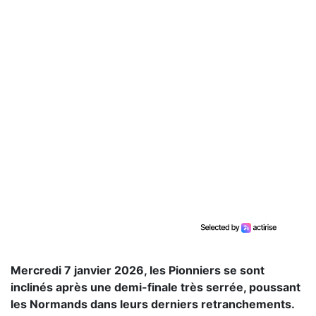
Mercredi 7 janvier 2026, les Pionniers se sont
inclinés après une demi-finale très serrée, poussant
les Normands dans leurs derniers retranchements.