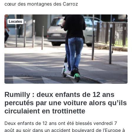
cœur des montagnes des Carroz
Locales
Rumilly : deux enfants de 12 ans
percutés par une voiture alors qu’ils
circulaient en trottinette
Deux enfants de 12 ans ont été blessés vendredi 7
août au soir dans un accident boulevard de l’Europe à