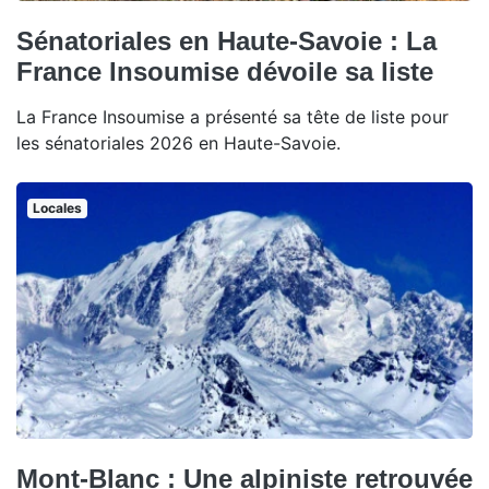
Sénatoriales en Haute-Savoie : La
France Insoumise dévoile sa liste
La France Insoumise a présenté sa tête de liste pour
les sénatoriales 2026 en Haute-Savoie.
Locales
Mont-Blanc : Une alpiniste retrouvée