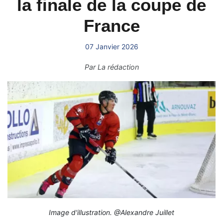
la finale de la coupe de
France
07 Janvier 2026
Par
La rédaction
Image d'illustration. @Alexandre Juillet