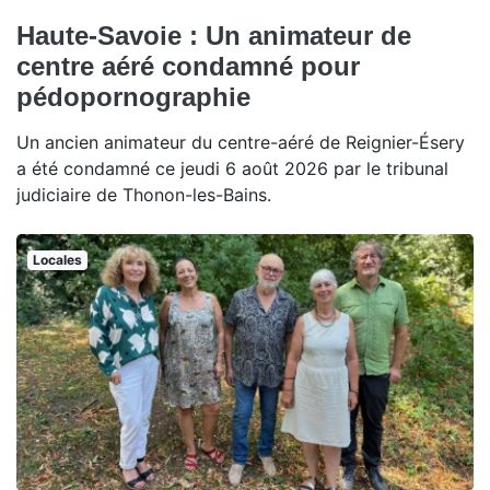
Haute-Savoie : Un animateur de
centre aéré condamné pour
pédopornographie
Un ancien animateur du centre-aéré de Reignier-Ésery
a été condamné ce jeudi 6 août 2026 par le tribunal
judiciaire de Thonon-les-Bains.
Locales