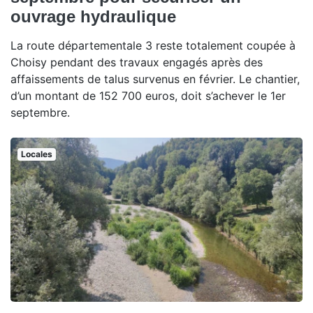
ouvrage hydraulique
La route départementale 3 reste totalement coupée à
Choisy pendant des travaux engagés après des
affaissements de talus survenus en février. Le chantier,
d’un montant de 152 700 euros, doit s’achever le 1er
septembre.
Locales