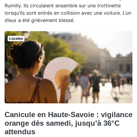
Rumilly. Ils circulaient ensemble sur une trottinette
lorsqu’ils sont entrés en collision avec une voiture. L’un
d’eux a été grièvement blessé.
Locales
Canicule en Haute-Savoie : vigilance
orange dès samedi, jusqu’à 36°C
attendus