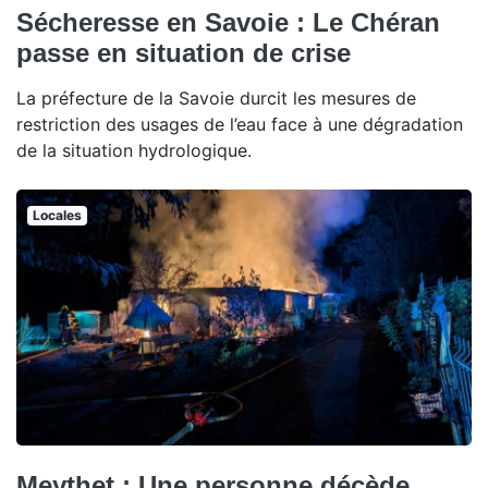
Sécheresse en Savoie : Le Chéran
passe en situation de crise
La préfecture de la Savoie durcit les mesures de
restriction des usages de l’eau face à une dégradation
de la situation hydrologique.
Locales
Meythet : Une personne décède