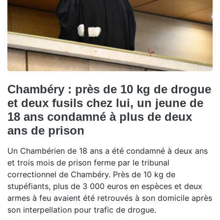
Chambéry : près de 10 kg de drogue
et deux fusils chez lui, un jeune de
18 ans condamné à plus de deux
ans de prison
Un Chambérien de 18 ans a été condamné à deux ans
et trois mois de prison ferme par le tribunal
correctionnel de Chambéry. Près de 10 kg de
stupéfiants, plus de 3 000 euros en espèces et deux
armes à feu avaient été retrouvés à son domicile après
son interpellation pour trafic de drogue.