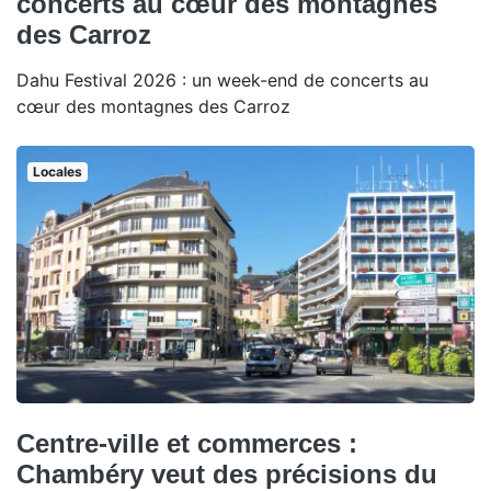
concerts au cœur des montagnes
des Carroz
Dahu Festival 2026 : un week-end de concerts au
cœur des montagnes des Carroz
Locales
Centre-ville et commerces :
Chambéry veut des précisions du