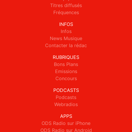
Titres diffusés
Fréquences
INFOS
Infos
News Musique
Contacter la rédac
RUBRIQUES
Bons Plans
Emissions
Concours
PODCASTS
Podcasts
Webradios
APPS
ODS Radio sur iPhone
ODS Radio sur Android