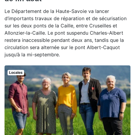
Le Département de la Haute-Savoie va lancer
d’importants travaux de réparation et de sécurisation
sur les deux ponts de la Caille, entre Cruseilles et
Allonzier-la-Caille. Le pont suspendu Charles-Albert
restera inaccessible pendant deux ans, tandis que la
circulation sera alternée sur le pont Albert-Caquot
jusqu’à la mi-septembre.
Locales