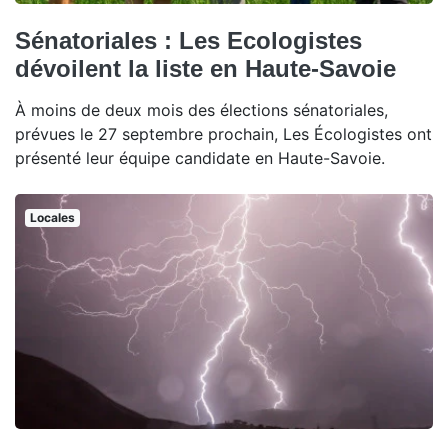
Sénatoriales : Les Ecologistes
dévoilent la liste en Haute-Savoie
À moins de deux mois des élections sénatoriales,
prévues le 27 septembre prochain, Les Écologistes ont
présenté leur équipe candidate en Haute-Savoie.
Locales