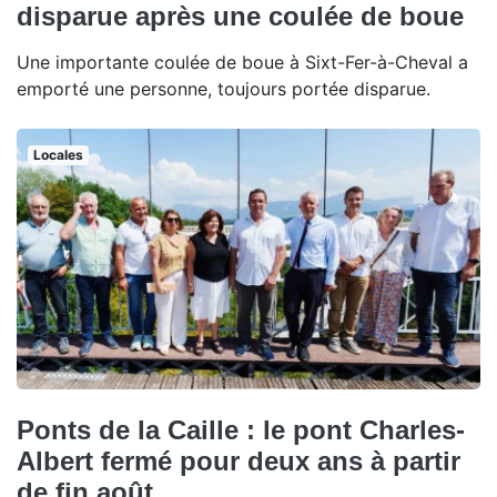
disparue après une coulée de boue
Une importante coulée de boue à Sixt-Fer-à-Cheval a
emporté une personne, toujours portée disparue.
Locales
Ponts de la Caille : le pont Charles-
Albert fermé pour deux ans à partir
de fin août