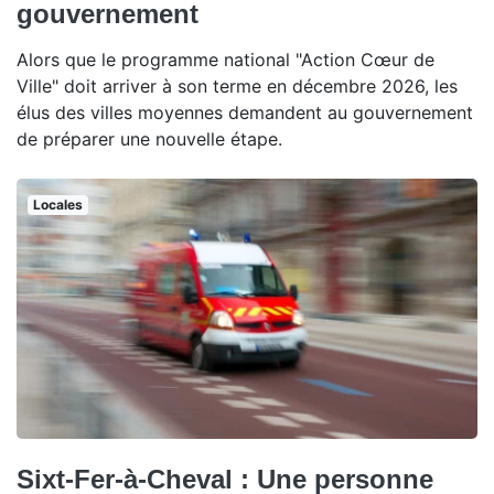
gouvernement
Alors que le programme national "Action Cœur de
Ville" doit arriver à son terme en décembre 2026, les
élus des villes moyennes demandent au gouvernement
de préparer une nouvelle étape.
Locales
Sixt-Fer-à-Cheval : Une personne