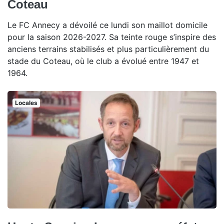
Coteau
Le FC Annecy a dévoilé ce lundi son maillot domicile
pour la saison 2026-2027. Sa teinte rouge s’inspire des
anciens terrains stabilisés et plus particulièrement du
stade du Coteau, où le club a évolué entre 1947 et
1964.
Locales