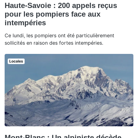
Haute-Savoie : 200 appels reçus
pour les pompiers face aux
intempéries
Ce lundi, les pompiers ont été particulièrement
sollicités en raison des fortes intempéries.
Locales
Mont-Blanc : Un alpiniste décède