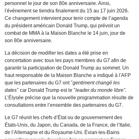
personnel le jour de son 80e anniversaire. Ainsi,
l'événement se tiendra finalement du 15 au 17 juin 2026.
Ce changement intervient pour tenir compte de l’agenda
du président américain Donald Trump, qui prévoit un
combat de MMA à la Maison Blanche le 14 juin, jour de
son 80e anniversaire.
La décision de modifier les dates a été prise en
concertation avec tous les pays membres du G7 afin de
garantir la participation de Donald Trump au sommet. Un
haut responsable de la Maison Blanche a indiqué à l'AFP
que les partenaires du G7 ont "
gentiment changé les
dates"
car Donald Trump est le "
leader du monde libre".
L’Élysée précise que la nouvelle programmation résulte de
consultations entre l’ensemble des partenaires du G7.
Le G7 réunit les chefs d’État ou de gouvernement des
États-Unis, du Japon, du Canada, de la France, de l’Italie,
de l’Allemagne et du Royaume-Uni. Évian-les-Bains