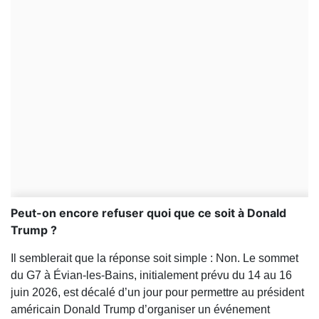
Peut-on encore refuser quoi que ce soit à Donald
Trump ?
Il semblerait que la réponse soit simple : Non. Le sommet
du G7 à Évian-les-Bains, initialement prévu du 14 au 16
juin 2026, est décalé d’un jour pour permettre au président
américain Donald Trump d’organiser un événement