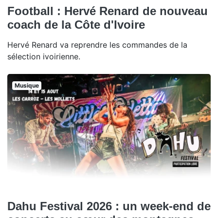
Football : Hervé Renard de nouveau
coach de la Côte d'Ivoire
Hervé Renard va reprendre les commandes de la
sélection ivoirienne.
Musique
Dahu Festival 2026 : un week-end de