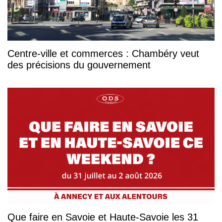
Centre-ville et commerces : Chambéry veut
des précisions du gouvernement
Que faire en Savoie et Haute-Savoie les 31