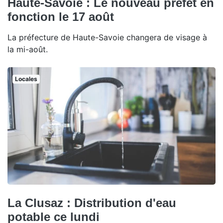
Haute-Savoie : Le nouveau préfet en
fonction le 17 août
La préfecture de Haute-Savoie changera de visage à
la mi-août.
Locales
La Clusaz : Distribution d'eau
potable ce lundi