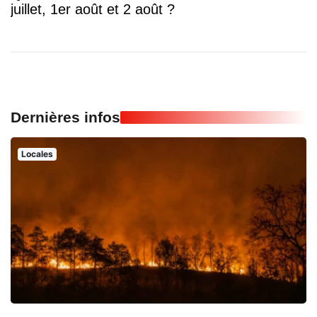
juillet, 1er août et 2 août ?
Dernières infos
Locales