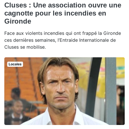
Cluses : Une association ouvre une
cagnotte pour les incendies en
Gironde
Face aux violents incendies qui ont frappé la Gironde
ces dernières semaines, l’Entraide Internationale de
Cluses se mobilise.
Locales