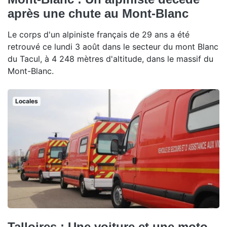
après une chute au Mont-Blanc
Le corps d'un alpiniste français de 29 ans a été
retrouvé ce lundi 3 août dans le secteur du mont Blanc
du Tacul, à 4 248 mètres d'altitude, dans le massif du
Mont-Blanc.
Locales
Talloires : Une voiture et une moto