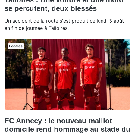
se percutent, deux blessés
Un accident de la route s'est produit ce lundi 3 août
en fin de journée à Talloires.
Locales
FC Annecy : le nouveau maillot
domicile rend hommage au stade du