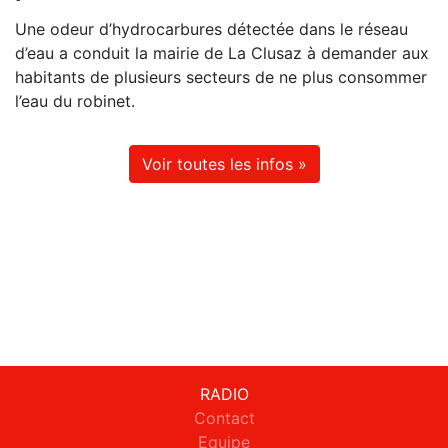
Une odeur d’hydrocarbures détectée dans le réseau
d’eau a conduit la mairie de La Clusaz à demander aux
habitants de plusieurs secteurs de ne plus consommer
l’eau du robinet.
Voir toutes les infos »
RADIO
Contact
Equipe