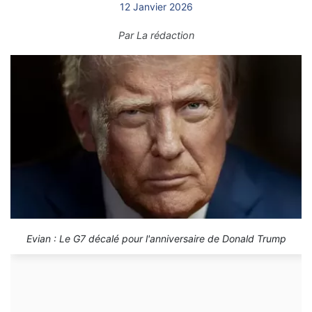
12 Janvier 2026
Par
La rédaction
Evian : Le G7 décalé pour l'anniversaire de Donald Trump