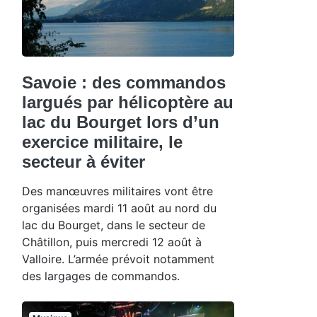
Savoie : des commandos
largués par hélicoptère au
lac du Bourget lors d’un
exercice militaire, le
secteur à éviter
Des manœuvres militaires vont être
organisées mardi 11 août au nord du
lac du Bourget, dans le secteur de
Châtillon, puis mercredi 12 août à
Valloire. L’armée prévoit notamment
des largages de commandos.