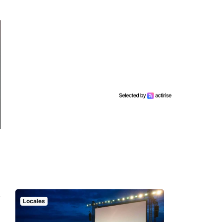
Locales