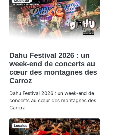
Musique
Dahu Festival 2026 : un
week-end de concerts au
cœur des montagnes des
Carroz
Dahu Festival 2026 : un week-end de
concerts au cœur des montagnes des
Carroz
Locales