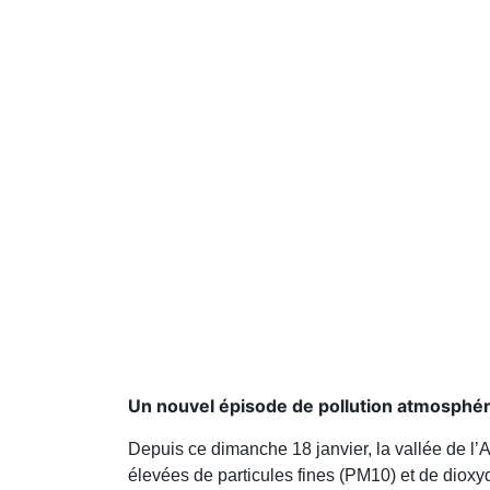
Un nouvel épisode de pollution atmosphér
Depuis ce dimanche 18 janvier, la vallée de l’
élevées de particules fines (PM10) et de dioxyd