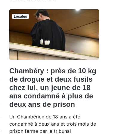
Locales
Chambéry : près de 10 kg
de drogue et deux fusils
chez lui, un jeune de 18
ans condamné à plus de
deux ans de prison
Un Chambérien de 18 ans a été
condamné à deux ans et trois mois de
prison ferme par le tribunal