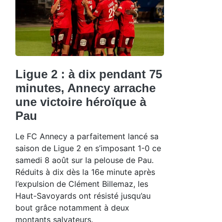
Ligue 2 : à dix pendant 75
minutes, Annecy arrache
une victoire héroïque à
Pau
Le FC Annecy a parfaitement lancé sa
saison de Ligue 2 en s’imposant 1-0 ce
samedi 8 août sur la pelouse de Pau.
Réduits à dix dès la 16e minute après
l’expulsion de Clément Billemaz, les
Haut-Savoyards ont résisté jusqu’au
bout grâce notamment à deux
montants salvateurs.