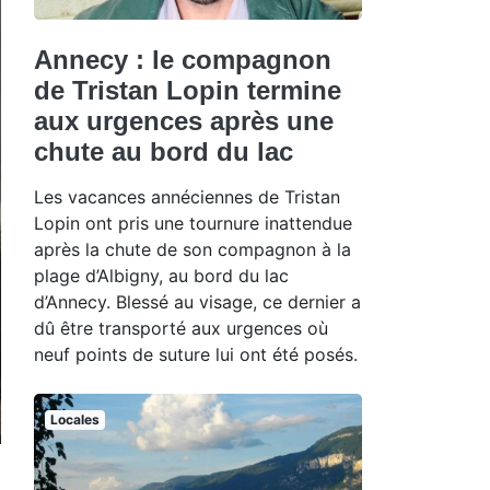
Annecy : le compagnon
de Tristan Lopin termine
aux urgences après une
chute au bord du lac
Les vacances annéciennes de Tristan
Lopin ont pris une tournure inattendue
après la chute de son compagnon à la
plage d’Albigny, au bord du lac
d’Annecy. Blessé au visage, ce dernier a
dû être transporté aux urgences où
neuf points de suture lui ont été posés.
Locales