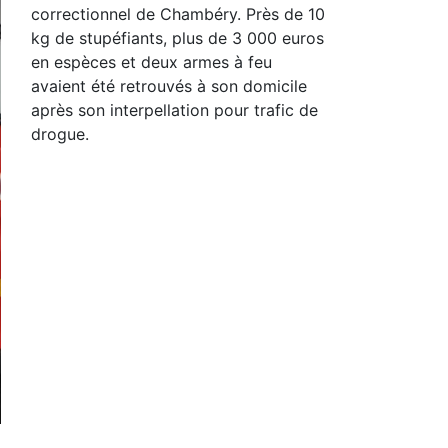
correctionnel de Chambéry. Près de 10
kg de stupéfiants, plus de 3 000 euros
en espèces et deux armes à feu
avaient été retrouvés à son domicile
après son interpellation pour trafic de
drogue.