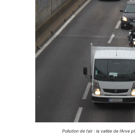
Pollution de l’air : la vallée de l’Arv