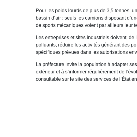
Pour les poids lourds de plus de 3,5 tonnes, un
bassin d’air : seuls les camions disposant d’une
de sports mécaniques voient par ailleurs leur t
Les entreprises et sites industriels doivent, de 
polluants, réduire les activités générant des po
spécifiques prévues dans les autorisations env
La préfecture invite la population à adapter se
extérieur et à s’informer régulièrement de l’év
consultable sur le site des services de l’État 