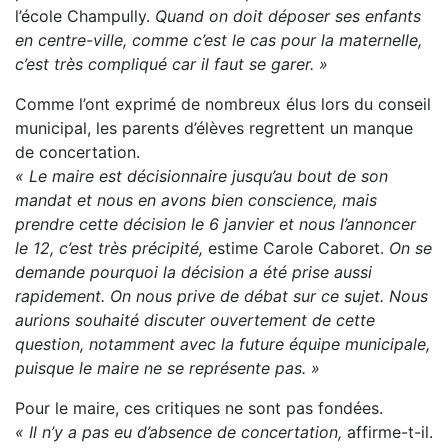
l’école Champully.
Quand on doit déposer ses enfants
en centre-ville, comme c’est le cas pour la maternelle,
c’est très compliqué car il faut se garer. »
Comme l’ont exprimé de nombreux élus lors du conseil
municipal, les parents d’élèves regrettent un manque
de concertation.
« Le maire est décisionnaire jusqu’au bout de son
mandat et nous en avons bien conscience, mais
prendre cette décision le 6 janvier et nous l’annoncer
le 12, c’est très précipité,
estime Carole Caboret.
On se
demande pourquoi la décision a été prise aussi
rapidement. On nous prive de débat sur ce sujet. Nous
aurions souhaité discuter ouvertement de cette
question, notamment avec la future équipe municipale,
puisque le maire ne se représente pas. »
Pour le maire, ces critiques ne sont pas fondées.
« Il n’y a pas eu d’absence de concertation,
affirme-t-il.