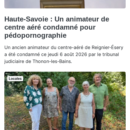
Haute-Savoie : Un animateur de
centre aéré condamné pour
pédopornographie
Un ancien animateur du centre-aéré de Reignier-Ésery
a été condamné ce jeudi 6 août 2026 par le tribunal
judiciaire de Thonon-les-Bains.
Locales