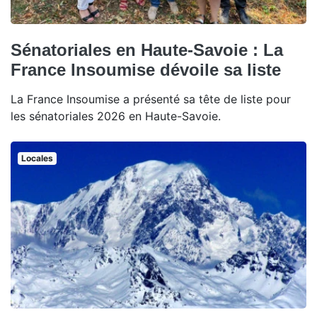
Sénatoriales en Haute-Savoie : La
France Insoumise dévoile sa liste
La France Insoumise a présenté sa tête de liste pour
les sénatoriales 2026 en Haute-Savoie.
Locales