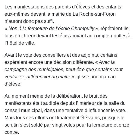
Les manifestations des parents d’élèves et des enfants
eux-mêmes devant la mairie de La Roche-sur-Foron
n’auront donc pas suffi.
« Non à la fermeture de l’école Champully »
, répétaient-ils
tous en chœur devant les élus arrivant au compte-gouttes à
l’hôtel de ville.
Avant le vote des conseillers et des adjoints, certains
espéraient encore une décision différente.
« Avec la
campagne des municipales, peut-être que certains vont
vouloir se différencier du maire »
, glisse une maman
d’élève.
Au moment même de la délibération, le bruit des
manifestants était audible depuis l’intérieur de la salle du
conseil municipal, dans une tentative d’influencer le vote.
Mais tous ces efforts ont finalement été vains, puisque le
scrutin s’est soldé par vingt votes pour la fermeture et onze
contre.