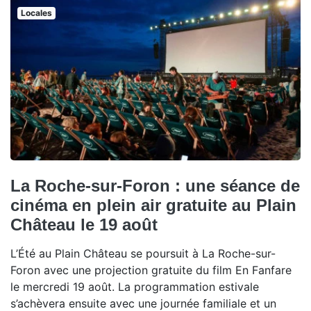
Locales
La Roche-sur-Foron : une séance de
cinéma en plein air gratuite au Plain
Château le 19 août
L’Été au Plain Château se poursuit à La Roche-sur-
Foron avec une projection gratuite du film En Fanfare
le mercredi 19 août. La programmation estivale
s’achèvera ensuite avec une journée familiale et un