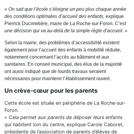
« On sait que l’école s’éloigne un peu plus chaque année
des conditions optimales d’accueil des enfants,
explique
Pierrick Ducimetière, maire de La Roche-sur-Foron.
C’est
une décision qui va au-delà de la simple règle d’accueil. »
Selon la mairie, des problèmes d’accessibilité existent
également pour l’accueil des enfants à mobilité réduite,
notamment concernant l’accès au bâtiment et aux
sanitaires. En conseil municipal, des élus de la majorité
ont aussi indiqué que de lourds travaux seraient
nécessaires pour maintenir l’établissement ouvert.
Un crève-cœur pour les parents
Cette école est située en périphérie de La Roche-sur-
Foron.
« Cela permet aux parents de déposer leurs enfants
qui habitent loin du centre,
explique Carole Caboret,
présidente de l’association de parents d’élèves de