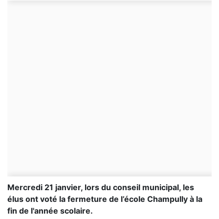
Mercredi 21 janvier, lors du conseil municipal, les
élus ont voté la fermeture de l’école Champully à la
fin de l'année scolaire.