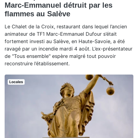
Marc-Emmanuel détruit par les
flammes au Salève
Le Chalet de la Croix, restaurant dans lequel l’ancien
animateur de TF1 Marc-Emmanuel Dufour s’était
fortement investi au Salève, en Haute-Savoie, a été
ravagé par un incendie mardi 4 août. L’ex-présentateur
de "Tous ensemble" espère malgré tout pouvoir
reconstruire l’établissement.
Locales