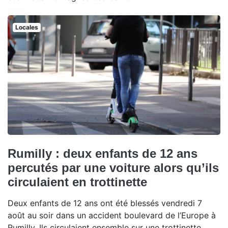
Locales
Rumilly : deux enfants de 12 ans
percutés par une voiture alors qu’ils
circulaient en trottinette
Deux enfants de 12 ans ont été blessés vendredi 7
août au soir dans un accident boulevard de l’Europe à
Rumilly. Ils circulaient ensemble sur une trottinette