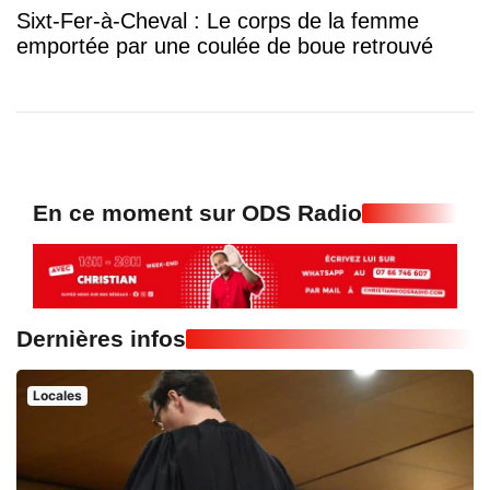
Sixt-Fer-à-Cheval : Le corps de la femme
emportée par une coulée de boue retrouvé
En ce moment sur ODS Radio
Dernières infos
Locales