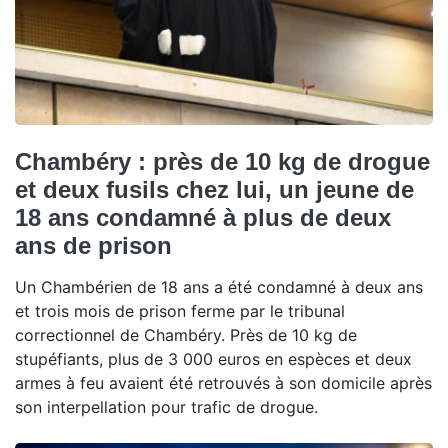
Chambéry : près de 10 kg de drogue
et deux fusils chez lui, un jeune de
18 ans condamné à plus de deux
ans de prison
Un Chambérien de 18 ans a été condamné à deux ans
et trois mois de prison ferme par le tribunal
correctionnel de Chambéry. Près de 10 kg de
stupéfiants, plus de 3 000 euros en espèces et deux
armes à feu avaient été retrouvés à son domicile après
son interpellation pour trafic de drogue.