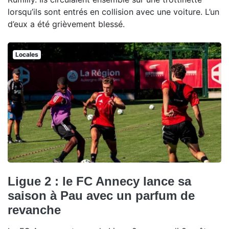
lorsqu’ils sont entrés en collision avec une voiture. L’un
d’eux a été grièvement blessé.
Locales
Ligue 2 : le FC Annecy lance sa
saison à Pau avec un parfum de
revanche