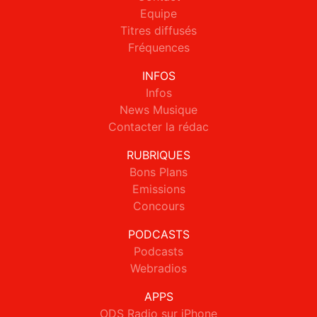
Equipe
Titres diffusés
Fréquences
INFOS
Infos
News Musique
Contacter la rédac
RUBRIQUES
Bons Plans
Emissions
Concours
PODCASTS
Podcasts
Webradios
APPS
ODS Radio sur iPhone