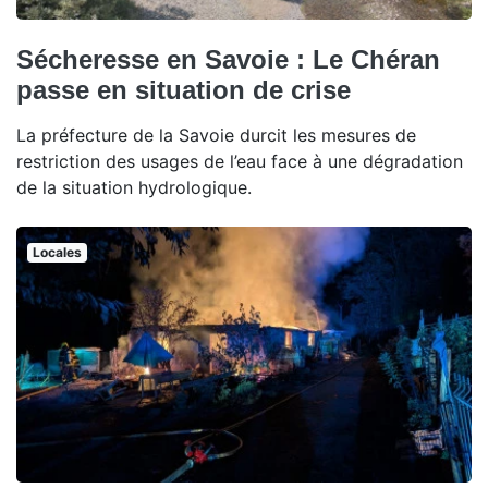
Sécheresse en Savoie : Le Chéran
passe en situation de crise
La préfecture de la Savoie durcit les mesures de
restriction des usages de l’eau face à une dégradation
de la situation hydrologique.
Locales