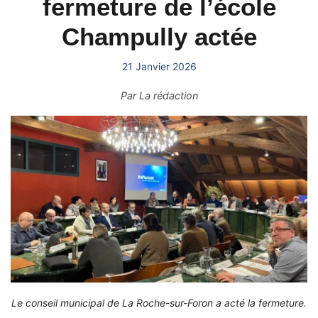
fermeture de l’école
Champully actée
21 Janvier 2026
Par
La rédaction
Le conseil municipal de La Roche-sur-Foron a acté la fermeture.