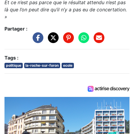
Et ce n’est pas parce que le résultat attendu n’est pas
là que l’on peut dire qu’il n’y a pas eu de concertation.
»
Partager :
Tags :
politique
la-roche-sur-foron
ecole