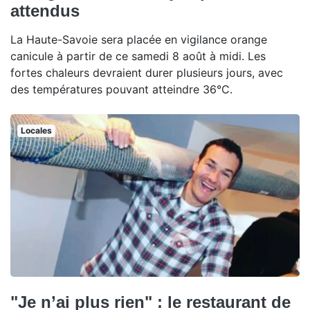
attendus
La Haute-Savoie sera placée en vigilance orange
canicule à partir de ce samedi 8 août à midi. Les
fortes chaleurs devraient durer plusieurs jours, avec
des températures pouvant atteindre 36°C.
Locales
"Je n’ai plus rien" : le restaurant de