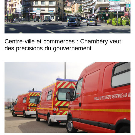
Centre-ville et commerces : Chambéry veut
des précisions du gouvernement