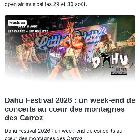
open air musical les 29 et 30 août.
Musique
Dahu Festival 2026 : un week-end de
concerts au cœur des montagnes
des Carroz
Dahu Festival 2026 : un week-end de concerts au
cœur des montagnes des Carroz