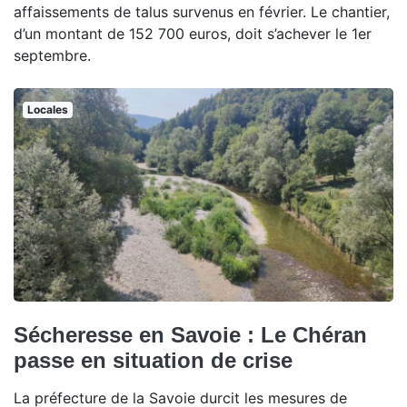
affaissements de talus survenus en février. Le chantier,
d’un montant de 152 700 euros, doit s’achever le 1er
septembre.
Locales
Sécheresse en Savoie : Le Chéran
passe en situation de crise
La préfecture de la Savoie durcit les mesures de