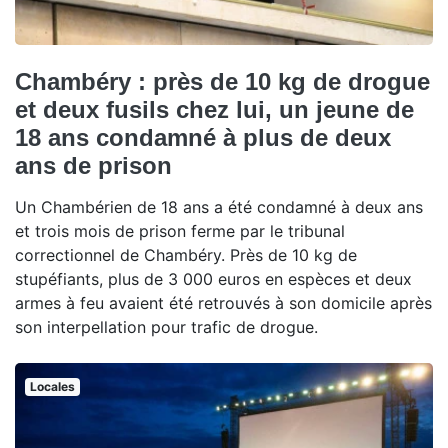
Chambéry : près de 10 kg de drogue
et deux fusils chez lui, un jeune de
18 ans condamné à plus de deux
ans de prison
Un Chambérien de 18 ans a été condamné à deux ans
et trois mois de prison ferme par le tribunal
correctionnel de Chambéry. Près de 10 kg de
stupéfiants, plus de 3 000 euros en espèces et deux
armes à feu avaient été retrouvés à son domicile après
son interpellation pour trafic de drogue.
Locales