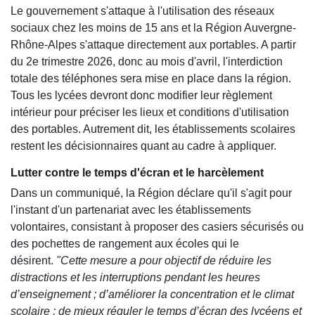
Le gouvernement s'attaque à l'utilisation des réseaux
sociaux chez les moins de 15 ans et la Région Auvergne-
Rhône-Alpes s'attaque directement aux portables. A partir
du 2e trimestre 2026, donc au mois d'avril, l'interdiction
totale des téléphones sera mise en place dans la région.
Tous les lycées devront donc modifier leur règlement
intérieur pour préciser les lieux et conditions d'utilisation
des portables. Autrement dit, les établissements scolaires
restent les décisionnaires quant au cadre à appliquer.
Lutter contre le temps d'écran et le harcèlement
Dans un communiqué, la Région déclare qu'il s'agit pour
l'instant d'un partenariat avec les établissements
volontaires, consistant à proposer des casiers sécurisés ou
des pochettes de rangement aux écoles qui le
désirent.
"
Cette mesure a pour objectif de réduire les
distractions et les interruptions pendant les heures
d’enseignement ; d’améliorer la concentration et le climat
scolaire ; de mieux réguler le temps d’écran des lycéens et