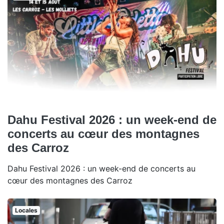
Dahu Festival 2026 : un week-end de
concerts au cœur des montagnes
des Carroz
Dahu Festival 2026 : un week-end de concerts au
cœur des montagnes des Carroz
Locales