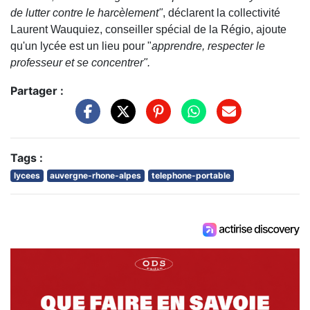
de lutter contre le harcèlement"
, déclarent la collectivité
Laurent Wauquiez, conseiller spécial de la Régio, ajoute
qu'un lycée est un lieu pour "
apprendre, respecter le
professeur et se concentrer".
Partager :
Tags :
lycees
auvergne-rhone-alpes
telephone-portable