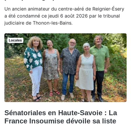
Un ancien animateur du centre-aéré de Reignier-Ésery
a été condamné ce jeudi 6 août 2026 par le tribunal
judiciaire de Thonon-les-Bains.
Locales
Sénatoriales en Haute-Savoie : La
France Insoumise dévoile sa liste