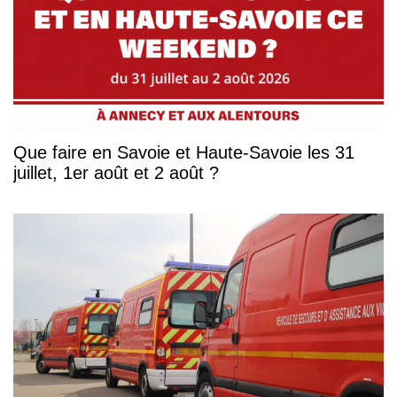
Que faire en Savoie et Haute-Savoie les 31
juillet, 1er août et 2 août ?