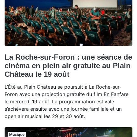
La Roche-sur-Foron : une séance de
cinéma en plein air gratuite au Plain
Château le 19 août
L’Été au Plain Château se poursuit à La Roche-sur-
Foron avec une projection gratuite du film En Fanfare
le mercredi 19 août. La programmation estivale
s’achèvera ensuite avec une journée familiale et un
open air musical les 29 et 30 août.
Musique