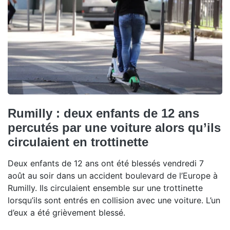
Rumilly : deux enfants de 12 ans
percutés par une voiture alors qu’ils
circulaient en trottinette
Deux enfants de 12 ans ont été blessés vendredi 7
août au soir dans un accident boulevard de l’Europe à
Rumilly. Ils circulaient ensemble sur une trottinette
lorsqu’ils sont entrés en collision avec une voiture. L’un
d’eux a été grièvement blessé.