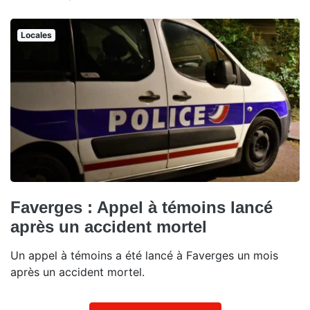
Locales
Faverges : Appel à témoins lancé
après un accident mortel
Un appel à témoins a été lancé à Faverges un mois
après un accident mortel.