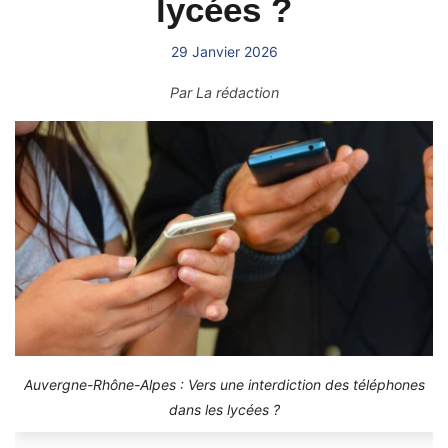
lycées ?
29 Janvier 2026
Par
La rédaction
Auvergne-Rhône-Alpes : Vers une interdiction des téléphones
dans les lycées ?