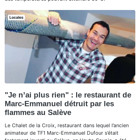
Locales
"Je n’ai plus rien" : le restaurant de
Marc-Emmanuel détruit par les
flammes au Salève
Le Chalet de la Croix, restaurant dans lequel l’ancien
animateur de TF1 Marc-Emmanuel Dufour s’était