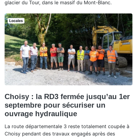
glacier du Tour, dans le massif du Mont-Blanc.
Locales
Choisy : la RD3 fermée jusqu’au 1er
septembre pour sécuriser un
ouvrage hydraulique
La route départementale 3 reste totalement coupée à
Choisy pendant des travaux engagés après des