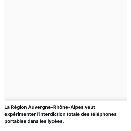
La Région Auvergne-Rhône-Alpes veut
expérimenter l'interdiction totale des téléphones
portables dans les lycées.