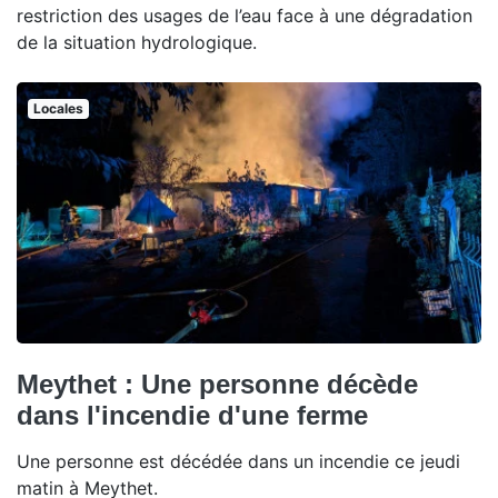
restriction des usages de l’eau face à une dégradation
de la situation hydrologique.
Locales
Meythet : Une personne décède
dans l'incendie d'une ferme
Une personne est décédée dans un incendie ce jeudi
matin à Meythet.