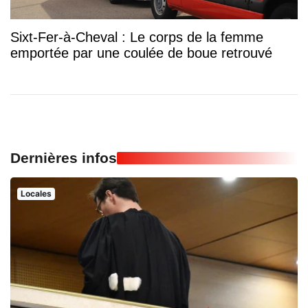
Sixt-Fer-à-Cheval : Le corps de la femme
emportée par une coulée de boue retrouvé
Dernières infos
Locales