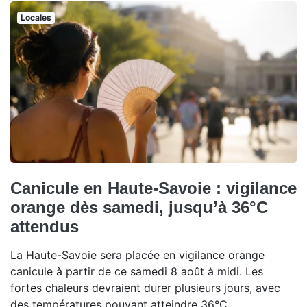
Locales
Canicule en Haute-Savoie : vigilance
orange dès samedi, jusqu’à 36°C
attendus
La Haute-Savoie sera placée en vigilance orange
canicule à partir de ce samedi 8 août à midi. Les
fortes chaleurs devraient durer plusieurs jours, avec
des températures pouvant atteindre 36°C.