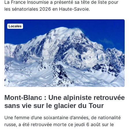
La France Insoumise a présenté sa tête de liste pour
les sénatoriales 2026 en Haute-Savoie.
Locales
Mont-Blanc : Une alpiniste retrouvée
sans vie sur le glacier du Tour
Une femme d’une soixantaine d’années, de nationalité
russe, a été retrouvée morte ce jeudi 6 août sur le