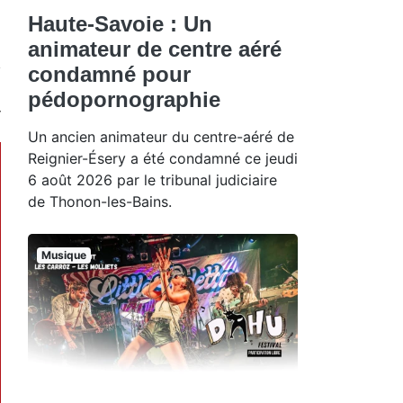
Haute-Savoie : Un
animateur de centre aéré
condamné pour
pédopornographie
Un ancien animateur du centre-aéré de
Reignier-Ésery a été condamné ce jeudi
6 août 2026 par le tribunal judiciaire
de Thonon-les-Bains.
Musique