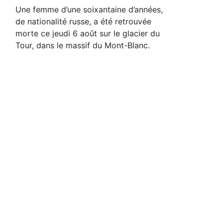
Une femme d’une soixantaine d’années,
de nationalité russe, a été retrouvée
morte ce jeudi 6 août sur le glacier du
Tour, dans le massif du Mont-Blanc.