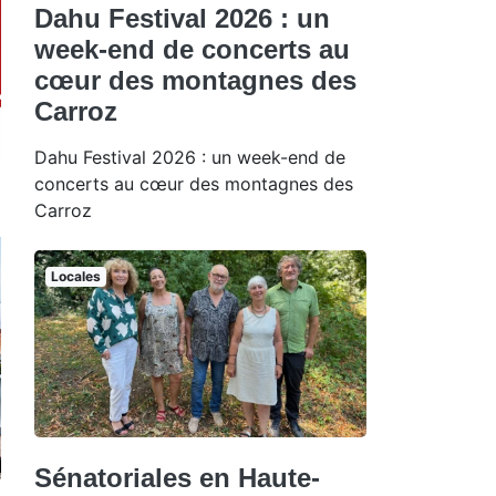
Dahu Festival 2026 : un
week-end de concerts au
cœur des montagnes des
Carroz
Dahu Festival 2026 : un week-end de
concerts au cœur des montagnes des
Carroz
Locales
Sénatoriales en Haute-