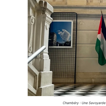
Chambéry : Une Savoyarde a