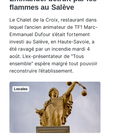
flammes au Salève
Le Chalet de la Croix, restaurant dans
lequel l’ancien animateur de TF1 Marc-
Emmanuel Dufour s’était fortement
investi au Salève, en Haute-Savoie, a
été ravagé par un incendie mardi 4
août. L’ex-présentateur de "Tous
ensemble" espère malgré tout pouvoir
reconstruire l’établissement.
Locales