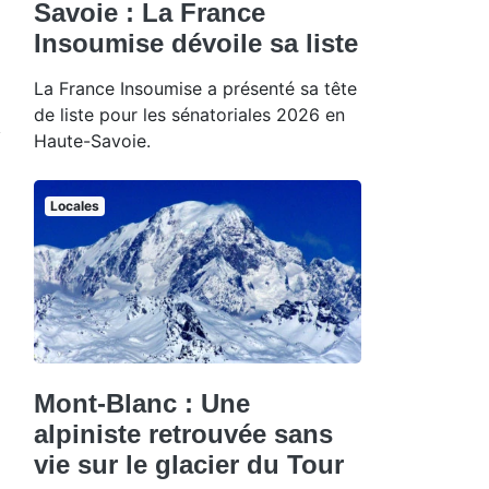
Savoie : La France
Insoumise dévoile sa liste
La France Insoumise a présenté sa tête
de liste pour les sénatoriales 2026 en
Haute-Savoie.
Locales
Mont-Blanc : Une
alpiniste retrouvée sans
vie sur le glacier du Tour