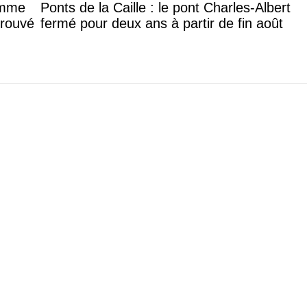
femme
Ponts de la Caille : le pont Charles-Albert
trouvé
fermé pour deux ans à partir de fin août