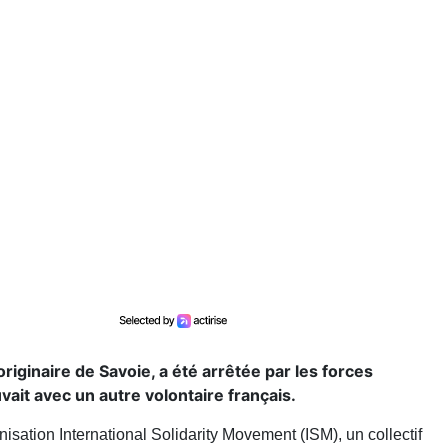
originaire de Savoie, a été arrêtée par les forces
uvait avec un autre volontaire français.
nisation International Solidarity Movement (ISM), un collectif