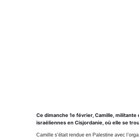
Ce dimanche 1e février, Camille, militante 
israéliennes en Cisjordanie, où elle se tro
Camille s’était rendue en Palestine avec l’orga