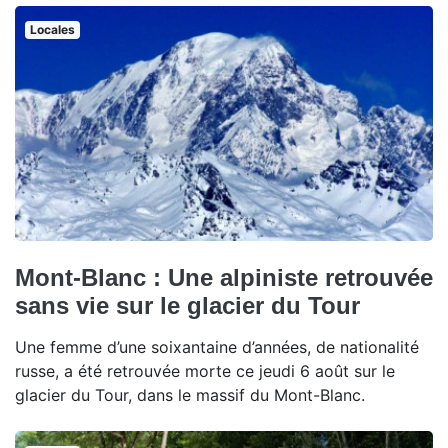
Locales
Mont-Blanc : Une alpiniste retrouvée
sans vie sur le glacier du Tour
Une femme d’une soixantaine d’années, de nationalité
russe, a été retrouvée morte ce jeudi 6 août sur le
glacier du Tour, dans le massif du Mont-Blanc.