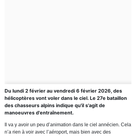
Du lundi 2 février au vendredi 6 février 2026, des
hélicoptères vont voler dans le ciel. Le 27e bataillon
des chasseurs alpins indique qu'il s'agit de
manoeuvres d'entraînement.
Il va y avoir un peu d’animation dans le ciel annécien. Cela
n’a rien à voir avec l’aéroport, mais bien avec des