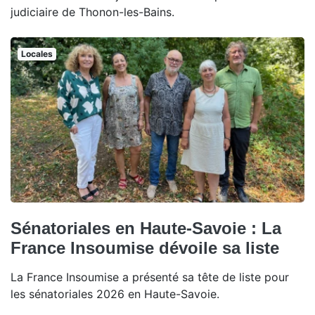
judiciaire de Thonon-les-Bains.
Locales
Sénatoriales en Haute-Savoie : La
France Insoumise dévoile sa liste
La France Insoumise a présenté sa tête de liste pour
les sénatoriales 2026 en Haute-Savoie.