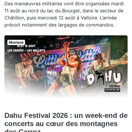
Des manœuvres militaires vont être organisées mardi
11 août au nord du lac du Bourget, dans le secteur de
Châtillon, puis mercredi 12 août à Valloire. L’armée
prévoit notamment des largages de commandos.
Musique
Dahu Festival 2026 : un week-end de
concerts au cœur des montagnes
des Carroz