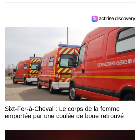
Sixt-Fer-à-Cheval : Le corps de la femme
emportée par une coulée de boue retrouvé