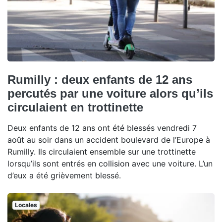
Rumilly : deux enfants de 12 ans
percutés par une voiture alors qu’ils
circulaient en trottinette
Deux enfants de 12 ans ont été blessés vendredi 7
août au soir dans un accident boulevard de l’Europe à
Rumilly. Ils circulaient ensemble sur une trottinette
lorsqu’ils sont entrés en collision avec une voiture. L’un
d’eux a été grièvement blessé.
Locales