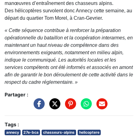
manœuvres d’entraînement des chasseurs alpins.
Des hélicoptères survolent donc Annecy cette semaine, au
départ du quartier Tom Morel, à Cran-Gevrier.
« Cette séquence contribue à renforcer la préparation
opérationnelle du bataillon et la coopération interarmes, en
maintenant un haut niveau de compétence dans des
environnements exigeants, notamment en milieu alpin,
indique le communiqué. Les autorités locales et les
services compétents ont été informés et associés en amont
afin de garantir le bon déroulement de cette activité dans le
respect du cadre réglementaire. »
Partager :
Tags :
annecy
27e-bca
chasseurs-alpins
helicoptere