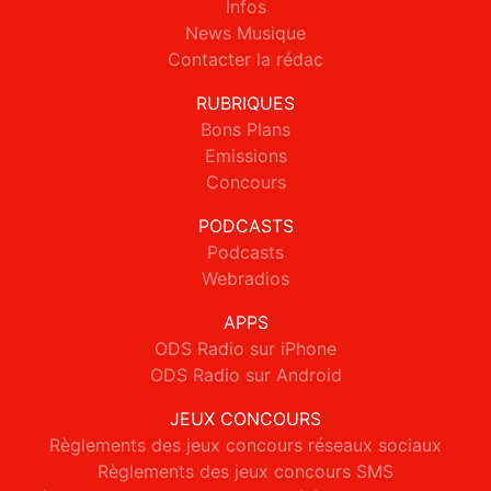
Infos
News Musique
Contacter la rédac
RUBRIQUES
Bons Plans
Emissions
Concours
PODCASTS
Podcasts
Webradios
APPS
ODS Radio sur iPhone
ODS Radio sur Android
JEUX CONCOURS
Règlements des jeux concours réseaux sociaux
Règlements des jeux concours SMS