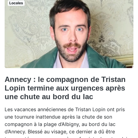
Locales
Annecy : le compagnon de Tristan
Lopin termine aux urgences après
une chute au bord du lac
Les vacances annéciennes de Tristan Lopin ont pris
une tournure inattendue après la chute de son
compagnon à la plage d’Albigny, au bord du lac
d’Annecy. Blessé au visage, ce dernier a dû être