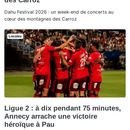
Dahu Festival 2026 : un week-end de concerts au
cœur des montagnes des Carroz
Locales
Ligue 2 : à dix pendant 75 minutes,
Annecy arrache une victoire
héroïque à Pau