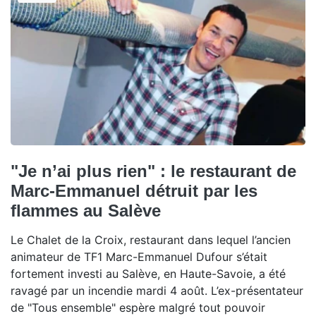
"Je n’ai plus rien" : le restaurant de
Marc-Emmanuel détruit par les
flammes au Salève
Le Chalet de la Croix, restaurant dans lequel l’ancien
animateur de TF1 Marc-Emmanuel Dufour s’était
fortement investi au Salève, en Haute-Savoie, a été
ravagé par un incendie mardi 4 août. L’ex-présentateur
de "Tous ensemble" espère malgré tout pouvoir