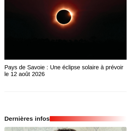
Pays de Savoie : Une éclipse solaire à prévoir
le 12 août 2026
Dernières infos