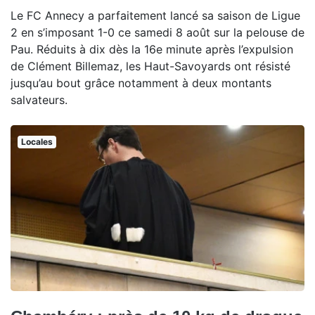
Le FC Annecy a parfaitement lancé sa saison de Ligue
2 en s’imposant 1-0 ce samedi 8 août sur la pelouse de
Pau. Réduits à dix dès la 16e minute après l’expulsion
de Clément Billemaz, les Haut-Savoyards ont résisté
jusqu’au bout grâce notamment à deux montants
salvateurs.
Locales