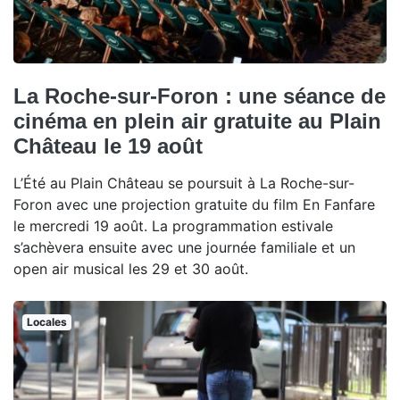
La Roche-sur-Foron : une séance de
cinéma en plein air gratuite au Plain
Château le 19 août
L’Été au Plain Château se poursuit à La Roche-sur-
Foron avec une projection gratuite du film En Fanfare
le mercredi 19 août. La programmation estivale
s’achèvera ensuite avec une journée familiale et un
open air musical les 29 et 30 août.
Locales