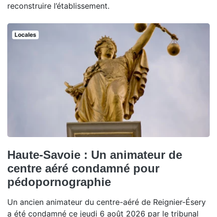
reconstruire l’établissement.
Locales
Haute-Savoie : Un animateur de
centre aéré condamné pour
pédopornographie
Un ancien animateur du centre-aéré de Reignier-Ésery
a été condamné ce jeudi 6 août 2026 par le tribunal