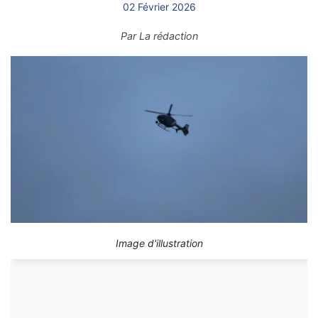
02 Février 2026
Par
La rédaction
Image d'illustration