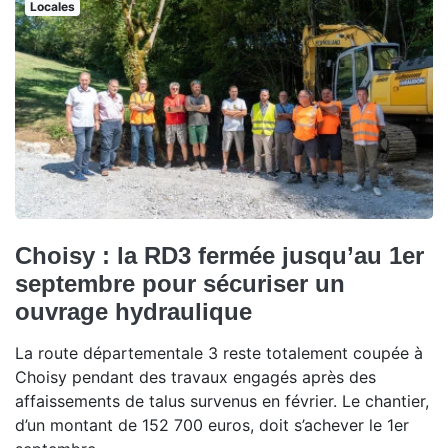
Locales
Choisy : la RD3 fermée jusqu’au 1er
septembre pour sécuriser un
ouvrage hydraulique
La route départementale 3 reste totalement coupée à
Choisy pendant des travaux engagés après des
affaissements de talus survenus en février. Le chantier,
d’un montant de 152 700 euros, doit s’achever le 1er