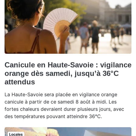
Canicule en Haute-Savoie : vigilance
orange dès samedi, jusqu’à 36°C
attendus
La Haute-Savoie sera placée en vigilance orange
canicule à partir de ce samedi 8 août à midi. Les
fortes chaleurs devraient durer plusieurs jours, avec
des températures pouvant atteindre 36°C.
Locales