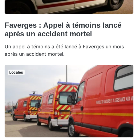
Faverges : Appel à témoins lancé
après un accident mortel
Un appel à témoins a été lancé à Faverges un mois
après un accident mortel.
Locales