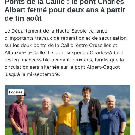
Ponts de la Caille : le pont Charles-
Albert fermé pour deux ans à partir
de fin août
Le Département de la Haute-Savoie va lancer
d’importants travaux de réparation et de sécurisation
sur les deux ponts de la Caille, entre Cruseilles et
Allonzier-la-Caille. Le pont suspendu Charles-Albert
restera inaccessible pendant deux ans, tandis que la
circulation sera alternée sur le pont Albert-Caquot
jusqu’à la mi-septembre.
Locales