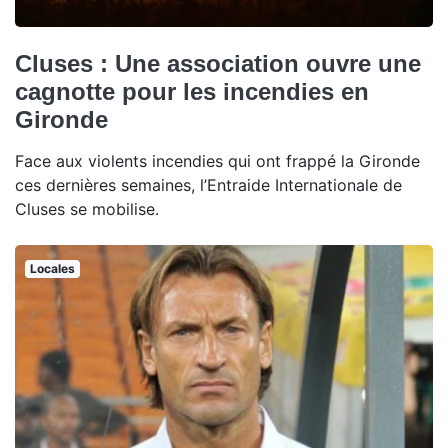
Cluses : Une association ouvre une
cagnotte pour les incendies en
Gironde
Face aux violents incendies qui ont frappé la Gironde
ces dernières semaines, l’Entraide Internationale de
Cluses se mobilise.
Locales