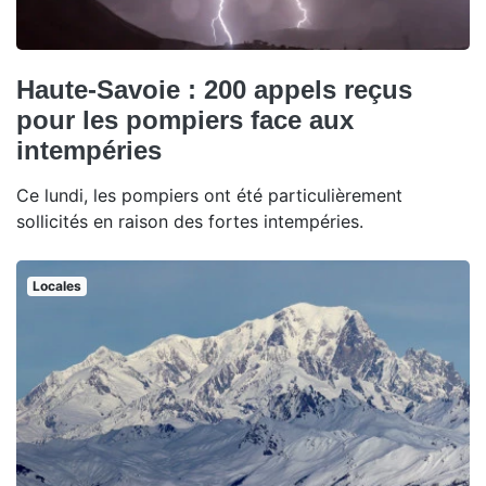
Haute-Savoie : 200 appels reçus
pour les pompiers face aux
intempéries
Ce lundi, les pompiers ont été particulièrement
sollicités en raison des fortes intempéries.
Locales