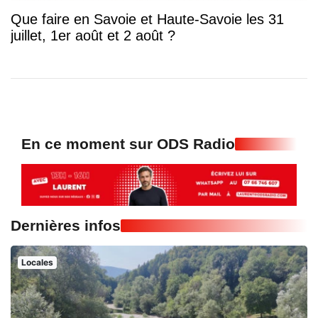
Que faire en Savoie et Haute-Savoie les 31
juillet, 1er août et 2 août ?
En ce moment sur ODS Radio
Dernières infos
Locales