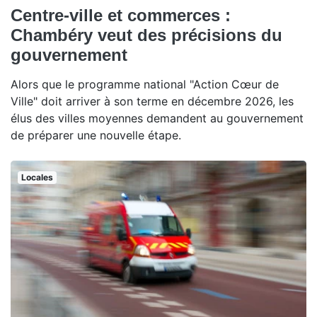
Centre-ville et commerces :
Chambéry veut des précisions du
gouvernement
Alors que le programme national "Action Cœur de
Ville" doit arriver à son terme en décembre 2026, les
élus des villes moyennes demandent au gouvernement
de préparer une nouvelle étape.
Locales