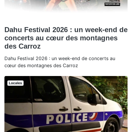
Dahu Festival 2026 : un week-end de
concerts au cœur des montagnes
des Carroz
Dahu Festival 2026 : un week-end de concerts au
cœur des montagnes des Carroz
Locales