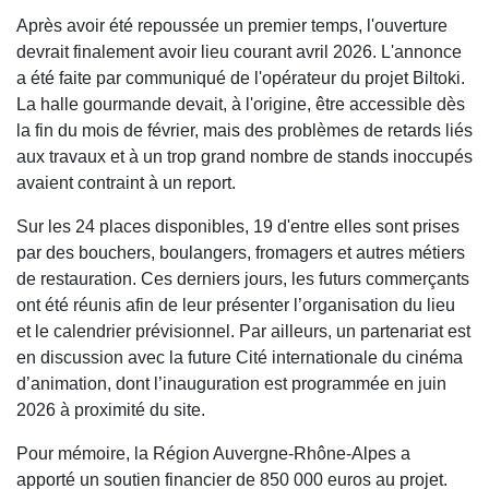
Après avoir été repoussée un premier temps, l'ouverture
devrait finalement avoir lieu courant avril 2026. L'annonce
a été faite par communiqué de l'opérateur du projet Biltoki.
La halle gourmande devait, à l'origine, être accessible dès
la fin du mois de février, mais des problèmes de retards liés
aux travaux et à un trop grand nombre de stands inoccupés
avaient contraint à un report.
Sur les 24 places disponibles, 19 d'entre elles sont prises
par des bouchers, boulangers, fromagers et autres métiers
de restauration. Ces derniers jours, les futurs commerçants
ont été réunis afin de leur présenter l’organisation du lieu
et le calendrier prévisionnel. Par ailleurs, un partenariat est
en discussion avec la future Cité internationale du cinéma
d’animation, dont l’inauguration est programmée en juin
2026 à proximité du site.
Pour mémoire, la Région Auvergne-Rhône-Alpes a
apporté un soutien financier de 850 000 euros au projet.