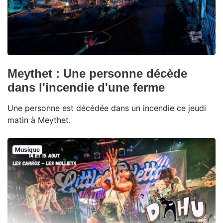
Meythet : Une personne décède
dans l'incendie d'une ferme
Une personne est décédée dans un incendie ce jeudi
matin à Meythet.
Musique