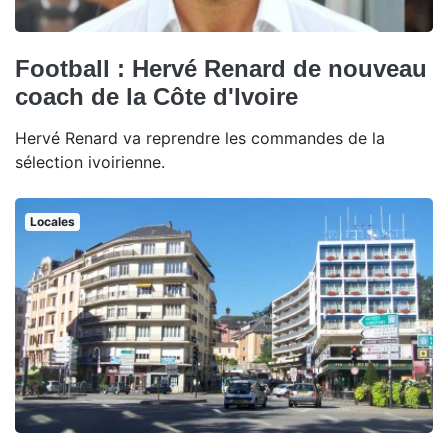
Football : Hervé Renard de nouveau
coach de la Côte d'Ivoire
Hervé Renard va reprendre les commandes de la
sélection ivoirienne.
Locales