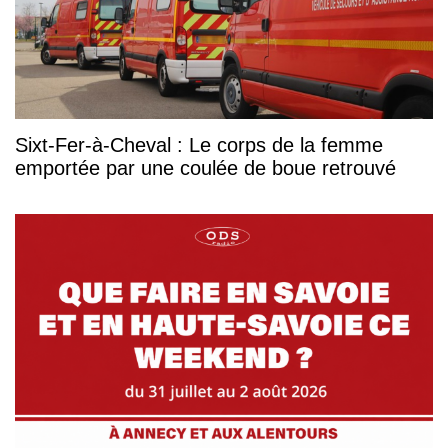
Sixt-Fer-à-Cheval : Le corps de la femme
emportée par une coulée de boue retrouvé