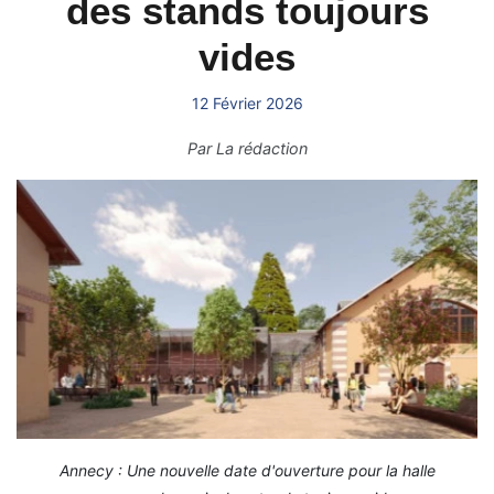
des stands toujours
vides
12 Février 2026
Par
La rédaction
Annecy : Une nouvelle date d'ouverture pour la halle