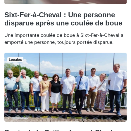
Sixt-Fer-à-Cheval : Une personne
disparue après une coulée de boue
Une importante coulée de boue à Sixt-Fer-à-Cheval a
emporté une personne, toujours portée disparue.
Locales