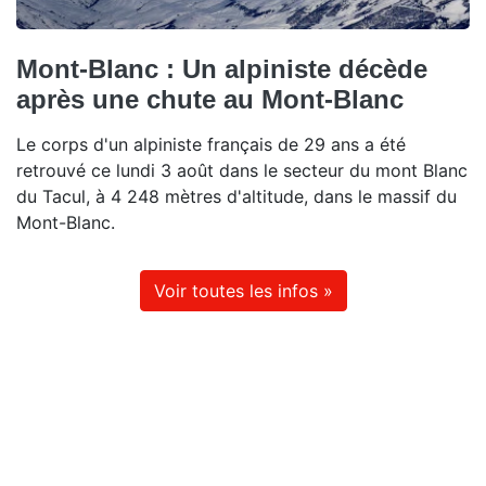
Mont-Blanc : Un alpiniste décède
après une chute au Mont-Blanc
Le corps d'un alpiniste français de 29 ans a été
retrouvé ce lundi 3 août dans le secteur du mont Blanc
du Tacul, à 4 248 mètres d'altitude, dans le massif du
Mont-Blanc.
Voir toutes les infos »