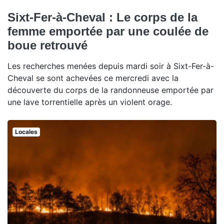
Sixt-Fer-à-Cheval : Le corps de la
femme emportée par une coulée de
boue retrouvé
Les recherches menées depuis mardi soir à Sixt-Fer-à-
Cheval se sont achevées ce mercredi avec la
découverte du corps de la randonneuse emportée par
une lave torrentielle après un violent orage.
Locales