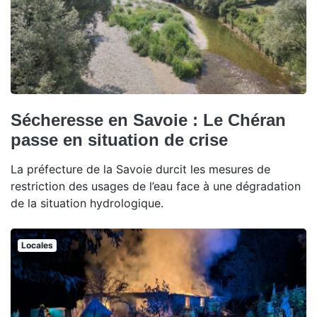
Sécheresse en Savoie : Le Chéran
passe en situation de crise
La préfecture de la Savoie durcit les mesures de
restriction des usages de l’eau face à une dégradation
de la situation hydrologique.
Locales