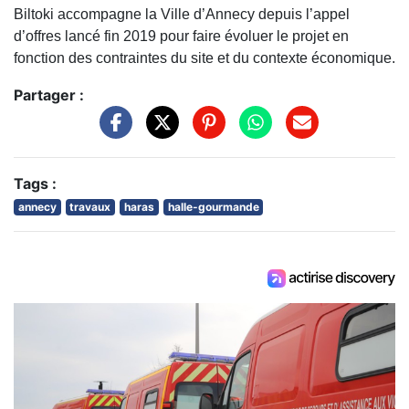
Biltoki accompagne la Ville d’Annecy depuis l’appel
d’offres lancé fin 2019 pour faire évoluer le projet en
fonction des contraintes du site et du contexte économique.
Partager :
Tags :
annecy
travaux
haras
halle-gourmande