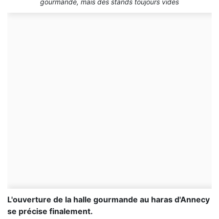
gourmande, mais des stands toujours vides
L'ouverture de la halle gourmande au haras d'Annecy
se précise finalement.