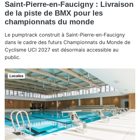
Saint-Pierre-en-Faucigny : Livraison
de la piste de BMX pour les
championnats du monde
Le pumptrack construit à Saint-Pierre-en-Faucigny
dans le cadre des futurs Championnats du Monde de
Cyclisme UCI 2027 est désormais accessible au
public.
Locales