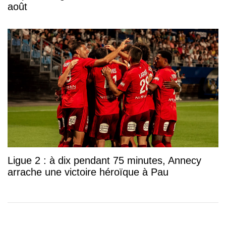
août
Ligue 2 : à dix pendant 75 minutes, Annecy
arrache une victoire héroïque à Pau