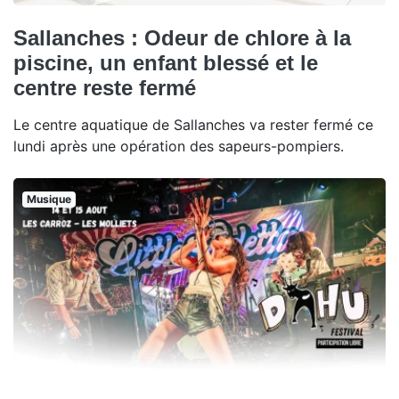
Sallanches : Odeur de chlore à la
piscine, un enfant blessé et le
centre reste fermé
Le centre aquatique de Sallanches va rester fermé ce
lundi après une opération des sapeurs-pompiers.
Musique