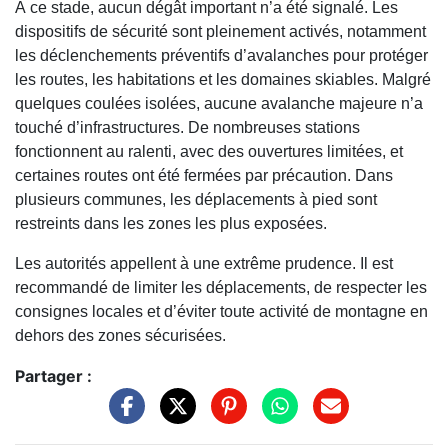
À ce stade, aucun dégât important n’a été signalé. Les
dispositifs de sécurité sont pleinement activés, notamment
les déclenchements préventifs d’avalanches pour protéger
les routes, les habitations et les domaines skiables. Malgré
quelques coulées isolées, aucune avalanche majeure n’a
touché d’infrastructures. De nombreuses stations
fonctionnent au ralenti, avec des ouvertures limitées, et
certaines routes ont été fermées par précaution. Dans
plusieurs communes, les déplacements à pied sont
restreints dans les zones les plus exposées.
Les autorités appellent à une extrême prudence. Il est
recommandé de limiter les déplacements, de respecter les
consignes locales et d’éviter toute activité de montagne en
dehors des zones sécurisées.
Partager :