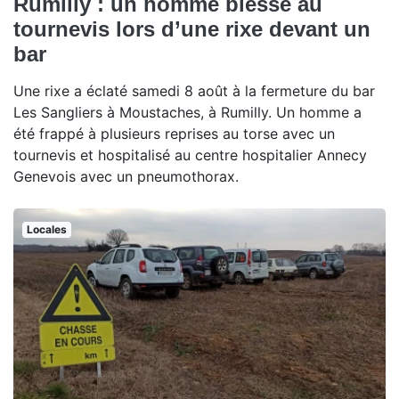
Rumilly : un homme blessé au
tournevis lors d’une rixe devant un
bar
Une rixe a éclaté samedi 8 août à la fermeture du bar
Les Sangliers à Moustaches, à Rumilly. Un homme a
été frappé à plusieurs reprises au torse avec un
tournevis et hospitalisé au centre hospitalier Annecy
Genevois avec un pneumothorax.
Locales