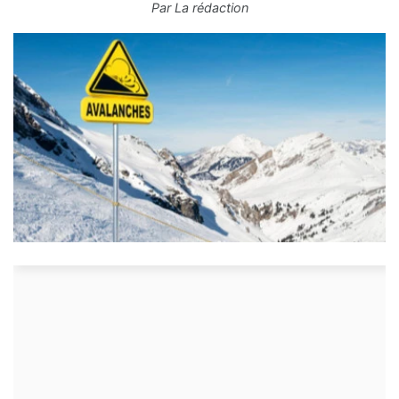
Par
La rédaction