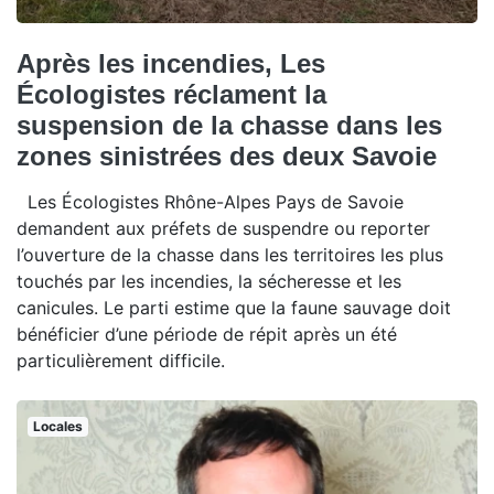
Après les incendies, Les
Écologistes réclament la
suspension de la chasse dans les
zones sinistrées des deux Savoie
Les Écologistes Rhône-Alpes Pays de Savoie
demandent aux préfets de suspendre ou reporter
l’ouverture de la chasse dans les territoires les plus
touchés par les incendies, la sécheresse et les
canicules. Le parti estime que la faune sauvage doit
bénéficier d’une période de répit après un été
particulièrement difficile.
Locales