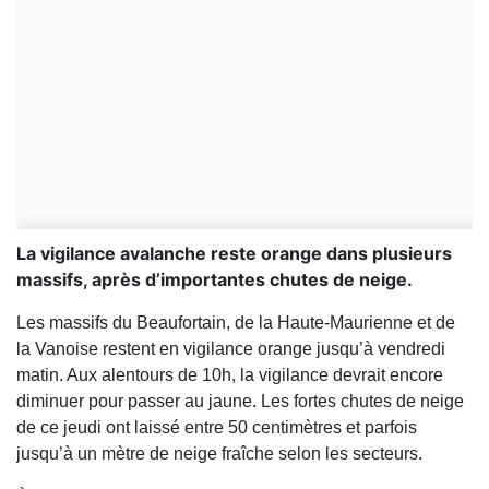
La vigilance avalanche reste orange dans plusieurs
massifs, après d’importantes chutes de neige.
Les massifs du
Beaufortain
, de la
Haute-Maurienne
et de
la
Vanoise
restent en vigilance orange jusqu’à vendredi
matin. Aux alentours de 10h, la vigilance devrait encore
diminuer pour passer au jaune. Les fortes chutes de neige
de ce jeudi ont laissé entre 50 centimètres et parfois
jusqu’à un mètre de neige fraîche selon les secteurs.