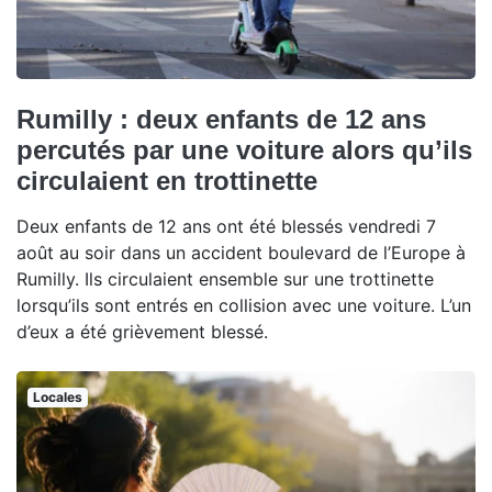
Rumilly : deux enfants de 12 ans
percutés par une voiture alors qu’ils
circulaient en trottinette
Deux enfants de 12 ans ont été blessés vendredi 7
août au soir dans un accident boulevard de l’Europe à
Rumilly. Ils circulaient ensemble sur une trottinette
lorsqu’ils sont entrés en collision avec une voiture. L’un
d’eux a été grièvement blessé.
Locales