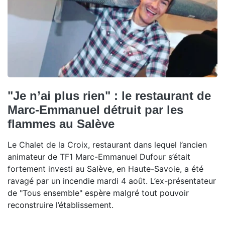
"Je n’ai plus rien" : le restaurant de
Marc-Emmanuel détruit par les
flammes au Salève
Le Chalet de la Croix, restaurant dans lequel l’ancien
animateur de TF1 Marc-Emmanuel Dufour s’était
fortement investi au Salève, en Haute-Savoie, a été
ravagé par un incendie mardi 4 août. L’ex-présentateur
de "Tous ensemble" espère malgré tout pouvoir
reconstruire l’établissement.