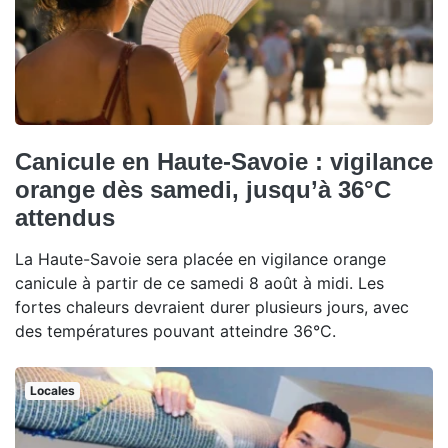
Canicule en Haute-Savoie : vigilance
orange dès samedi, jusqu’à 36°C
attendus
La Haute-Savoie sera placée en vigilance orange
canicule à partir de ce samedi 8 août à midi. Les
fortes chaleurs devraient durer plusieurs jours, avec
des températures pouvant atteindre 36°C.
Locales