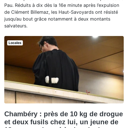
Pau. Réduits à dix dès la 16e minute après l’expulsion
de Clément Billemaz, les Haut-Savoyards ont résisté
jusqu’au bout grâce notamment à deux montants
salvateurs.
Locales
Chambéry : près de 10 kg de drogue
et deux fusils chez lui, un jeune de