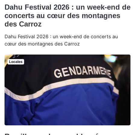
Dahu Festival 2026 : un week-end de
concerts au cœur des montagnes
des Carroz
Dahu Festival 2026 : un week-end de concerts au
cœur des montagnes des Carroz
Locales