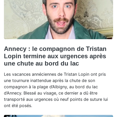
Annecy : le compagnon de Tristan
Lopin termine aux urgences après
une chute au bord du lac
Les vacances annéciennes de Tristan Lopin ont pris
une tournure inattendue après la chute de son
compagnon à la plage d’Albigny, au bord du lac
d’Annecy. Blessé au visage, ce dernier a dû être
transporté aux urgences où neuf points de suture lui
ont été posés.