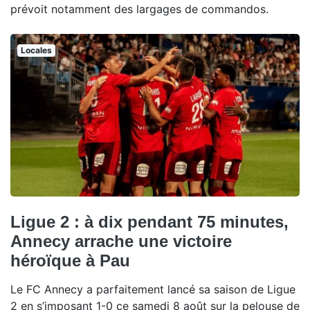
prévoit notamment des largages de commandos.
Locales
Ligue 2 : à dix pendant 75 minutes,
Annecy arrache une victoire
héroïque à Pau
Le FC Annecy a parfaitement lancé sa saison de Ligue
2 en s’imposant 1-0 ce samedi 8 août sur la pelouse de