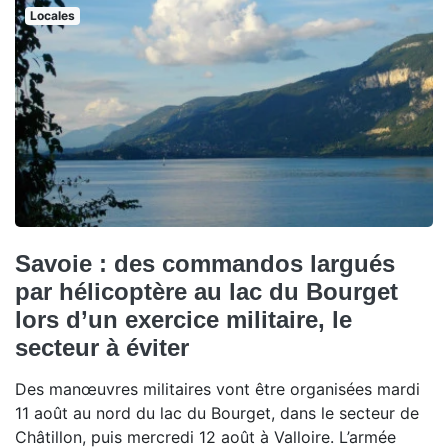
Locales
Savoie : des commandos largués
par hélicoptère au lac du Bourget
lors d’un exercice militaire, le
secteur à éviter
Des manœuvres militaires vont être organisées mardi
11 août au nord du lac du Bourget, dans le secteur de
Châtillon, puis mercredi 12 août à Valloire. L’armée