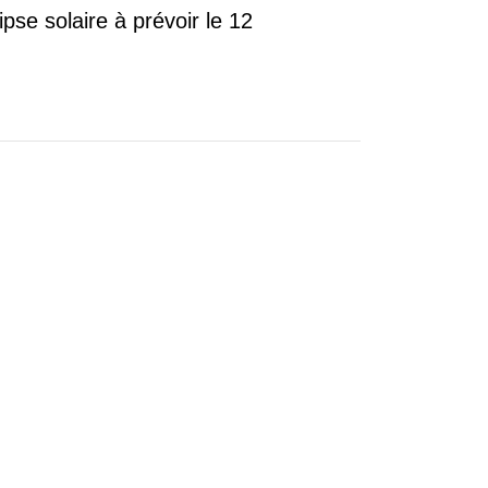
pse solaire à prévoir le 12