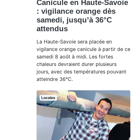
Canicule en Haute-Savoie
: vigilance orange dès
samedi, jusqu’à 36°C
attendus
La Haute-Savoie sera placée en
vigilance orange canicule à partir de ce
samedi 8 août à midi. Les fortes
chaleurs devraient durer plusieurs
jours, avec des températures pouvant
atteindre 36°C.
Locales