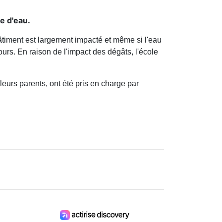
e d'eau.
bâtiment est largement impacté et même si l'eau
urs. En raison de l'impact des dégâts, l'école
leurs parents, ont été pris en charge par