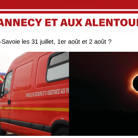
Que faire en Savoie et Haute-Savoie les 31 juillet, 1er août et 2 août ?