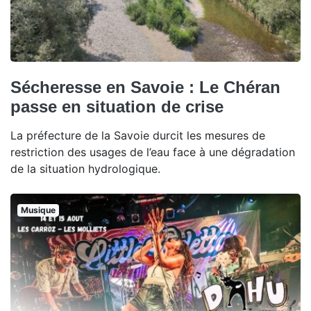
Sécheresse en Savoie : Le Chéran
passe en situation de crise
La préfecture de la Savoie durcit les mesures de
restriction des usages de l’eau face à une dégradation
de la situation hydrologique.
Musique