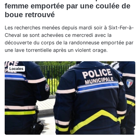
femme emportée par une coulée de
boue retrouvé
Les recherches menées depuis mardi soir à Sixt-Fer-à-
Cheval se sont achevées ce mercredi avec la
découverte du corps de la randonneuse emportée par
une lave torrentielle après un violent orage.
Locales