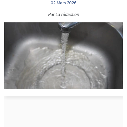
02 Mars 2026
Par
La rédaction