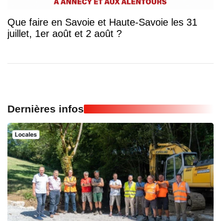
Que faire en Savoie et Haute-Savoie les 31
juillet, 1er août et 2 août ?
Dernières infos
Locales