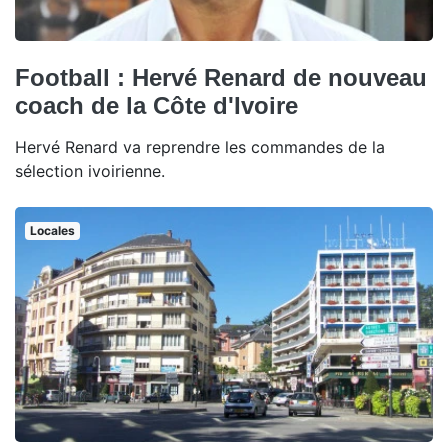
Football : Hervé Renard de nouveau
coach de la Côte d'Ivoire
Hervé Renard va reprendre les commandes de la
sélection ivoirienne.
Locales