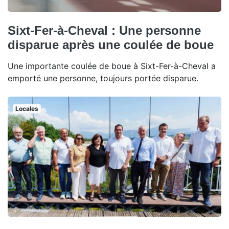
Sixt-Fer-à-Cheval : Une personne
disparue après une coulée de boue
Une importante coulée de boue à Sixt-Fer-à-Cheval a
emporté une personne, toujours portée disparue.
Locales