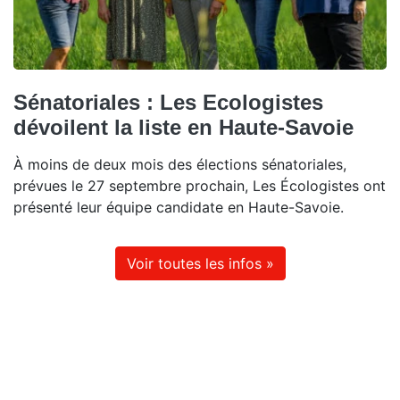
Sénatoriales : Les Ecologistes
dévoilent la liste en Haute-Savoie
À moins de deux mois des élections sénatoriales,
prévues le 27 septembre prochain, Les Écologistes ont
présenté leur équipe candidate en Haute-Savoie.
Voir toutes les infos »