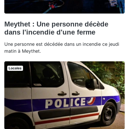
Meythet : Une personne décède
dans l'incendie d'une ferme
Une personne est décédée dans un incendie ce jeudi
matin à Meythet.
Locales