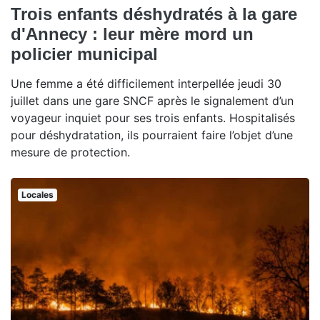
Trois enfants déshydratés à la gare
d'Annecy : leur mère mord un
policier municipal
Une femme a été difficilement interpellée jeudi 30
juillet dans une gare SNCF après le signalement d’un
voyageur inquiet pour ses trois enfants. Hospitalisés
pour déshydratation, ils pourraient faire l’objet d’une
mesure de protection.
Locales