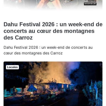
Dahu Festival 2026 : un week-end de
concerts au cœur des montagnes
des Carroz
Dahu Festival 2026 : un week-end de concerts au
cœur des montagnes des Carroz
Locales