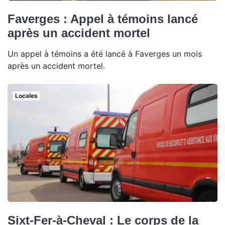
Faverges : Appel à témoins lancé
après un accident mortel
Un appel à témoins a été lancé à Faverges un mois
après un accident mortel.
Locales
Sixt-Fer-à-Cheval : Le corps de la