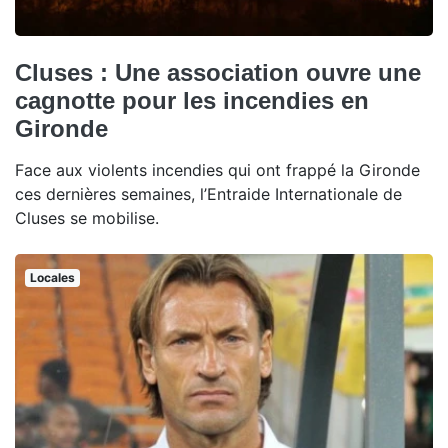
Cluses : Une association ouvre une
cagnotte pour les incendies en
Gironde
Face aux violents incendies qui ont frappé la Gironde
ces dernières semaines, l’Entraide Internationale de
Cluses se mobilise.
Locales