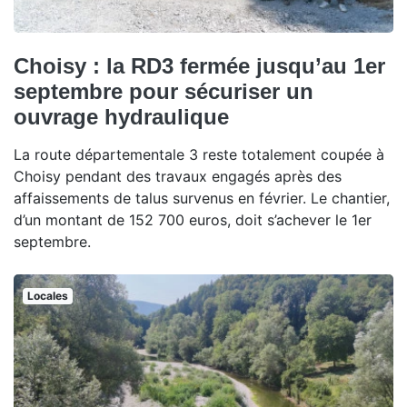
Choisy : la RD3 fermée jusqu’au 1er
septembre pour sécuriser un
ouvrage hydraulique
La route départementale 3 reste totalement coupée à
Choisy pendant des travaux engagés après des
affaissements de talus survenus en février. Le chantier,
d’un montant de 152 700 euros, doit s’achever le 1er
septembre.
Locales