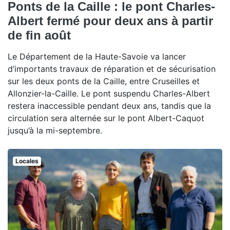
Ponts de la Caille : le pont Charles-
Albert fermé pour deux ans à partir
de fin août
Le Département de la Haute-Savoie va lancer
d’importants travaux de réparation et de sécurisation
sur les deux ponts de la Caille, entre Cruseilles et
Allonzier-la-Caille. Le pont suspendu Charles-Albert
restera inaccessible pendant deux ans, tandis que la
circulation sera alternée sur le pont Albert-Caquot
jusqu’à la mi-septembre.
Locales