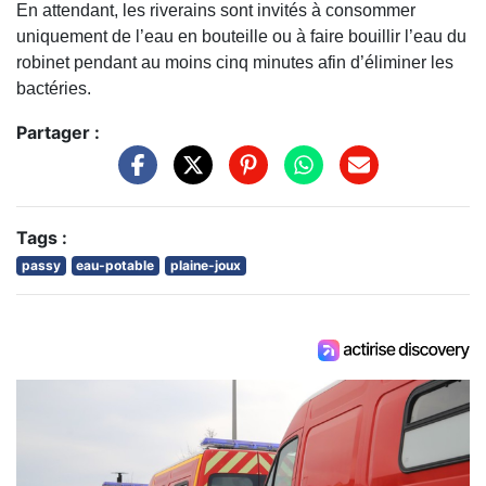
En attendant, les riverains sont invités à consommer
uniquement de l’eau en bouteille ou à faire bouillir l’eau du
robinet pendant au moins cinq minutes afin d’éliminer les
bactéries.
Partager :
Tags :
passy
eau-potable
plaine-joux