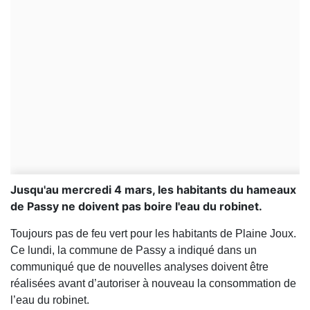
Jusqu'au mercredi 4 mars, les habitants du hameaux
de Passy ne doivent pas boire l'eau du robinet.
Toujours pas de feu vert pour les habitants de Plaine Joux.
Ce lundi, la commune de
Passy
a indiqué dans un
communiqué que de nouvelles analyses doivent être
réalisées avant d’autoriser à nouveau la consommation de
l’eau du robinet.