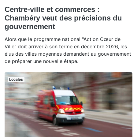
Centre-ville et commerces :
Chambéry veut des précisions du
gouvernement
Alors que le programme national "Action Cœur de
Ville" doit arriver à son terme en décembre 2026, les
élus des villes moyennes demandent au gouvernement
de préparer une nouvelle étape.
Locales