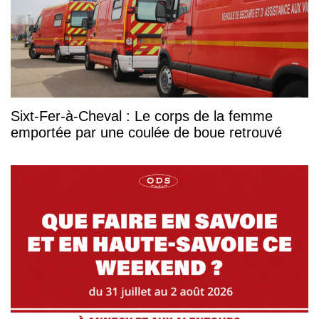
Sixt-Fer-à-Cheval : Le corps de la femme
emportée par une coulée de boue retrouvé