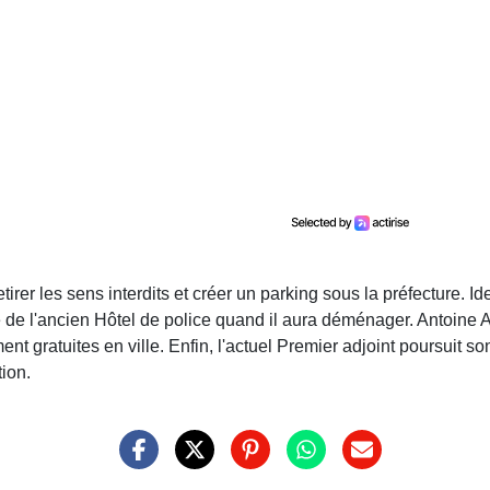
tirer les sens interdits et créer un parking sous la préfecture
te de l'ancien Hôtel de police quand il aura déménager. Antoine
nt gratuites en ville. Enfin, l'actuel Premier adjoint poursuit 
tion.