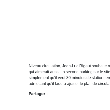
Niveau circulation, Jean-Luc Rigaut souhaite re
qui aimerait aussi un second parking sur le si
simplement qu'il veut 30 minutes de stationneme
admettant qu'il faudra ajuster le plan de circula
Partager :