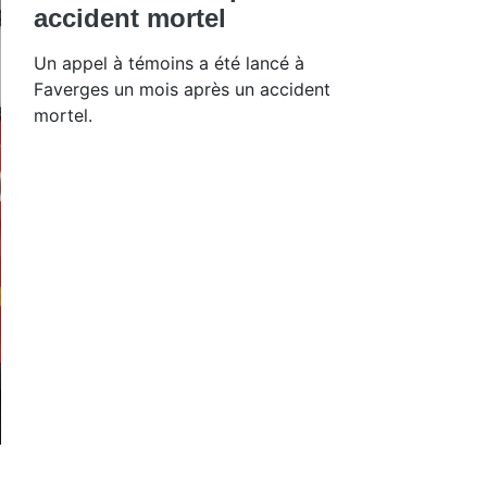
accident mortel
Un appel à témoins a été lancé à
Faverges un mois après un accident
mortel.