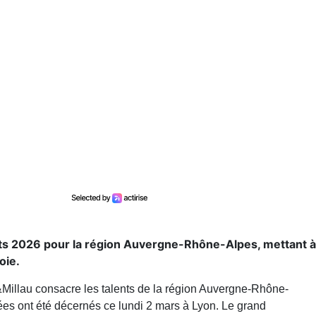
éats 2026 pour la région Auvergne-Rhône-Alpes, mettant à
oie.
illau consacre les talents de la région Auvergne-Rhône-
hées ont été décernés ce lundi 2 mars à Lyon. Le grand