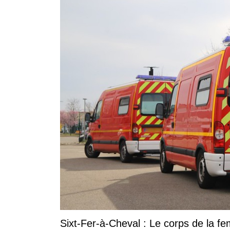
Sixt-Fer-à-Cheval : Le corps de la 