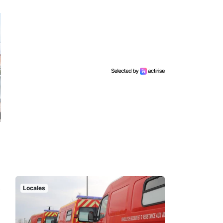
Locales