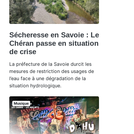
Sécheresse en Savoie : Le
Chéran passe en situation
de crise
La préfecture de la Savoie durcit les
mesures de restriction des usages de
l’eau face à une dégradation de la
situation hydrologique.
Musique