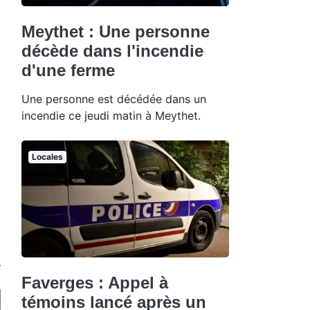
Meythet : Une personne
décède dans l'incendie
d'une ferme
Une personne est décédée dans un
incendie ce jeudi matin à Meythet.
Locales
Faverges : Appel à
témoins lancé après un