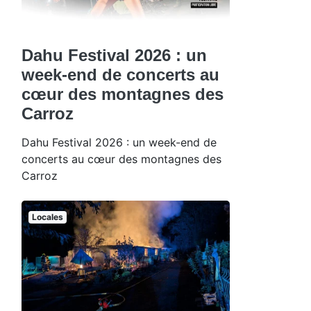
Dahu Festival 2026 : un
week-end de concerts au
cœur des montagnes des
Carroz
Dahu Festival 2026 : un week-end de
concerts au cœur des montagnes des
Carroz
Locales