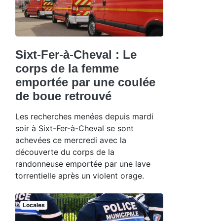
Sixt-Fer-à-Cheval : Le
corps de la femme
emportée par une coulée
de boue retrouvé
Les recherches menées depuis mardi
soir à Sixt-Fer-à-Cheval se sont
achevées ce mercredi avec la
découverte du corps de la
randonneuse emportée par une lave
torrentielle après un violent orage.
Locales