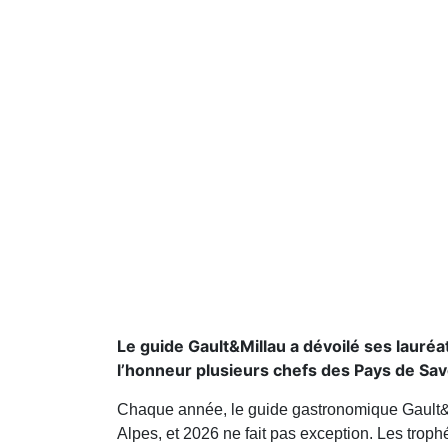
Le guide Gault&Millau a dévoilé ses laur
l’honneur plusieurs chefs des Pays de Sav
Chaque année, le guide gastronomique Gault&M
Alpes, et 2026 ne fait pas exception. Les trop