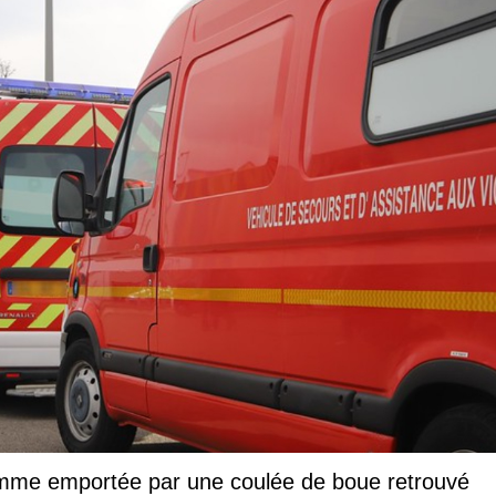
femme emportée par une coulée de boue retrouvé