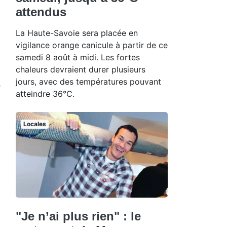
attendus
La Haute-Savoie sera placée en
vigilance orange canicule à partir de ce
samedi 8 août à midi. Les fortes
chaleurs devraient durer plusieurs
jours, avec des températures pouvant
e
atteindre 36°C.
Locales
"Je n’ai plus rien" : le