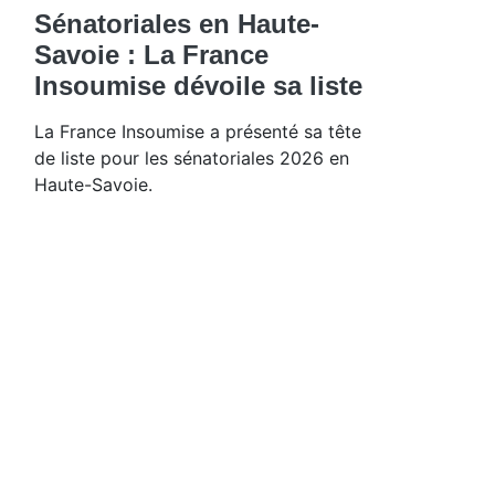
Sénatoriales en Haute-
Savoie : La France
Insoumise dévoile sa liste
La France Insoumise a présenté sa tête
de liste pour les sénatoriales 2026 en
Haute-Savoie.