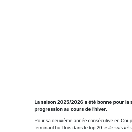
La saison 2025/2026 a été bonne pour la s
progression au cours de l'hiver.
Pour sa deuxième année consécutive en Coupe
terminant huit fois dans le top 20.
« Je suis trè