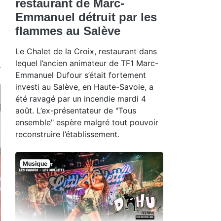
restaurant de Marc-
Emmanuel détruit par les
flammes au Salève
Le Chalet de la Croix, restaurant dans
lequel l’ancien animateur de TF1 Marc-
Emmanuel Dufour s’était fortement
investi au Salève, en Haute-Savoie, a
été ravagé par un incendie mardi 4
août. L’ex-présentateur de "Tous
ensemble" espère malgré tout pouvoir
reconstruire l’établissement.
Musique