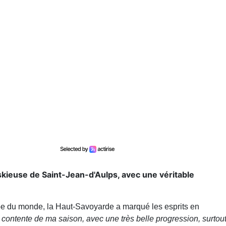
kieuse de Saint-Jean-d'Aulps, avec une véritable
 du monde, la Haut-Savoyarde a marqué les esprits en
s contente de ma saison, avec une très belle progression, surtou