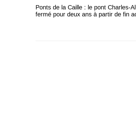
Ponts de la Caille : le pont Charles-A
fermé pour deux ans à partir de fin a