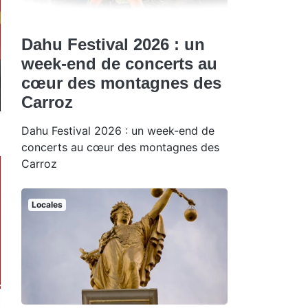
Dahu Festival 2026 : un
week-end de concerts au
cœur des montagnes des
Carroz
Dahu Festival 2026 : un week-end de
concerts au cœur des montagnes des
Carroz
Locales