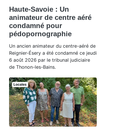
Haute-Savoie : Un
animateur de centre aéré
condamné pour
pédopornographie
Un ancien animateur du centre-aéré de
Reignier-Ésery a été condamné ce jeudi
6 août 2026 par le tribunal judiciaire
de Thonon-les-Bains.
Locales