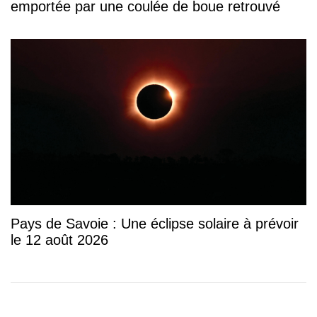
emportée par une coulée de boue retrouvé
Pays de Savoie : Une éclipse solaire à prévoir
le 12 août 2026