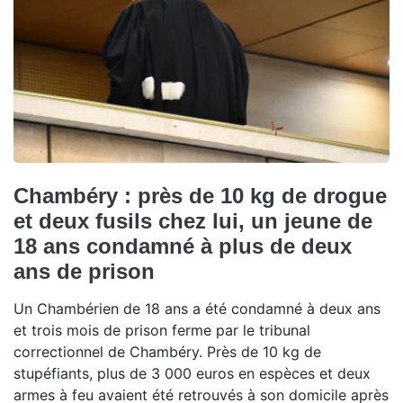
Chambéry : près de 10 kg de drogue
et deux fusils chez lui, un jeune de
18 ans condamné à plus de deux
ans de prison
Un Chambérien de 18 ans a été condamné à deux ans
et trois mois de prison ferme par le tribunal
correctionnel de Chambéry. Près de 10 kg de
stupéfiants, plus de 3 000 euros en espèces et deux
armes à feu avaient été retrouvés à son domicile après