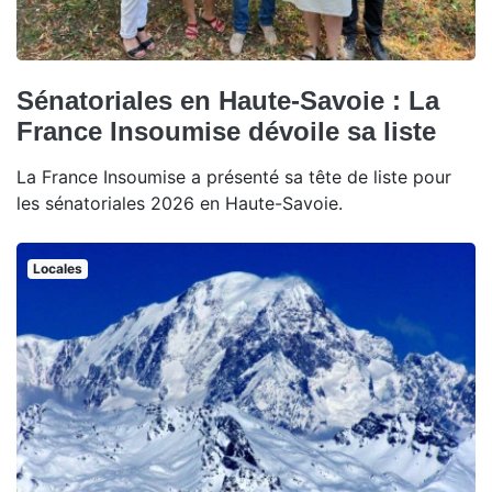
Sénatoriales en Haute-Savoie : La
France Insoumise dévoile sa liste
La France Insoumise a présenté sa tête de liste pour
les sénatoriales 2026 en Haute-Savoie.
Locales