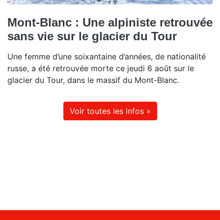
Mont-Blanc : Une alpiniste retrouvée
sans vie sur le glacier du Tour
Une femme d’une soixantaine d’années, de nationalité
russe, a été retrouvée morte ce jeudi 6 août sur le
glacier du Tour, dans le massif du Mont-Blanc.
Voir toutes les infos »