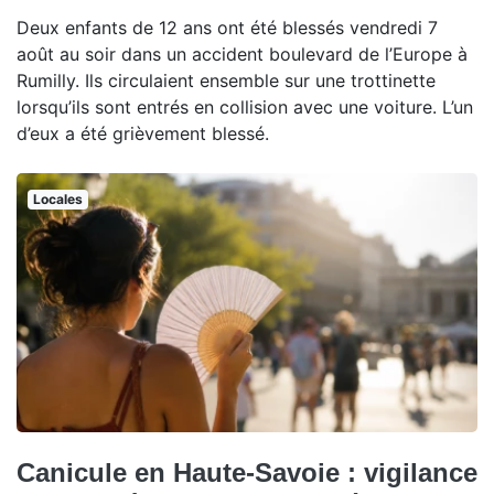
Deux enfants de 12 ans ont été blessés vendredi 7
août au soir dans un accident boulevard de l’Europe à
Rumilly. Ils circulaient ensemble sur une trottinette
lorsqu’ils sont entrés en collision avec une voiture. L’un
d’eux a été grièvement blessé.
Locales
Canicule en Haute-Savoie : vigilance