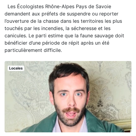
Les Écologistes Rhône-Alpes Pays de Savoie
demandent aux préfets de suspendre ou reporter
l’ouverture de la chasse dans les territoires les plus
touchés par les incendies, la sécheresse et les
canicules. Le parti estime que la faune sauvage doit
bénéficier d’une période de répit après un été
particulièrement difficile.
Locales