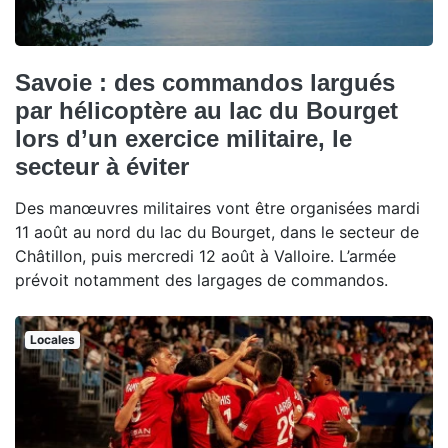
Savoie : des commandos largués
par hélicoptère au lac du Bourget
lors d’un exercice militaire, le
secteur à éviter
Des manœuvres militaires vont être organisées mardi
11 août au nord du lac du Bourget, dans le secteur de
Châtillon, puis mercredi 12 août à Valloire. L’armée
prévoit notamment des largages de commandos.
Locales