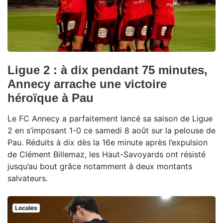
Ligue 2 : à dix pendant 75 minutes,
Annecy arrache une victoire
héroïque à Pau
Le FC Annecy a parfaitement lancé sa saison de Ligue
2 en s’imposant 1-0 ce samedi 8 août sur la pelouse de
Pau. Réduits à dix dès la 16e minute après l’expulsion
de Clément Billemaz, les Haut-Savoyards ont résisté
jusqu’au bout grâce notamment à deux montants
salvateurs.
Locales