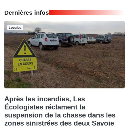
Dernières infos
Locales
Après les incendies, Les
Écologistes réclament la
suspension de la chasse dans les
zones sinistrées des deux Savoie