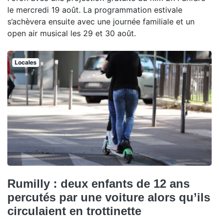
le mercredi 19 août. La programmation estivale
s’achèvera ensuite avec une journée familiale et un
open air musical les 29 et 30 août.
Locales
Rumilly : deux enfants de 12 ans
percutés par une voiture alors qu’ils
circulaient en trottinette