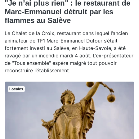
"Je n’ai plus rien" : le restaurant de
Marc-Emmanuel détruit par les
flammes au Salève
Le Chalet de la Croix, restaurant dans lequel l’ancien
animateur de TF1 Marc-Emmanuel Dufour s’était
fortement investi au Salève, en Haute-Savoie, a été
ravagé par un incendie mardi 4 août. L’ex-présentateur
de "Tous ensemble" espère malgré tout pouvoir
reconstruire l’établissement.
Locales