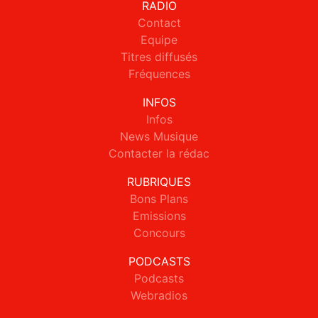
RADIO
Contact
Equipe
Titres diffusés
Fréquences
INFOS
Infos
News Musique
Contacter la rédac
RUBRIQUES
Bons Plans
Emissions
Concours
PODCASTS
Podcasts
Webradios