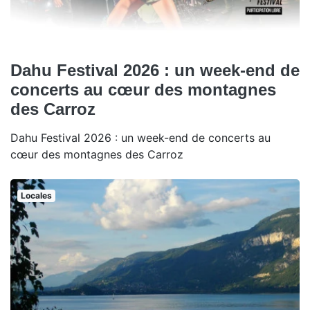
Dahu Festival 2026 : un week-end de
concerts au cœur des montagnes
des Carroz
Dahu Festival 2026 : un week-end de concerts au
cœur des montagnes des Carroz
Locales