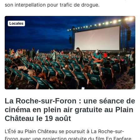
son interpellation pour trafic de drogue.
Locales
La Roche-sur-Foron : une séance de
cinéma en plein air gratuite au Plain
Château le 19 août
L’Été au Plain Château se poursuit à La Roche-sur-
Foron avec une projection gratuite du film En Fanfare