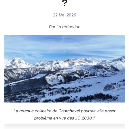
?
22 Mai 2026
Par
La rédaction
La retenue collinaire de Courchevel pourrait-elle poser
problème en vue des JO 2030 ?