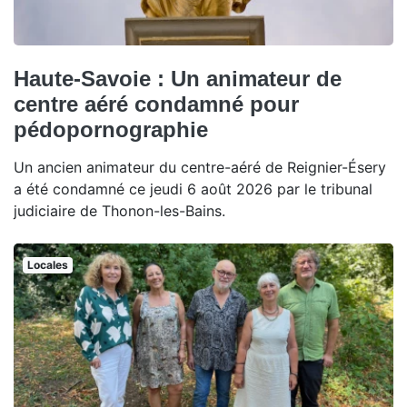
Haute-Savoie : Un animateur de
centre aéré condamné pour
pédopornographie
Un ancien animateur du centre-aéré de Reignier-Ésery
a été condamné ce jeudi 6 août 2026 par le tribunal
judiciaire de Thonon-les-Bains.
Locales