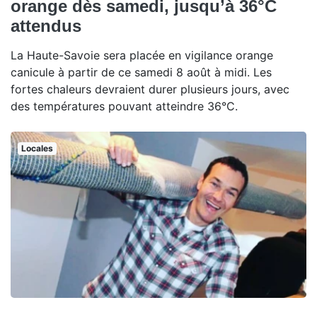
orange dès samedi, jusqu’à 36°C
attendus
La Haute-Savoie sera placée en vigilance orange
canicule à partir de ce samedi 8 août à midi. Les
fortes chaleurs devraient durer plusieurs jours, avec
des températures pouvant atteindre 36°C.
Locales