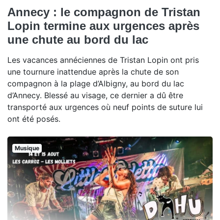
Annecy : le compagnon de Tristan
Lopin termine aux urgences après
une chute au bord du lac
Les vacances annéciennes de Tristan Lopin ont pris
une tournure inattendue après la chute de son
compagnon à la plage d’Albigny, au bord du lac
d’Annecy. Blessé au visage, ce dernier a dû être
transporté aux urgences où neuf points de suture lui
ont été posés.
Musique