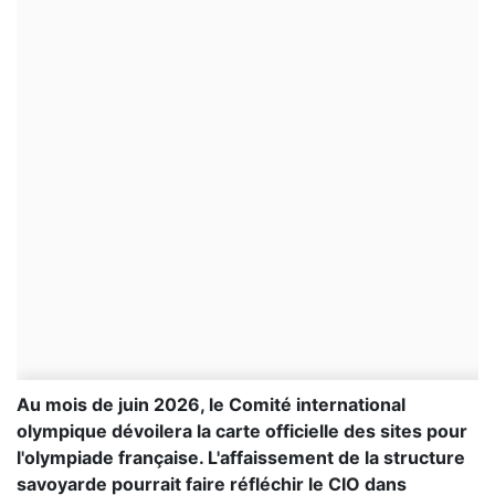
Au mois de juin 2026, le Comité international
olympique dévoilera la carte officielle des sites pour
l'olympiade française. L'affaissement de la structure
savoyarde pourrait faire réfléchir le CIO dans