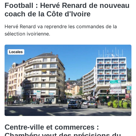
Football : Hervé Renard de nouveau
coach de la Côte d'Ivoire
Hervé Renard va reprendre les commandes de la
sélection ivoirienne.
Locales
Centre-ville et commerces :
Chambéry veut des précisions du