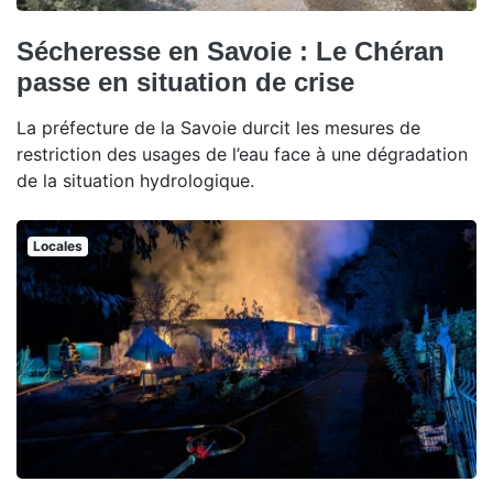
Sécheresse en Savoie : Le Chéran
passe en situation de crise
La préfecture de la Savoie durcit les mesures de
restriction des usages de l’eau face à une dégradation
de la situation hydrologique.
Locales