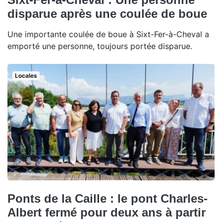
disparue après une coulée de boue
Une importante coulée de boue à Sixt-Fer-à-Cheval a
emporté une personne, toujours portée disparue.
Locales
Ponts de la Caille : le pont Charles-
Albert fermé pour deux ans à partir