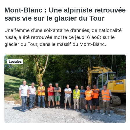
Mont-Blanc : Une alpiniste retrouvée
sans vie sur le glacier du Tour
Une femme d’une soixantaine d’années, de nationalité
russe, a été retrouvée morte ce jeudi 6 août sur le
glacier du Tour, dans le massif du Mont-Blanc.
Locales