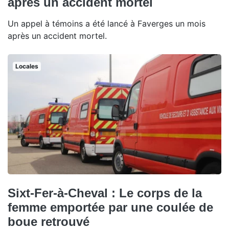
après un accident mortel
Un appel à témoins a été lancé à Faverges un mois
après un accident mortel.
Locales
Sixt-Fer-à-Cheval : Le corps de la
femme emportée par une coulée de
boue retrouvé