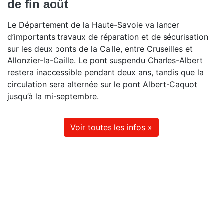
de fin août
Le Département de la Haute-Savoie va lancer
d’importants travaux de réparation et de sécurisation
sur les deux ponts de la Caille, entre Cruseilles et
Allonzier-la-Caille. Le pont suspendu Charles-Albert
restera inaccessible pendant deux ans, tandis que la
circulation sera alternée sur le pont Albert-Caquot
jusqu’à la mi-septembre.
Voir toutes les infos »