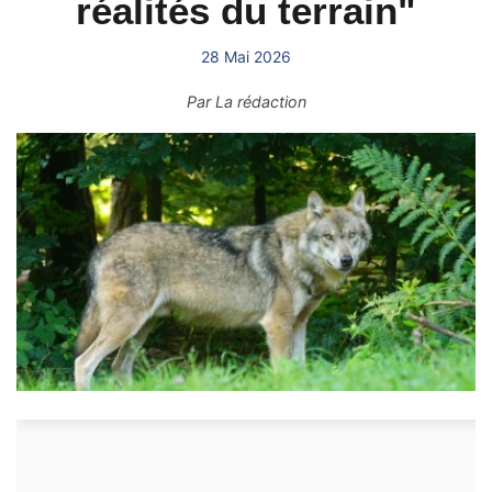
réalités du terrain"
28 Mai 2026
Par
La rédaction