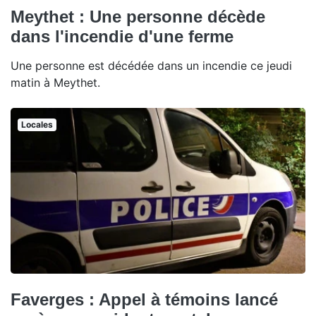
Meythet : Une personne décède
dans l'incendie d'une ferme
Une personne est décédée dans un incendie ce jeudi
matin à Meythet.
Locales
Faverges : Appel à témoins lancé