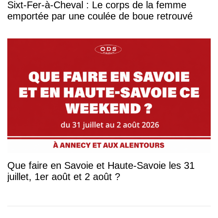
Sixt-Fer-à-Cheval : Le corps de la femme
emportée par une coulée de boue retrouvé
Que faire en Savoie et Haute-Savoie les 31
juillet, 1er août et 2 août ?