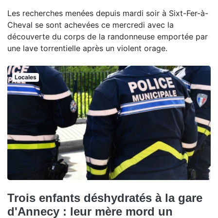
Les recherches menées depuis mardi soir à Sixt-Fer-à-
Cheval se sont achevées ce mercredi avec la
découverte du corps de la randonneuse emportée par
une lave torrentielle après un violent orage.
Locales
Trois enfants déshydratés à la gare
d'Annecy : leur mère mord un