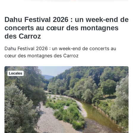
Dahu Festival 2026 : un week-end de
concerts au cœur des montagnes
des Carroz
Dahu Festival 2026 : un week-end de concerts au
cœur des montagnes des Carroz
Locales