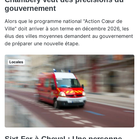
gouvernement
Alors que le programme national "Action Cœur de
Ville" doit arriver à son terme en décembre 2026, les
élus des villes moyennes demandent au gouvernement
de préparer une nouvelle étape.
Locales
Sixt-Fer-à-Cheval : Une personne