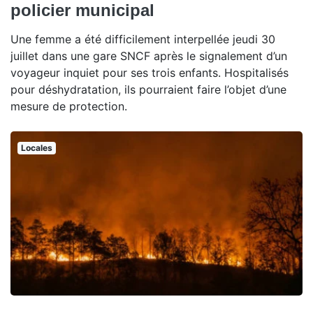
policier municipal
Une femme a été difficilement interpellée jeudi 30
juillet dans une gare SNCF après le signalement d’un
voyageur inquiet pour ses trois enfants. Hospitalisés
pour déshydratation, ils pourraient faire l’objet d’une
mesure de protection.
Locales