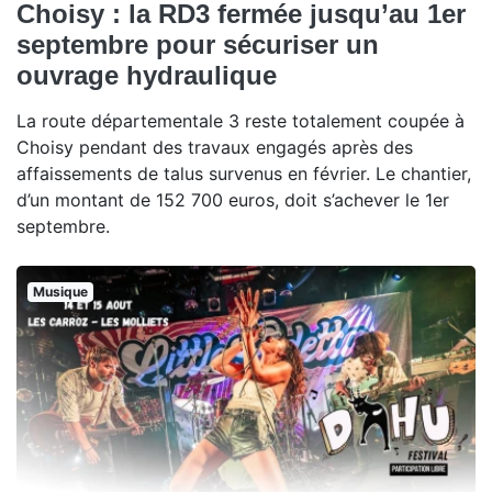
Choisy : la RD3 fermée jusqu’au 1er
septembre pour sécuriser un
ouvrage hydraulique
La route départementale 3 reste totalement coupée à
Choisy pendant des travaux engagés après des
affaissements de talus survenus en février. Le chantier,
d’un montant de 152 700 euros, doit s’achever le 1er
septembre.
Musique