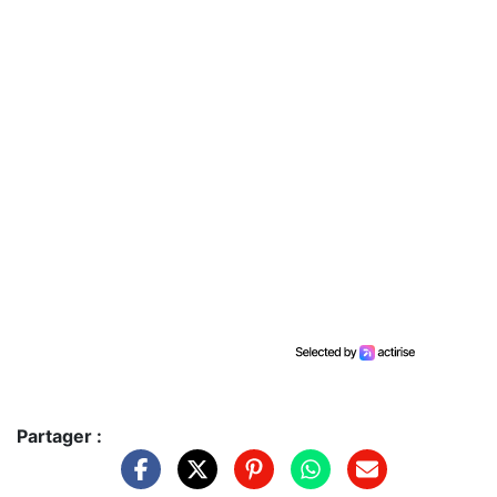
Partager :