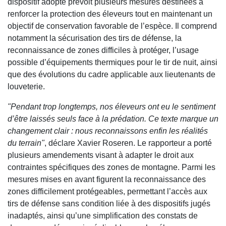
dispositif adopté prévoit plusieurs mesures destinées à
renforcer la protection des éleveurs tout en maintenant un
objectif de conservation favorable de l’espèce. Il comprend
notamment la sécurisation des tirs de défense, la
reconnaissance de zones difficiles à protéger, l’usage
possible d’équipements thermiques pour le tir de nuit, ainsi
que des évolutions du cadre applicable aux lieutenants de
louveterie.
"Pendant trop longtemps, nos éleveurs ont eu le sentiment
d’être laissés seuls face à la prédation. Ce texte marque un
changement clair : nous reconnaissons enfin les réalités
du terrain"
, déclare Xavier Roseren. Le rapporteur a porté
plusieurs amendements visant à adapter le droit aux
contraintes spécifiques des zones de montagne. Parmi les
mesures mises en avant figurent la reconnaissance des
zones difficilement protégeables, permettant l’accès aux
tirs de défense sans condition liée à des dispositifs jugés
inadaptés, ainsi qu’une simplification des constats de