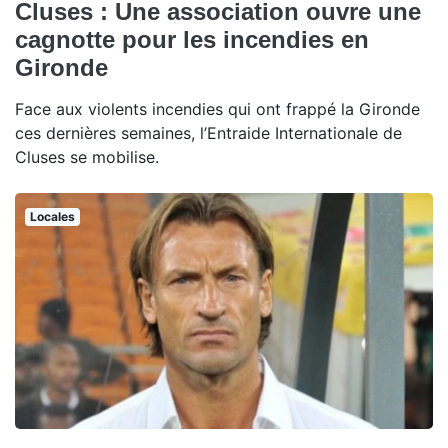
Cluses : Une association ouvre une
cagnotte pour les incendies en
Gironde
Face aux violents incendies qui ont frappé la Gironde
ces dernières semaines, l’Entraide Internationale de
Cluses se mobilise.
Locales