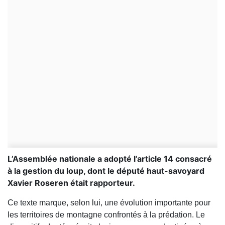
L’Assemblée nationale a adopté l’article 14 consacré
à la gestion du loup, dont le député haut-savoyard
Xavier Roseren était rapporteur.
Ce texte marque, selon lui, une évolution importante pour
les territoires de montagne confrontés à la prédation. Le