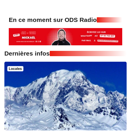
En ce moment sur ODS Radio
Dernières infos
Locales