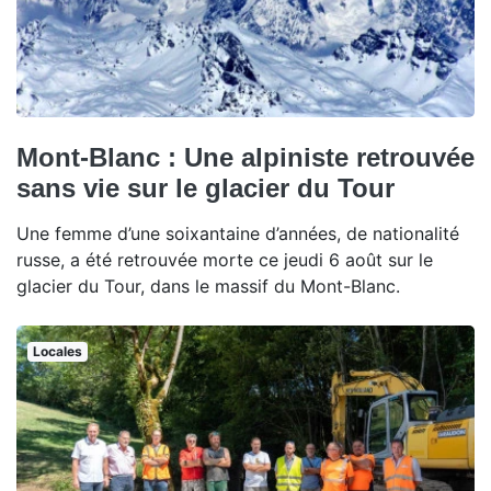
Mont-Blanc : Une alpiniste retrouvée
sans vie sur le glacier du Tour
Une femme d’une soixantaine d’années, de nationalité
russe, a été retrouvée morte ce jeudi 6 août sur le
glacier du Tour, dans le massif du Mont-Blanc.
Locales