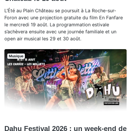
L’Été au Plain Château se poursuit à La Roche-sur-
Foron avec une projection gratuite du film En Fanfare
le mercredi 19 août. La programmation estivale
s’achèvera ensuite avec une journée familiale et un
open air musical les 29 et 30 août.
Musique
Dahu Festival 2026 : un week-end de