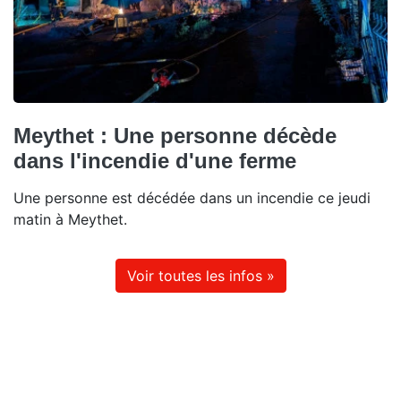
Meythet : Une personne décède
dans l'incendie d'une ferme
Une personne est décédée dans un incendie ce jeudi
matin à Meythet.
Voir toutes les infos »