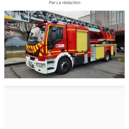
Par
La rédaction