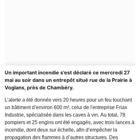
Un important incendie s’est déclaré ce mercredi 27
mai au soir dans un entrepôt situé rue de la Prairie à
Voglans, près de Chambéry.
L’alerte a été donnée vers 20 heures pour un feu touchant
un bâtiment d’environ 600 m², celui de l'entreprise Friax
Industrie, spécialisée dans les caves à vin. Au total, 78
pompiers et 25 engins ont été engagés, avec trois lances à
incendie, dont deux sur échelle, afin d’empêcher la
propagation des flammes à d’autres structures. Des