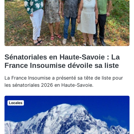
Sénatoriales en Haute-Savoie : La
France Insoumise dévoile sa liste
La France Insoumise a présenté sa tête de liste pour
les sénatoriales 2026 en Haute-Savoie.
Locales