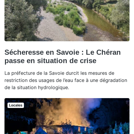
Sécheresse en Savoie : Le Chéran
passe en situation de crise
La préfecture de la Savoie durcit les mesures de
restriction des usages de l’eau face à une dégradation
de la situation hydrologique.
Locales