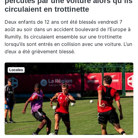
percutés par une voiture alors qu’ils
circulaient en trottinette
Deux enfants de 12 ans ont été blessés vendredi 7
août au soir dans un accident boulevard de l’Europe à
Rumilly. Ils circulaient ensemble sur une trottinette
lorsqu’ils sont entrés en collision avec une voiture. L’un
d’eux a été grièvement blessé.
Locales