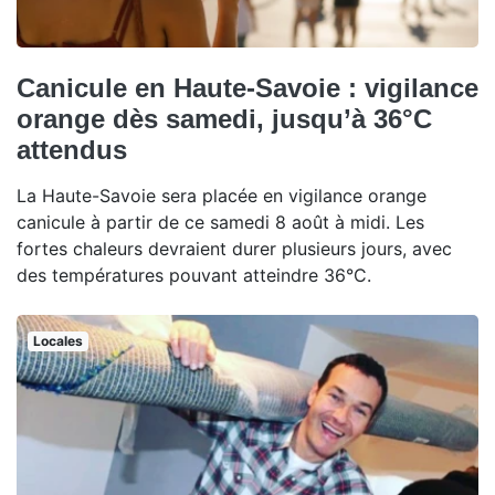
Canicule en Haute-Savoie : vigilance
orange dès samedi, jusqu’à 36°C
attendus
La Haute-Savoie sera placée en vigilance orange
canicule à partir de ce samedi 8 août à midi. Les
fortes chaleurs devraient durer plusieurs jours, avec
des températures pouvant atteindre 36°C.
Locales