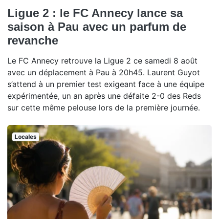
Ligue 2 : le FC Annecy lance sa
saison à Pau avec un parfum de
revanche
Le FC Annecy retrouve la Ligue 2 ce samedi 8 août
avec un déplacement à Pau à 20h45. Laurent Guyot
s’attend à un premier test exigeant face à une équipe
expérimentée, un an après une défaite 2-0 des Reds
sur cette même pelouse lors de la première journée.
Locales