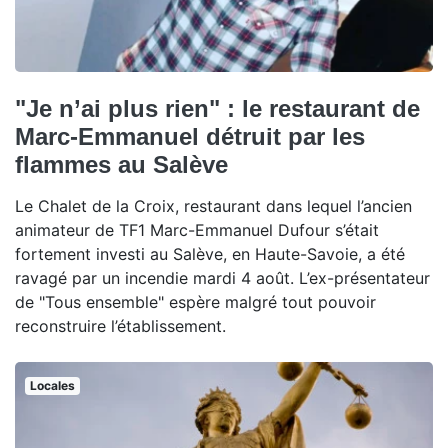
"Je n’ai plus rien" : le restaurant de
Marc-Emmanuel détruit par les
flammes au Salève
Le Chalet de la Croix, restaurant dans lequel l’ancien
animateur de TF1 Marc-Emmanuel Dufour s’était
fortement investi au Salève, en Haute-Savoie, a été
ravagé par un incendie mardi 4 août. L’ex-présentateur
de "Tous ensemble" espère malgré tout pouvoir
reconstruire l’établissement.
Locales