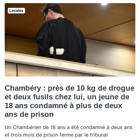
Locales
Chambéry : près de 10 kg de drogue
et deux fusils chez lui, un jeune de
18 ans condamné à plus de deux
ans de prison
Un Chambérien de 18 ans a été condamné à deux ans
et trois mois de prison ferme par le tribunal