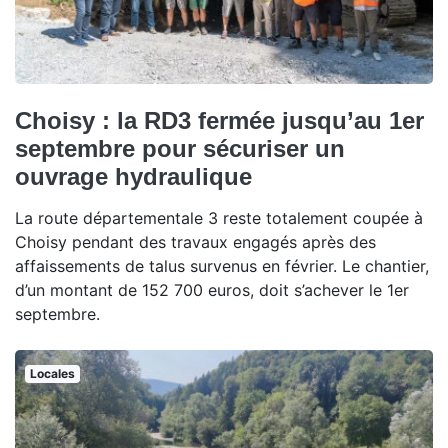
Choisy : la RD3 fermée jusqu’au 1er
septembre pour sécuriser un
ouvrage hydraulique
La route départementale 3 reste totalement coupée à
Choisy pendant des travaux engagés après des
affaissements de talus survenus en février. Le chantier,
d’un montant de 152 700 euros, doit s’achever le 1er
septembre.
Locales