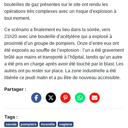
bouteilles de gaz présentes sur le site ont rendu les
opérations très complexes avec un risque d'explosion à
tout moment.
Ce scénario a finalement eu lieu dans la soirée, vers
21h20 avec une bouteille d’acétylène qui a explosé à
proximité d’un groupe de pompiers. Onze d’entre eux ont
été exposés au souffle de l’explosion : l’un a été gravement
brûlé aux mains et transporté à l’hôpital, tandis qu’un autre
a été pris en charge après avoir été touché par le blast. Les
autres ont pu rester sur place. La zone industrielle a été
libérée ce jeudi matin et a pu être de nouveau accessible.
Partager :
Tags :
savoie
pompiers
incendie
voglans