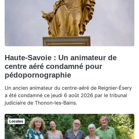
Haute-Savoie : Un animateur de
centre aéré condamné pour
pédopornographie
Un ancien animateur du centre-aéré de Reignier-Ésery
a été condamné ce jeudi 6 août 2026 par le tribunal
judiciaire de Thonon-les-Bains.
Locales