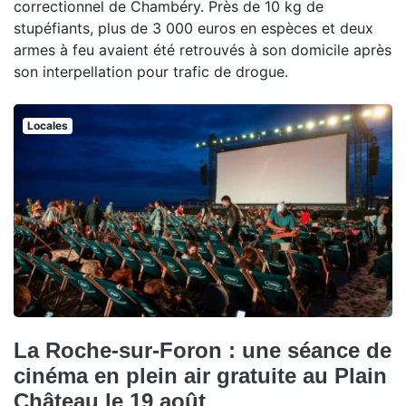
correctionnel de Chambéry. Près de 10 kg de
stupéfiants, plus de 3 000 euros en espèces et deux
armes à feu avaient été retrouvés à son domicile après
son interpellation pour trafic de drogue.
Locales
La Roche-sur-Foron : une séance de
cinéma en plein air gratuite au Plain
Château le 19 août