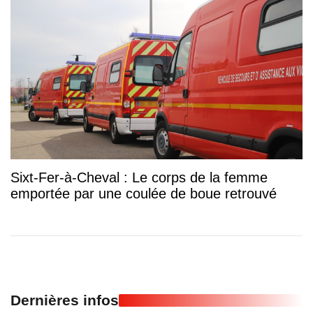
Sixt-Fer-à-Cheval : Le corps de la femme
emportée par une coulée de boue retrouvé
Dernières infos