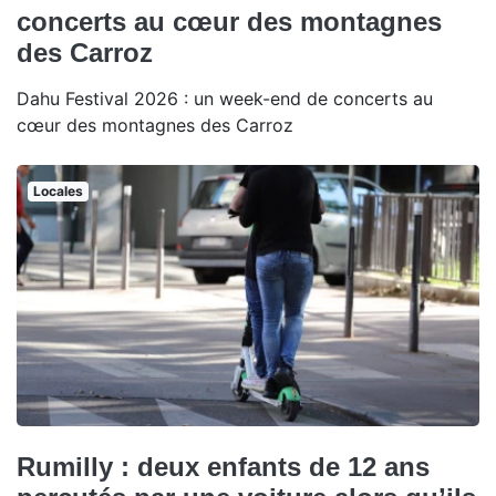
concerts au cœur des montagnes
des Carroz
Dahu Festival 2026 : un week-end de concerts au
cœur des montagnes des Carroz
Locales
Rumilly : deux enfants de 12 ans