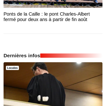
Ponts de la Caille : le pont Charles-Albert
fermé pour deux ans à partir de fin août
Dernières infos
Locales