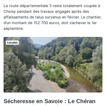
La route départementale 3 reste totalement coupée à
Choisy pendant des travaux engagés après des
affaissements de talus survenus en février. Le chantier,
d’un montant de 152 700 euros, doit s’achever le 1er
septembre.
Locales
Sécheresse en Savoie : Le Chéran