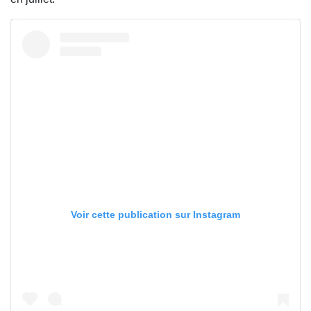
Voir cette publication sur Instagram