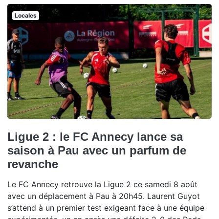
Locales
Ligue 2 : le FC Annecy lance sa
saison à Pau avec un parfum de
revanche
Le FC Annecy retrouve la Ligue 2 ce samedi 8 août
avec un déplacement à Pau à 20h45. Laurent Guyot
s’attend à un premier test exigeant face à une équipe