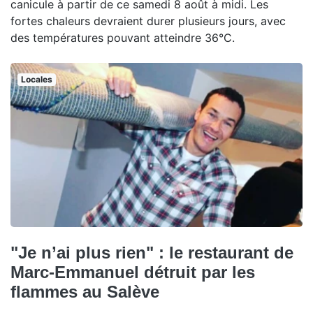
canicule à partir de ce samedi 8 août à midi. Les
fortes chaleurs devraient durer plusieurs jours, avec
des températures pouvant atteindre 36°C.
Locales
"Je n’ai plus rien" : le restaurant de
Marc-Emmanuel détruit par les
flammes au Salève