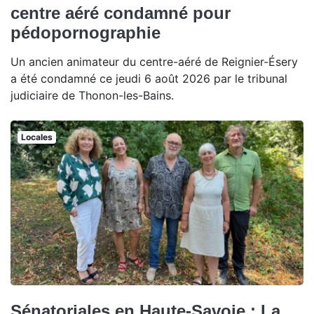
centre aéré condamné pour
pédopornographie
Un ancien animateur du centre-aéré de Reignier-Ésery
a été condamné ce jeudi 6 août 2026 par le tribunal
judiciaire de Thonon-les-Bains.
Locales
Sénatoriales en Haute-Savoie : La