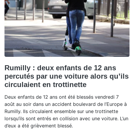
Rumilly : deux enfants de 12 ans
percutés par une voiture alors qu’ils
circulaient en trottinette
Deux enfants de 12 ans ont été blessés vendredi 7
août au soir dans un accident boulevard de l’Europe à
Rumilly. Ils circulaient ensemble sur une trottinette
lorsqu’ils sont entrés en collision avec une voiture. L’un
d’eux a été grièvement blessé.