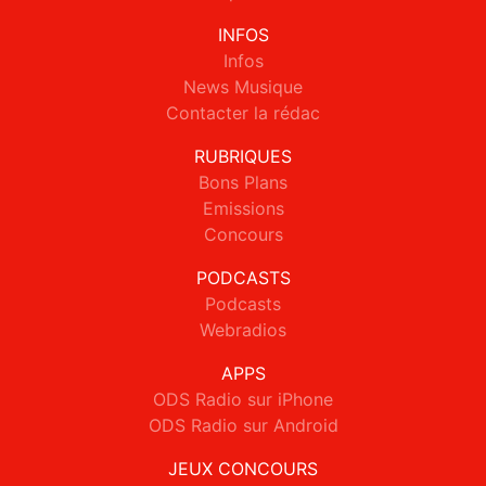
INFOS
Infos
News Musique
Contacter la rédac
RUBRIQUES
Bons Plans
Emissions
Concours
PODCASTS
Podcasts
Webradios
APPS
ODS Radio sur iPhone
ODS Radio sur Android
JEUX CONCOURS