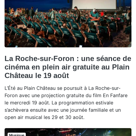
La Roche-sur-Foron : une séance de
cinéma en plein air gratuite au Plain
Château le 19 août
L’Été au Plain Château se poursuit à La Roche-sur-
Foron avec une projection gratuite du film En Fanfare
le mercredi 19 août. La programmation estivale
s’achèvera ensuite avec une journée familiale et un
open air musical les 29 et 30 août.
Musique