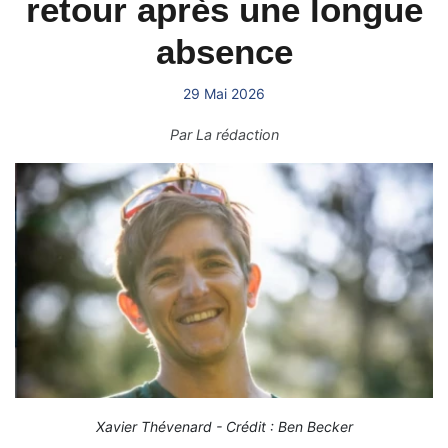
retour après une longue
absence
29 Mai 2026
Par
La rédaction
Xavier Thévenard - Crédit : Ben Becker