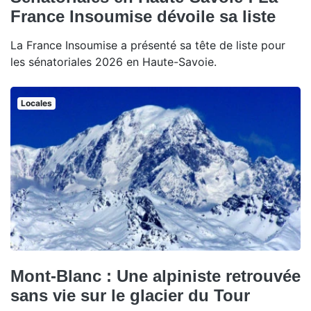
France Insoumise dévoile sa liste
La France Insoumise a présenté sa tête de liste pour
les sénatoriales 2026 en Haute-Savoie.
Locales
Mont-Blanc : Une alpiniste retrouvée
sans vie sur le glacier du Tour