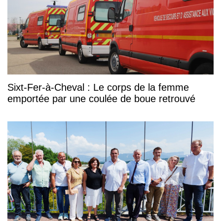
Sixt-Fer-à-Cheval : Le corps de la femme
emportée par une coulée de boue retrouvé