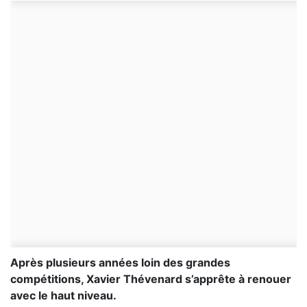
Après plusieurs années loin des grandes
compétitions, Xavier Thévenard s’apprête à renouer
avec le haut niveau.