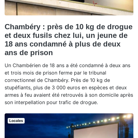
Chambéry : près de 10 kg de drogue
et deux fusils chez lui, un jeune de
18 ans condamné à plus de deux
ans de prison
Un Chambérien de 18 ans a été condamné à deux ans
et trois mois de prison ferme par le tribunal
correctionnel de Chambéry. Près de 10 kg de
stupéfiants, plus de 3 000 euros en espèces et deux
armes à feu avaient été retrouvés à son domicile après
son interpellation pour trafic de drogue.
Locales