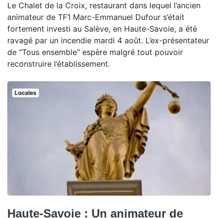
Le Chalet de la Croix, restaurant dans lequel l’ancien
animateur de TF1 Marc-Emmanuel Dufour s’était
fortement investi au Salève, en Haute-Savoie, a été
ravagé par un incendie mardi 4 août. L’ex-présentateur
de "Tous ensemble" espère malgré tout pouvoir
reconstruire l’établissement.
Locales
Haute-Savoie : Un animateur de