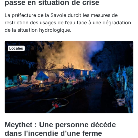
passe en situation de crise
La préfecture de la Savoie durcit les mesures de
restriction des usages de l’eau face à une dégradation
de la situation hydrologique.
Locales
Meythet : Une personne décède
dans l'incendie d'une ferme