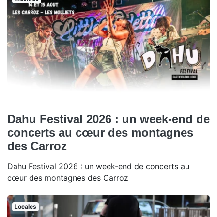
Dahu Festival 2026 : un week-end de
concerts au cœur des montagnes
des Carroz
Dahu Festival 2026 : un week-end de concerts au
cœur des montagnes des Carroz
Locales