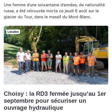
Une femme d’une soixantaine d’années, de nationalité
russe, a été retrouvée morte ce jeudi 6 août sur le
glacier du Tour, dans le massif du Mont-Blanc.
Locales
Choisy : la RD3 fermée jusqu’au 1er
septembre pour sécuriser un
ouvrage hydraulique