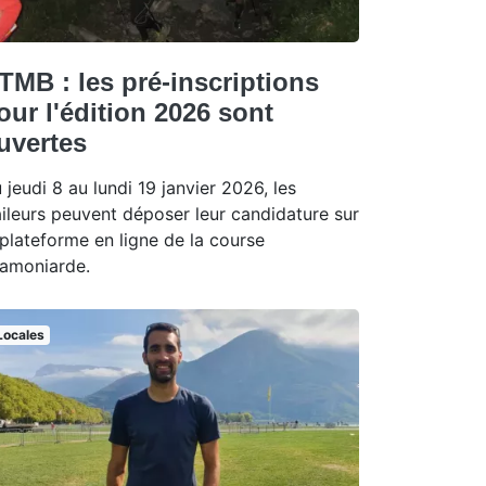
TMB : les pré-inscriptions
our l'édition 2026 sont
uvertes
 jeudi 8 au lundi 19 janvier 2026, les
aileurs peuvent déposer leur candidature sur
 plateforme en ligne de la course
amoniarde.
Locales