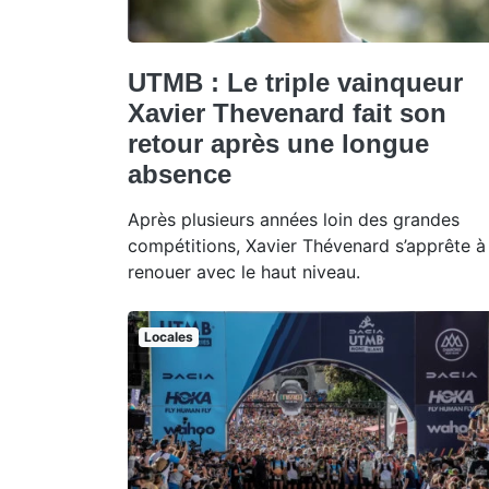
UTMB : Le triple vainqueur
Xavier Thevenard fait son
retour après une longue
absence
Après plusieurs années loin des grandes
compétitions, Xavier Thévenard s’apprête à
renouer avec le haut niveau.
Locales