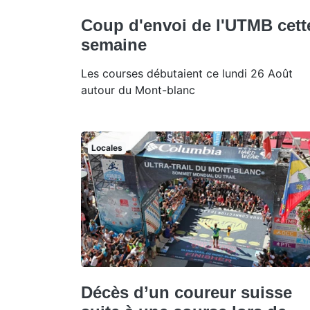
Coup d'envoi de l'UTMB cett
semaine
Les courses débutaient ce lundi 26 Août
autour du Mont-blanc
Locales
Décès d’un coureur suisse