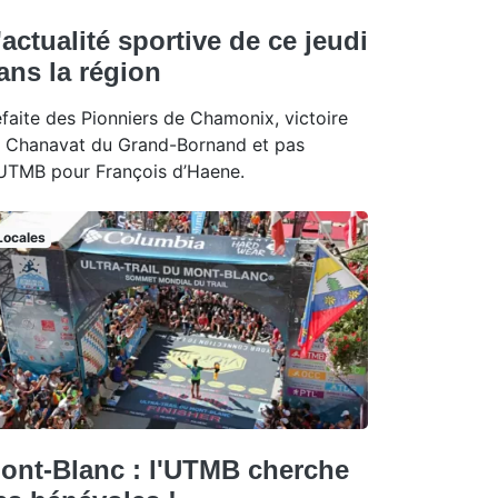
'actualité sportive de ce jeudi
ans la région
faite des Pionniers de Chamonix, victoire
 Chanavat du Grand-Bornand et pas
UTMB pour François d’Haene.
Locales
ont-Blanc : l'UTMB cherche