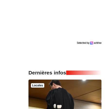
Dernières infos
Locales