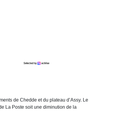
ssements de Chedde et du plateau d’Assy. Le
 de La Poste soit une diminution de la