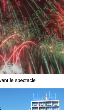
vant le spectacle