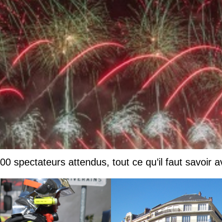
0 spectateurs attendus, tout ce qu’il faut savoir a