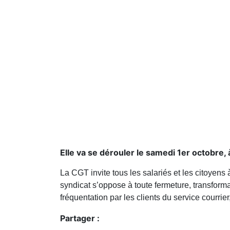
Elle va se dérouler le samedi 1er octobre, 
La CGT invite tous les salariés et les citoyens
syndicat s’oppose à toute fermeture, transforma
fréquentation par les clients du service courrie
Partager :