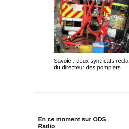
Savoie : deux syndicats réclam
du directeur des pompiers
En ce moment sur ODS
Radio