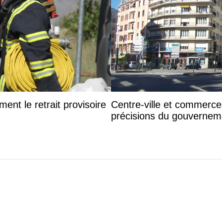
ent le retrait provisoire
Centre-ville et commerc
précisions du gouvernem