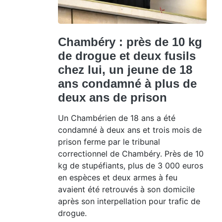
Chambéry : près de 10 kg
de drogue et deux fusils
chez lui, un jeune de 18
ans condamné à plus de
deux ans de prison
Un Chambérien de 18 ans a été
condamné à deux ans et trois mois de
prison ferme par le tribunal
correctionnel de Chambéry. Près de 10
kg de stupéfiants, plus de 3 000 euros
en espèces et deux armes à feu
avaient été retrouvés à son domicile
après son interpellation pour trafic de
drogue.