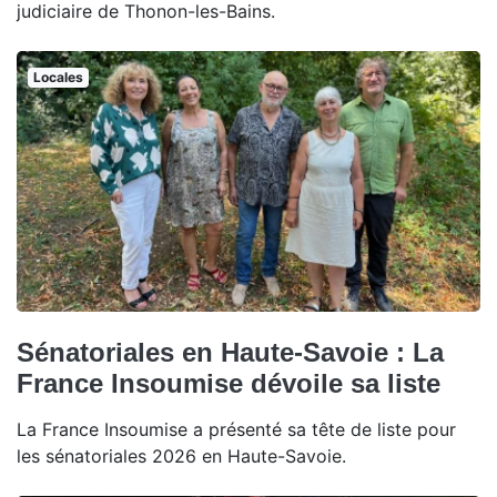
judiciaire de Thonon-les-Bains.
Locales
Sénatoriales en Haute-Savoie : La
France Insoumise dévoile sa liste
La France Insoumise a présenté sa tête de liste pour
les sénatoriales 2026 en Haute-Savoie.