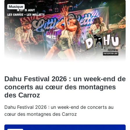
Musique
Dahu Festival 2026 : un week-end de
concerts au cœur des montagnes
des Carroz
Dahu Festival 2026 : un week-end de concerts au
cœur des montagnes des Carroz