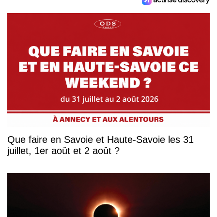
Que faire en Savoie et Haute-Savoie les 31
juillet, 1er août et 2 août ?