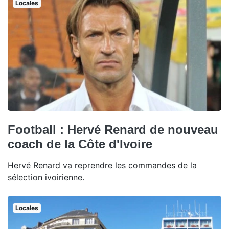
Locales
Football : Hervé Renard de nouveau
coach de la Côte d'Ivoire
Hervé Renard va reprendre les commandes de la
sélection ivoirienne.
Locales