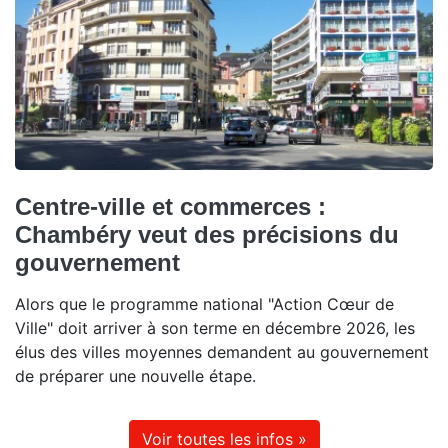
Centre-ville et commerces :
Chambéry veut des précisions du
gouvernement
Alors que le programme national "Action Cœur de
Ville" doit arriver à son terme en décembre 2026, les
élus des villes moyennes demandent au gouvernement
de préparer une nouvelle étape.
Voir toutes les infos »