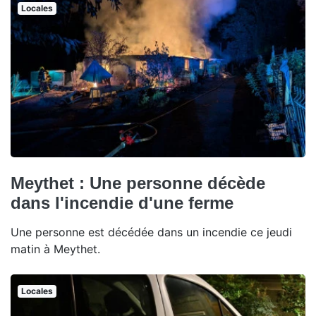
Locales
Meythet : Une personne décède
dans l'incendie d'une ferme
Une personne est décédée dans un incendie ce jeudi
matin à Meythet.
Locales