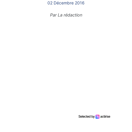
02 Décembre 2016
Par
La rédaction