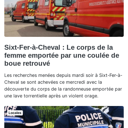
Sixt-Fer-à-Cheval : Le corps de la
femme emportée par une coulée de
boue retrouvé
Les recherches menées depuis mardi soir à Sixt-Fer-à-
Cheval se sont achevées ce mercredi avec la
découverte du corps de la randonneuse emportée par
une lave torrentielle après un violent orage.
Locales