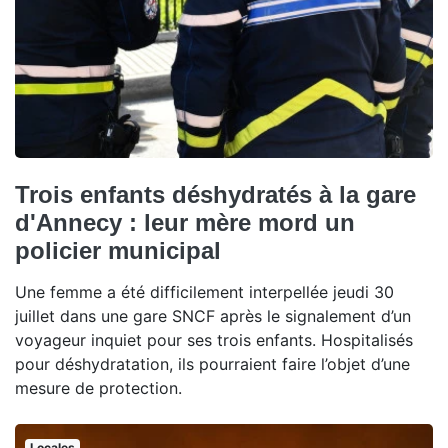
Trois enfants déshydratés à la gare
d'Annecy : leur mère mord un
policier municipal
Une femme a été difficilement interpellée jeudi 30
juillet dans une gare SNCF après le signalement d’un
voyageur inquiet pour ses trois enfants. Hospitalisés
pour déshydratation, ils pourraient faire l’objet d’une
mesure de protection.
Locales