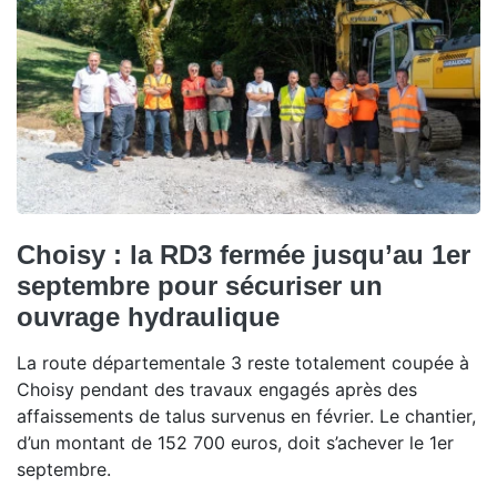
Choisy : la RD3 fermée jusqu’au 1er
septembre pour sécuriser un
ouvrage hydraulique
La route départementale 3 reste totalement coupée à
Choisy pendant des travaux engagés après des
affaissements de talus survenus en février. Le chantier,
d’un montant de 152 700 euros, doit s’achever le 1er
septembre.