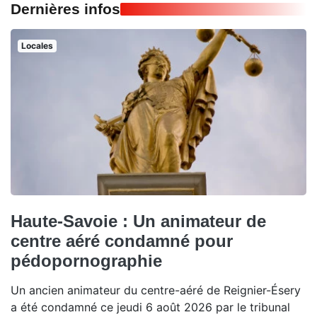
Dernières infos
Locales
Haute-Savoie : Un animateur de
centre aéré condamné pour
pédopornographie
Un ancien animateur du centre-aéré de Reignier-Ésery
a été condamné ce jeudi 6 août 2026 par le tribunal