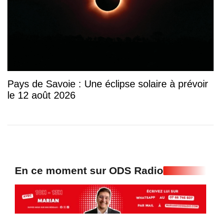
Pays de Savoie : Une éclipse solaire à prévoir
le 12 août 2026
En ce moment sur ODS Radio