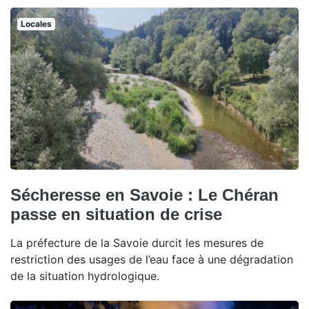
Locales
Sécheresse en Savoie : Le Chéran
passe en situation de crise
La préfecture de la Savoie durcit les mesures de
restriction des usages de l’eau face à une dégradation
de la situation hydrologique.