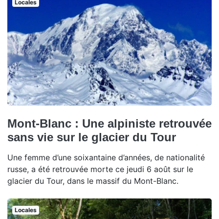
Locales
Mont-Blanc : Une alpiniste retrouvée
sans vie sur le glacier du Tour
Une femme d’une soixantaine d’années, de nationalité
russe, a été retrouvée morte ce jeudi 6 août sur le
glacier du Tour, dans le massif du Mont-Blanc.
Locales