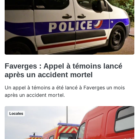
Faverges : Appel à témoins lancé
après un accident mortel
Un appel à témoins a été lancé à Faverges un mois
après un accident mortel.
Locales