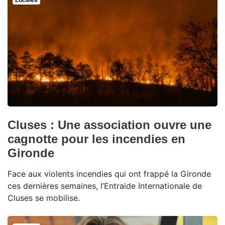
Cluses : Une association ouvre une
cagnotte pour les incendies en
Gironde
Face aux violents incendies qui ont frappé la Gironde
ces dernières semaines, l’Entraide Internationale de
Cluses se mobilise.