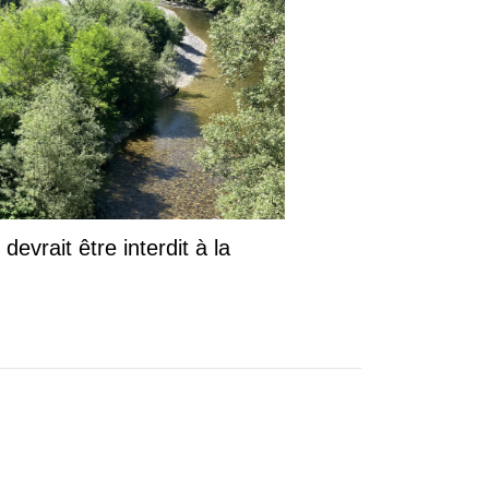
evrait être interdit à la