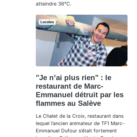
atteindre 36°C.
Locales
"Je n’ai plus rien" : le
restaurant de Marc-
Emmanuel détruit par les
flammes au Salève
Le Chalet de la Croix, restaurant dans
lequel l’ancien animateur de TF1 Marc-
Emmanuel Dufour s’était fortement