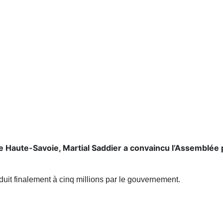
de Haute-Savoie, Martial Saddier a convaincu l’Assemblée
éduit finalement à cinq millions par le gouvernement.