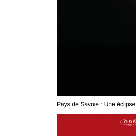
Pays de Savoie : Une éclipse 