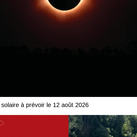
solaire à prévoir le 12 août 2026