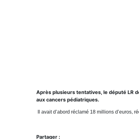
Après plusieurs tentatives, le député LR 
aux cancers pédiatriques.
Il avait d’abord réclamé 18 millions d’euros, r
Partager :