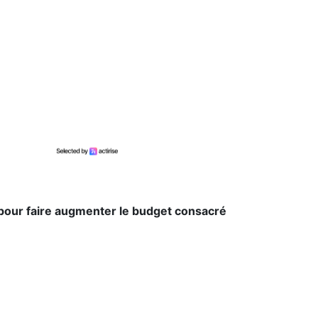
 pour faire augmenter le budget consacré