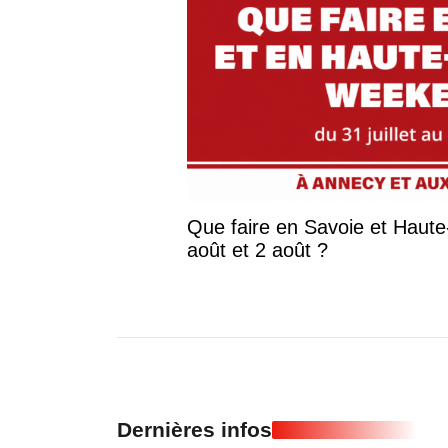
Que faire en Savoie et Haute-S
août et 2 août ?
Dernières infos