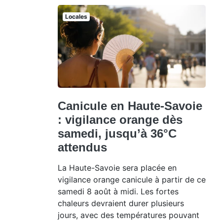
Locales
Canicule en Haute-Savoie
: vigilance orange dès
samedi, jusqu’à 36°C
attendus
La Haute-Savoie sera placée en
vigilance orange canicule à partir de ce
samedi 8 août à midi. Les fortes
chaleurs devraient durer plusieurs
jours, avec des températures pouvant