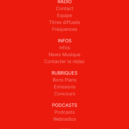
RADIO
Contact
Equipe
Titres diffusés
Fréquences
INFOS
Infos
News Musique
Contacter la rédac
RUBRIQUES
Bons Plans
Emissions
Concours
PODCASTS
Podcasts
Webradios