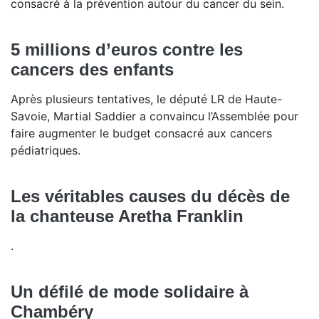
consacré à la prévention autour du cancer du sein.
5 millions d’euros contre les
cancers des enfants
Après plusieurs tentatives, le député LR de Haute-
Savoie, Martial Saddier a convaincu l’Assemblée pour
faire augmenter le budget consacré aux cancers
pédiatriques.
Les véritables causes du décès de
la chanteuse Aretha Franklin
.
Un défilé de mode solidaire à
Chambéry