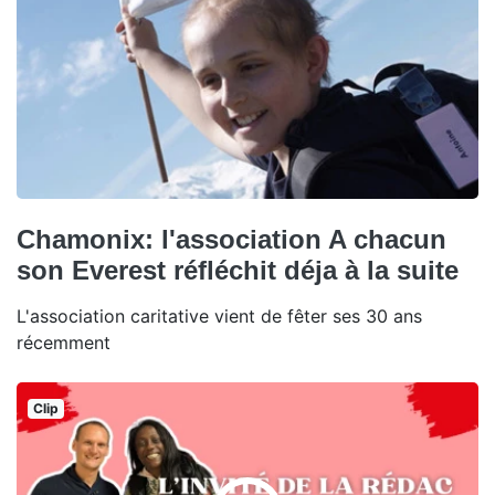
Chamonix: l'association A chacun
son Everest réfléchit déja à la suite
L'association caritative vient de fêter ses 30 ans
récemment
Clip