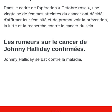
Dans le cadre de l’opération « Octobre rose », une
vingtaine de femmes atteintes du cancer ont décidé
d’affirmer leur féminité et de promouvoir la prévention,
la lutte et la recherche contre le cancer du sein.
Les rumeurs sur le cancer de
Johnny Halliday confirmées.
Johnny Halliday se bat contre la maladie.