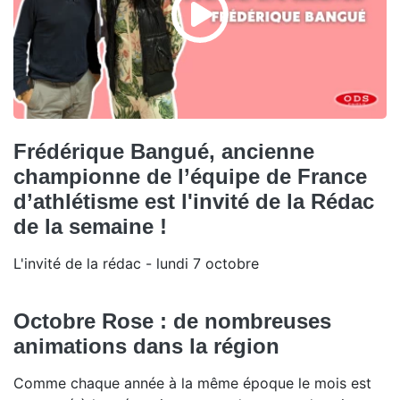
Frédérique Bangué, ancienne
championne de l’équipe de France
d’athlétisme est l'invité de la Rédac
de la semaine !
L'invité de la rédac - lundi 7 octobre
Octobre Rose : de nombreuses
animations dans la région
Comme chaque année à la même époque le mois est